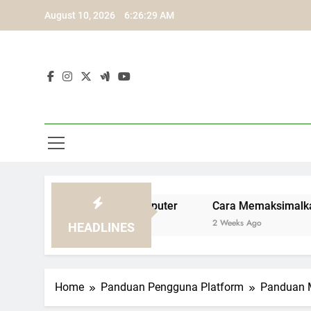
Skip
August 10, 2026
6:26:30 AM
to
content
Gea
Temukan Be
i Ponsel dan Komputer
Cara Memaksimalkan Kenyama
2 Weeks Ago
HEADLINES
Home
Panduan Pengguna Platform
Panduan 