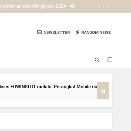
enyamanan saat Mengakses LEBAH4D
lalui Perangkat Mobile dan Desktop
elalui Perangkat Mobile dan Desktop
NEWSLETTER
RANDOM NEWS
WINSLOT melalui Ponsel dan Komputer
rr. Persiapan Terbaik Untuk Petualangan Anda.
enyamanan saat Mengakses LEBAH4D
lalui Perangkat Mobile dan Desktop
elalui Perangkat Mobile dan Desktop
OT melalui Perangkat Mobile dan Desktop
Cara Menga
3 Weeks Ago