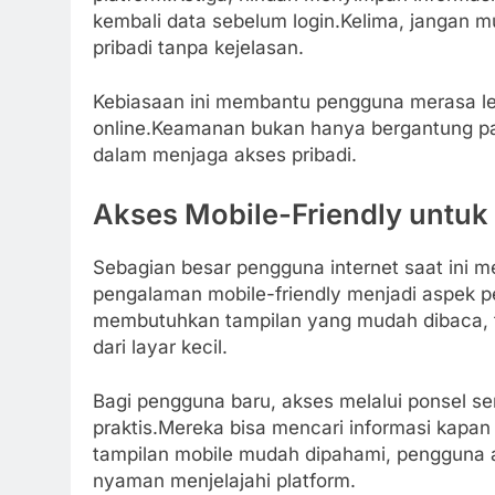
kembali data sebelum login.Kelima, jangan 
pribadi tanpa kejelasan.
Kebiasaan ini membantu pengguna merasa l
online.Keamanan bukan hanya bergantung pa
dalam menjaga akses pribadi.
Akses Mobile-Friendly untu
Sebagian besar pengguna internet saat ini me
pengalaman mobile-friendly menjadi aspek 
membutuhkan tampilan yang mudah dibaca, 
dari layar kecil.
Bagi pengguna baru, akses melalui ponsel ser
praktis.Mereka bisa mencari informasi kapan 
tampilan mobile mudah dipahami, pengguna a
nyaman menjelajahi platform.