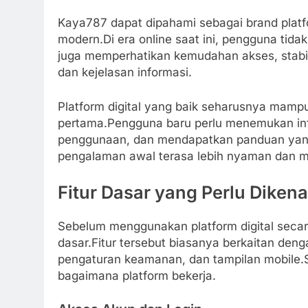
Kaya787 dapat dipahami sebagai brand platf
modern.Di era online saat ini, pengguna tida
juga memperhatikan kemudahan akses, stabil
dan kejelasan informasi.
Platform digital yang baik seharusnya mam
pertama.Pengguna baru perlu menemukan in
penggunaan, dan mendapatkan panduan yang 
pengalaman awal terasa lebih nyaman dan 
Fitur Dasar yang Perlu Diken
Sebelum menggunakan platform digital secara
dasar.Fitur tersebut biasanya berkaitan deng
pengaturan keamanan, dan tampilan mobil
bagaimana platform bekerja.