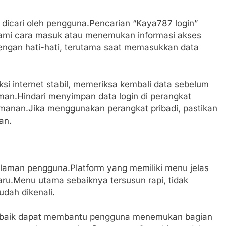
 dicari oleh pengguna.Pencarian “Kaya787 login”
mi cara masuk atau menemukan informasi akses
dengan hati-hati, terutama saat memasukkan data
i internet stabil, memeriksa kembali data sebelum
n.Hindari menyimpan data login di perangkat
manan.Jika menggunakan perangkat pribadi, pastikan
an.
alaman pengguna.Platform yang memiliki menu jelas
ru.Menu utama sebaiknya tersusun rapi, tidak
dah dikenali.
 baik dapat membantu pengguna menemukan bagian