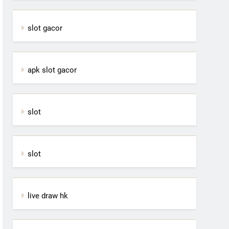
slot gacor
apk slot gacor
slot
slot
live draw hk