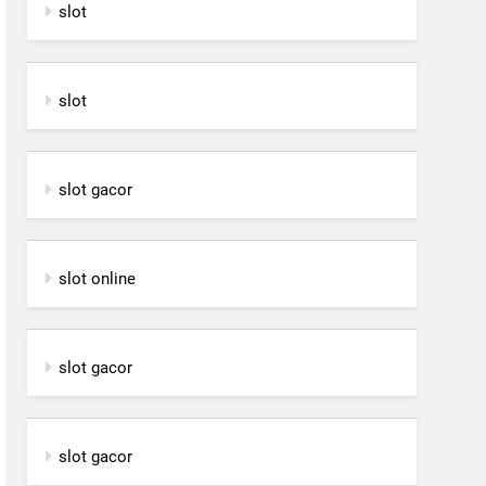
slot
slot
slot gacor
slot online
slot gacor
slot gacor