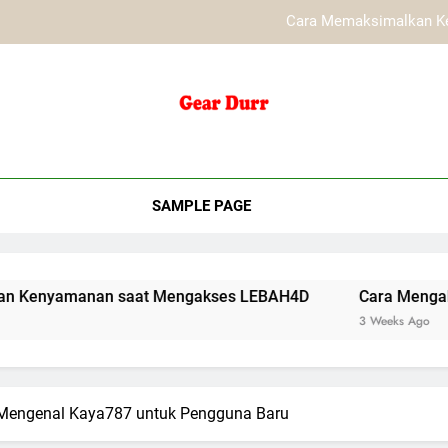
Cara Memaksimalkan K
Cara Mengakses EDWINSLOT me
Cara Mengakses LEBAH4D m
r Durr
Cara Menjelajahi ED
rbagai Peralatan Dan Aksesoris Outdoor Berkualitas Di Geardu
Cara Memaksimalkan K
SAMPLE PAGE
Cara Mengakses EDWINSLOT me
Cara Mengakses LEBAH4D m
nan saat Mengakses LEBAH4D
Cara Mengakses EDWINSL
3 Weeks Ago
Mengenal Kaya787 untuk Pengguna Baru