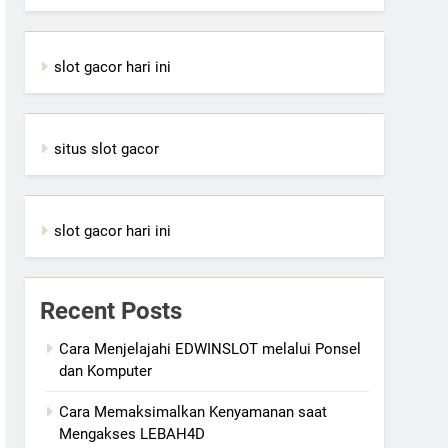
slot gacor hari ini
situs slot gacor
slot gacor hari ini
Recent Posts
Cara Menjelajahi EDWINSLOT melalui Ponsel
dan Komputer
Cara Memaksimalkan Kenyamanan saat
Mengakses LEBAH4D