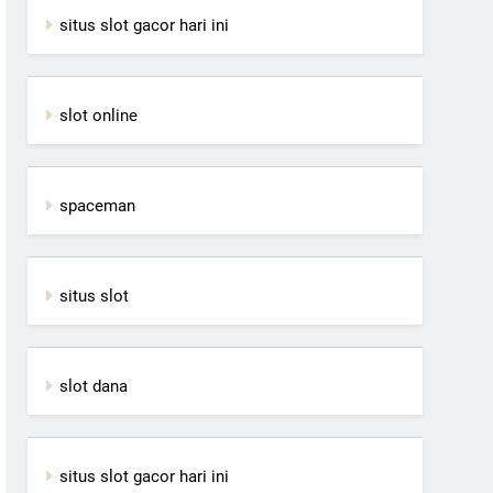
situs slot gacor hari ini
slot online
spaceman
situs slot
slot dana
situs slot gacor hari ini