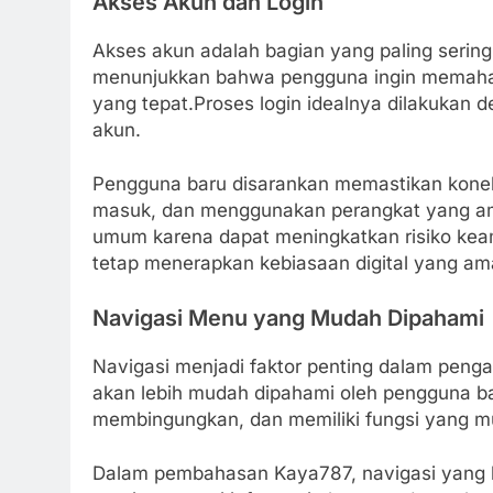
Akses Akun dan Login
Akses akun adalah bagian yang paling sering
menunjukkan bahwa pengguna ingin memaha
yang tepat.Proses login idealnya dilakukan 
akun.
Pengguna baru disarankan memastikan koneks
masuk, dan menggunakan perangkat yang ama
umum karena dapat meningkatkan risiko kea
tetap menerapkan kebiasaan digital yang am
Navigasi Menu yang Mudah Dipahami
Navigasi menjadi faktor penting dalam peng
akan lebih mudah dipahami oleh pengguna ba
membingungkan, dan memiliki fungsi yang mu
Dalam pembahasan Kaya787, navigasi yang