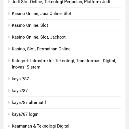
Judi Slot Online, Teknologi Perjudian, Platform Judi
Kasino Online, Judi Online, Slot
Kasino Online, Slot
Kasino Online, Slot, Jackpot
Kasino, Slot, Permainan Online
Kategori: Infrastruktur Teknologi, Transformasi Digital,
Inovasi Sistem
kaya 787
kaya787
kaya787 alternatif
kaya787 login
Keamanan & Teknologi Digital