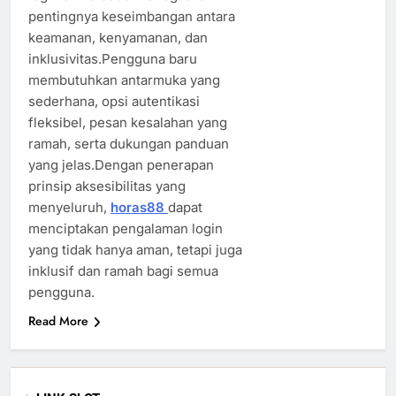
pentingnya keseimbangan antara
keamanan, kenyamanan, dan
inklusivitas.Pengguna baru
membutuhkan antarmuka yang
sederhana, opsi autentikasi
fleksibel, pesan kesalahan yang
ramah, serta dukungan panduan
yang jelas.Dengan penerapan
prinsip aksesibilitas yang
menyeluruh,
horas88
dapat
menciptakan pengalaman login
yang tidak hanya aman, tetapi juga
inklusif dan ramah bagi semua
pengguna.
Read More