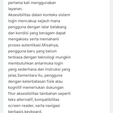
pertama kali menggunakan
layanan.
Aksesibilitas dalam konteks sistem
login mencakup sejauh mana
pengguna dengan latar belakang
dan kondisi yang beragam dapat
mengakses serta memahami
proses autentikasi.Misalnya,
pengguna baru yang belum
terbiasa dengan teknologi mungkin
membutuhkan antarmuka login
yang sederhana dan instruksi yang
jelas.Sementara itu, pengguna
dengan keterbatasan fisik atau
kognitif memerlukan dukungan
fitur aksesibilitas tambahan seperti
teks alternatif, kompatibilitas
screen reader, serta navigasi
berbasis keyboard.