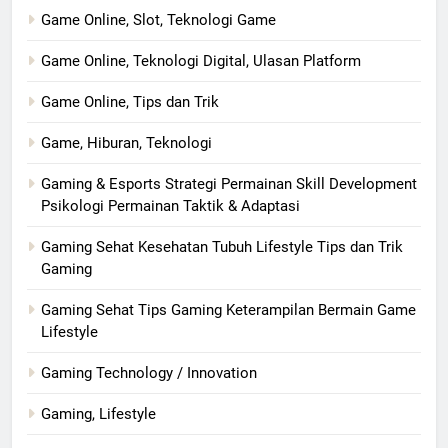
Game Online, Slot, Teknologi Game
Game Online, Teknologi Digital, Ulasan Platform
Game Online, Tips dan Trik
Game, Hiburan, Teknologi
Gaming & Esports Strategi Permainan Skill Development
Psikologi Permainan Taktik & Adaptasi
Gaming Sehat Kesehatan Tubuh Lifestyle Tips dan Trik
Gaming
Gaming Sehat Tips Gaming Keterampilan Bermain Game
Lifestyle
Gaming Technology / Innovation
Gaming, Lifestyle