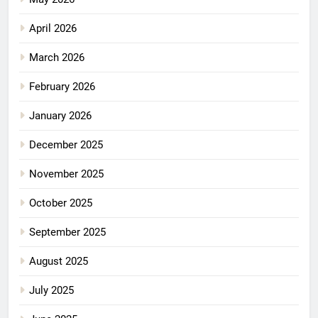
April 2026
March 2026
February 2026
January 2026
December 2025
November 2025
October 2025
September 2025
August 2025
July 2025