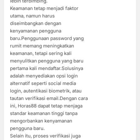
lebih terbimbing.
Keamanan tetap menjadi faktor
utama, namun harus
diseimbangkan dengan
kenyamanan pengguna
baru.Penggunaan password yang
rumit memang meningkatkan
keamanan, tetapi sering kali
menyulitkan pengguna yang baru
pertama kali mendaftar.Solusinya
adalah menyediakan opsi login
alternatif seperti social media
login, autentikasi biometrik, atau
tautan verifikasi email.Dengan cara
ini, Horas88 dapat tetap menjaga
standar keamanan tinggi tanpa
mengorbankan kenyamanan
pengguna baru.
Selain itu, proses verifikasi juga