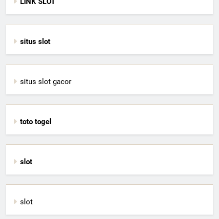
LINK SLOT
situs slot
situs slot gacor
toto togel
slot
slot