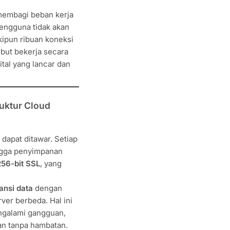
membagi beban kerja
pengguna tidak akan
kipun ribuan koneksi
ebut bekerja secara
ital yang lancar dan
ruktur Cloud
 dapat ditawar. Setiap
ingga penyimpanan
256-bit SSL
, yang
ansi data
dengan
ver berbeda. Hal ini
ngalami gangguan,
an tanpa hambatan.