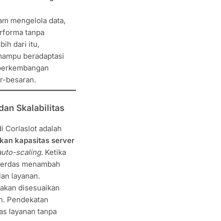
lam mengelola data,
rforma tanpa
ih dari itu,
 mampu beradaptasi
 perkembangan
r-besaran.
dan Skalabilitas
i Corlaslot adalah
an kapasitas server
auto-scaling
. Ketika
 cerdas menambah
an layanan.
 akan disesuaikan
n. Pendekatan
as layanan tanpa