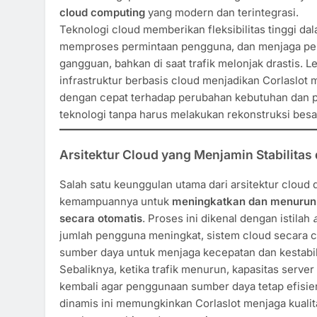
cloud computing
yang modern dan terintegrasi.
Teknologi cloud memberikan fleksibilitas tinggi da
memproses permintaan pengguna, dan menjaga pe
gangguan, bahkan di saat trafik melonjak drastis. Leb
infrastruktur berbasis cloud menjadikan Corlaslot
dengan cepat terhadap perubahan kebutuhan dan
teknologi tanpa harus melakukan rekonstruksi besa
Arsitektur Cloud yang Menjamin Stabilitas 
Salah satu keunggulan utama dari arsitektur cloud d
kemampuannya untuk
meningkatkan dan menurunk
secara otomatis
. Proses ini dikenal dengan istilah
jumlah pengguna meningkat, sistem cloud secara
sumber daya untuk menjaga kecepatan dan kestabil
Sebaliknya, ketika trafik menurun, kapasitas server
kembali agar penggunaan sumber daya tetap efisie
dinamis ini memungkinkan Corlaslot menjaga kualit