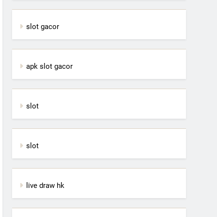
slot gacor
apk slot gacor
slot
slot
live draw hk