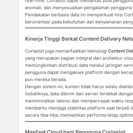
real-time. Corlaslot dapat memantau pola penggun
anomali, dan menyesuaikan pengalaman pengguna 
Pendekatan berbasis data ini memperkuat misi Corl
berorientasi pada kebutuhan dan kenyamanan pen
Kinerja Tinggi Berkat Content Delivery Ne
Corlaslot juga memanfaatkan teknologi
Content De
yang merupakan bagian integral dari arsitektur cl
memungkinkan distribusi data melalui jaringan serv
pengguna dapat mengakses platform dengan kecepa
pun mereka berada.
Dengan sistem ini, konten tidak harus selalu diambil
Sebaliknya, data dikirim dari server terdekat denga
meminimalkan latensi dan mempercepat waktu res
membantu menjaga stabilitas platform saat terjadi
secara tiba-tiba, memastikan performa tetap optimal
Manfaat Cloud bagi Pengguna Corlaslot