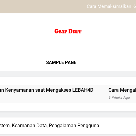
Cara Memaksimalkan K
Cara Mengakses EDWINSLOT me
Cara Mengakses LEBAH4D m
r Durr
Cara Menjelajahi ED
rbagai Peralatan Dan Aksesoris Outdoor Berkualitas Di Geardu
Cara Memaksimalkan K
SAMPLE PAGE
Cara Mengakses EDWINSLOT me
Cara Mengakses LEBAH4D m
nan saat Mengakses LEBAH4D
Cara Mengakses EDWINSL
3 Weeks Ago
si Sistem, Keamanan Data, Pengalaman Pengguna