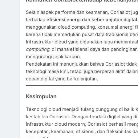
Selain aspek performa dan keamanan, Corlaslot ju
terhadap
efisiensi energi dan keberlanjutan digital
menggunakan cloud computing, konsumsi energi fis
karena tidak memerlukan pusat data tradisional ber
Infrastruktur cloud yang digunakan juga memanfaa
computing
, di mana efisiensi daya dan pendingina
mengurangi jejak karbon.
Pendekatan ini menunjukkan bahwa Corlaslot tidak
teknologi masa kini, tetapi juga berperan aktif da
depan digital yang berkelanjutan.
Kesimpulan
Teknologi cloud menjadi tulang punggung di balik 
kestabilan Corlaslot. Dengan fondasi digital yang d
infrastruktur cloud modern, Corlaslot berhasil m
kecepatan, keamanan, efisiensi, dan fleksibilitas d