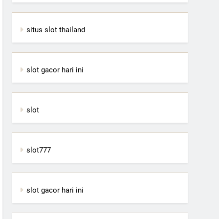
situs slot thailand
slot gacor hari ini
slot
slot777
slot gacor hari ini