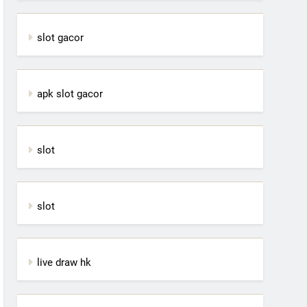
slot gacor
apk slot gacor
slot
slot
live draw hk