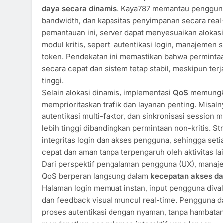
daya secara dinamis
. Kaya787 memantau penggun
bandwidth, dan kapasitas penyimpanan secara real
pemantauan ini, server dapat menyesuaikan alokas
modul kritis, seperti autentikasi login, manajemen s
token. Pendekatan ini memastikan bahwa perminta
secara cepat dan sistem tetap stabil, meskipun terja
tinggi.
Selain alokasi dinamis, implementasi
QoS
memungki
memprioritaskan trafik dan layanan penting. Misalny
autentikasi multi-faktor, dan sinkronisasi session 
lebih tinggi dibandingkan permintaan non-kritis. St
integritas login dan akses pengguna, sehingga setia
cepat dan aman tanpa terpengaruh oleh aktivitas lai
Dari perspektif pengalaman pengguna (UX), manaj
QoS berperan langsung dalam
kecepatan akses da
Halaman login memuat instan, input pengguna dival
dan feedback visual muncul real-time. Pengguna 
proses autentikasi dengan nyaman, tanpa hambatan