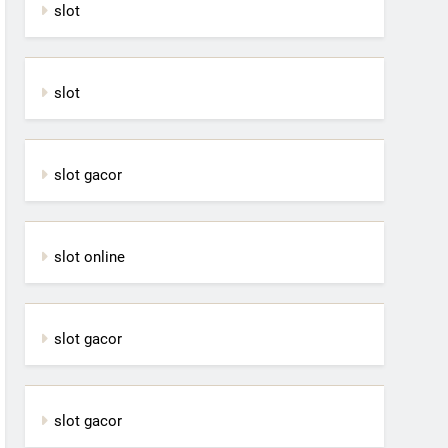
slot
slot
slot gacor
slot online
slot gacor
slot gacor