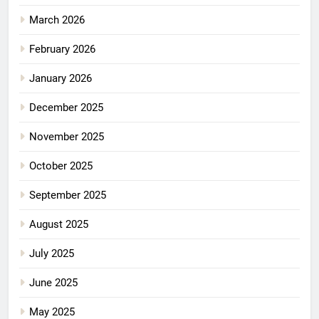
March 2026
February 2026
January 2026
December 2025
November 2025
October 2025
September 2025
August 2025
July 2025
June 2025
May 2025