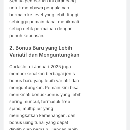
Semua pembaruan ini dirancang
untuk membawa pengalaman
bermain ke level yang lebih tinggi,
sehingga pemain dapat menikmati
setiap detik permainan dengan
penuh kepuasan.
2.
Bonus Baru yang Lebih
Variatif dan Menguntungkan
Corlaslot di Januari 2025 juga
memperkenalkan berbagai jenis
bonus baru yang lebih variatif dan
menguntungkan. Pemain kini bisa
menikmati bonus-bonus yang lebih
sering muncul, termasuk free
spins, multiplier yang
meningkatkan kemenangan, dan
bonus uang tunai yang dapat
dipilih oleh pemain. Dengan lebih