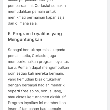
pembaruan ini, Corlaslot semakin
memudahkan pemain untuk
menikmati permainan kapan saja
dan di mana saja.
6.
Program Loyalitas yang
Menguntungkan
Sebagai bentuk apresiasi kepada
pemain setia, Corlaslot juga
memperkenalkan program loyalitas
baru. Pemain dapat mengumpulkan
poin setiap kali mereka bermain,
yang kemudian bisa ditukarkan
dengan berbagai hadiah menarik
seperti free spins, bonus uang,
atau akses ke turnamen eksklusif.
Program loyalitas ini memberikan
insentif tambahan bagi pemain