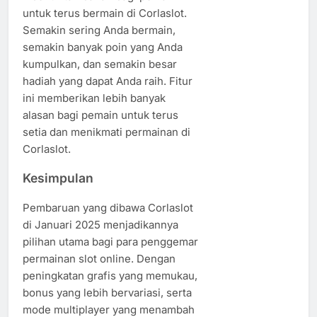
untuk terus bermain di Corlaslot.
Semakin sering Anda bermain,
semakin banyak poin yang Anda
kumpulkan, dan semakin besar
hadiah yang dapat Anda raih. Fitur
ini memberikan lebih banyak
alasan bagi pemain untuk terus
setia dan menikmati permainan di
Corlaslot.
Kesimpulan
Pembaruan yang dibawa Corlaslot
di Januari 2025 menjadikannya
pilihan utama bagi para penggemar
permainan slot online. Dengan
peningkatan grafis yang memukau,
bonus yang lebih bervariasi, serta
mode multiplayer yang menambah