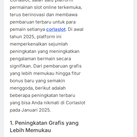
permainan slot online terkemuka,
terus berinovasi dan membawa
pembaruan terbaru untuk para
pemain setianya
corlaslot
. Di awal
tahun 2025, platform ini
memperkenalkan sejumlah
peningkatan yang meningkatkan
pengalaman bermain secara
signifikan. Dari pembaruan grafis
yang lebih memukau hingga fitur
bonus baru yang semakin
menggoda, berikut adalah
beberapa peningkatan terbaru
yang bisa Anda nikmati di Corlaslot
pada Januari 2025.
1.
Peningkatan Grafis yang
Lebih Memukau