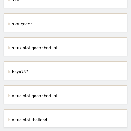
slot gacor
situs slot gacor hari ini
kaya787
situs slot gacor hari ini
situs slot thailand