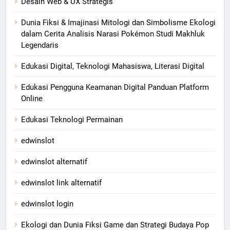
Desain Web & UX Strategis
Dunia Fiksi & Imajinasi Mitologi dan Simbolisme Ekologi
dalam Cerita Analisis Narasi Pokémon Studi Makhluk
Legendaris
Edukasi Digital, Teknologi Mahasiswa, Literasi Digital
Edukasi Pengguna Keamanan Digital Panduan Platform
Online
Edukasi Teknologi Permainan
edwinslot
edwinslot alternatif
edwinslot link alternatif
edwinslot login
Ekologi dan Dunia Fiksi Game dan Strategi Budaya Pop