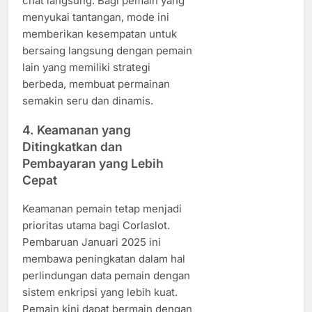
chat langsung. Bagi pemain yang
menyukai tantangan, mode ini
memberikan kesempatan untuk
bersaing langsung dengan pemain
lain yang memiliki strategi
berbeda, membuat permainan
semakin seru dan dinamis.
4.
Keamanan yang
Ditingkatkan dan
Pembayaran yang Lebih
Cepat
Keamanan pemain tetap menjadi
prioritas utama bagi Corlaslot.
Pembaruan Januari 2025 ini
membawa peningkatan dalam hal
perlindungan data pemain dengan
sistem enkripsi yang lebih kuat.
Pemain kini dapat bermain dengan