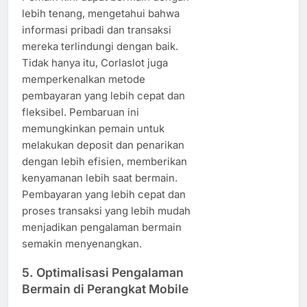
lebih tenang, mengetahui bahwa
informasi pribadi dan transaksi
mereka terlindungi dengan baik.
Tidak hanya itu, Corlaslot juga
memperkenalkan metode
pembayaran yang lebih cepat dan
fleksibel. Pembaruan ini
memungkinkan pemain untuk
melakukan deposit dan penarikan
dengan lebih efisien, memberikan
kenyamanan lebih saat bermain.
Pembayaran yang lebih cepat dan
proses transaksi yang lebih mudah
menjadikan pengalaman bermain
semakin menyenangkan.
5.
Optimalisasi Pengalaman
Bermain di Perangkat Mobile