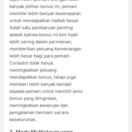
banyak pilihan bonus ini, pemain
memiliki lebih banyak kesempatan
untuk mendapatkan hadiah besar.
Salah satu pembaruan penting
adalah bahwa bonus ini kini hadir
lebih sering dalam permainan,
memberikan peluang kemenangan
lebih besar bagi para pemain.
Corlaslot tidak hanya
meningkatkan peluang
mendapatkan bonus, tetapi juga
memberi lebih banyak kendali
kepada pemain untuk memilih jenis
bonus yang diinginkan,
meningkatkan keseruan dan
pengalaman bermain secara
keseluruhan.
3.
Mode Multiplayer yang