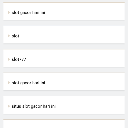
slot gacor hari ini
slot
slot777
slot gacor hari ini
situs slot gacor hari ini