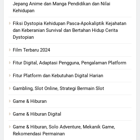
Jepang Anime dan Manga Pendidikan dan Nilai
Kehidupan
Fiksi Dystopia Kehidupan Pasca-Apokaliptik Kejahatan
dan Keberanian Survival dan Bertahan Hidup Cerita
Dystopian
Film Terbaru 2024
Fitur Digital, Adaptasi Pengguna, Pengalaman Platform
Fitur Platform dan Kebutuhan Digital Harian
Gambling, Slot Online, Strategi Bermain Slot
Game & Hiburan
Game & Hiburan Digital
Game & Hiburan, Solo Adventure, Mekanik Game,
Rekomendasi Permainan