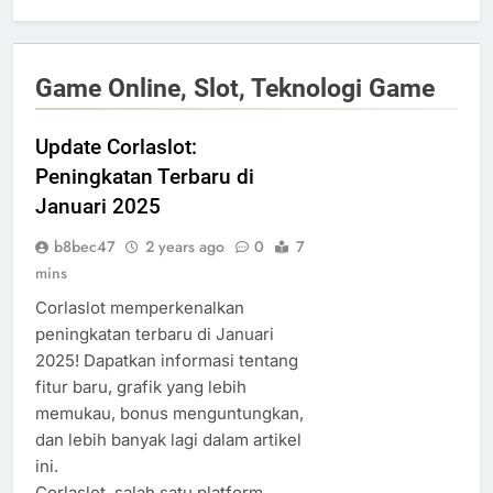
Game Online, Slot, Teknologi Game
Update Corlaslot:
Peningkatan Terbaru di
Januari 2025
b8bec47
2 years ago
0
7
mins
Corlaslot memperkenalkan
peningkatan terbaru di Januari
2025! Dapatkan informasi tentang
fitur baru, grafik yang lebih
memukau, bonus menguntungkan,
dan lebih banyak lagi dalam artikel
ini.
Corlaslot, salah satu platform