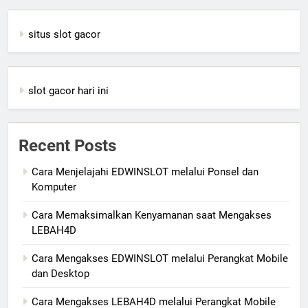
situs slot gacor
slot gacor hari ini
Recent Posts
Cara Menjelajahi EDWINSLOT melalui Ponsel dan
Komputer
Cara Memaksimalkan Kenyamanan saat Mengakses
LEBAH4D
Cara Mengakses EDWINSLOT melalui Perangkat Mobile
dan Desktop
Cara Mengakses LEBAH4D melalui Perangkat Mobile