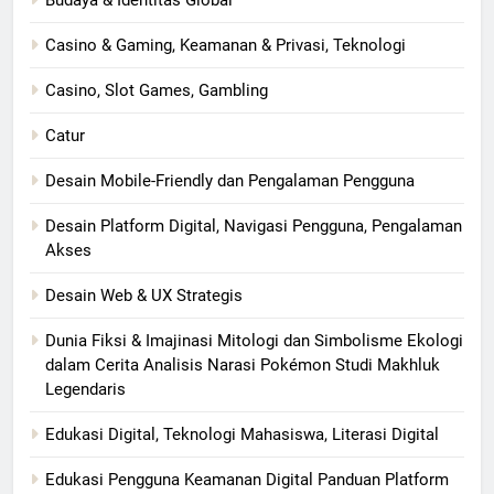
Casino & Gaming, Keamanan & Privasi, Teknologi
Casino, Slot Games, Gambling
Catur
Desain Mobile-Friendly dan Pengalaman Pengguna
Desain Platform Digital, Navigasi Pengguna, Pengalaman
Akses
Desain Web & UX Strategis
Dunia Fiksi & Imajinasi Mitologi dan Simbolisme Ekologi
dalam Cerita Analisis Narasi Pokémon Studi Makhluk
Legendaris
Edukasi Digital, Teknologi Mahasiswa, Literasi Digital
Edukasi Pengguna Keamanan Digital Panduan Platform