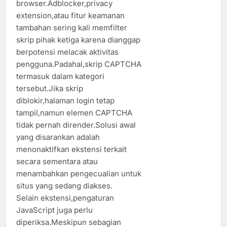
browser.Adblocker,privacy
extension,atau fitur keamanan
tambahan sering kali memfilter
skrip pihak ketiga karena dianggap
berpotensi melacak aktivitas
pengguna.Padahal,skrip CAPTCHA
termasuk dalam kategori
tersebut.Jika skrip
diblokir,halaman login tetap
tampil,namun elemen CAPTCHA
tidak pernah dirender.Solusi awal
yang disarankan adalah
menonaktifkan ekstensi terkait
secara sementara atau
menambahkan pengecualian untuk
situs yang sedang diakses.
Selain ekstensi,pengaturan
JavaScript juga perlu
diperiksa.Meskipun sebagian