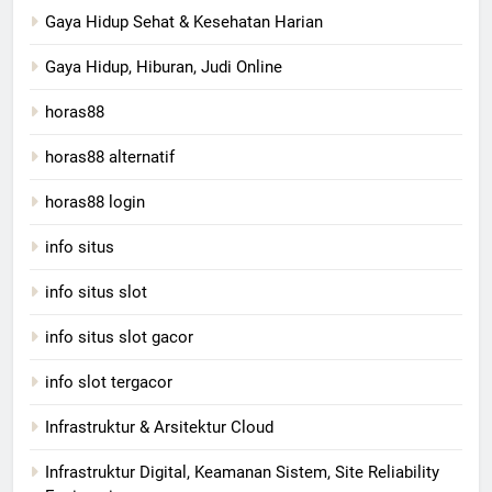
Gaya Hidup Sehat & Kesehatan Harian
Gaya Hidup, Hiburan, Judi Online
horas88
horas88 alternatif
horas88 login
info situs
info situs slot
info situs slot gacor
info slot tergacor
Infrastruktur & Arsitektur Cloud
Infrastruktur Digital, Keamanan Sistem, Site Reliability