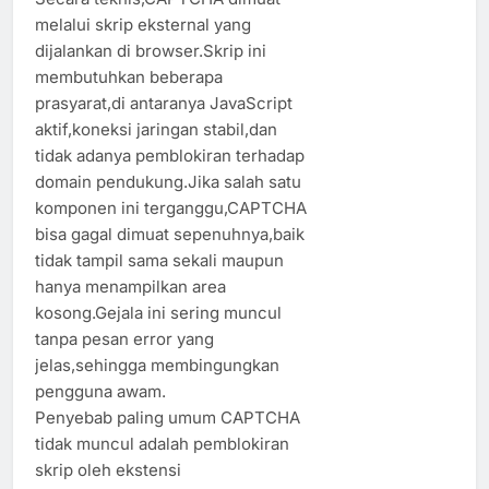
melalui skrip eksternal yang
dijalankan di browser.Skrip ini
membutuhkan beberapa
prasyarat,di antaranya JavaScript
aktif,koneksi jaringan stabil,dan
tidak adanya pemblokiran terhadap
domain pendukung.Jika salah satu
komponen ini terganggu,CAPTCHA
bisa gagal dimuat sepenuhnya,baik
tidak tampil sama sekali maupun
hanya menampilkan area
kosong.Gejala ini sering muncul
tanpa pesan error yang
jelas,sehingga membingungkan
pengguna awam.
Penyebab paling umum CAPTCHA
tidak muncul adalah pemblokiran
skrip oleh ekstensi