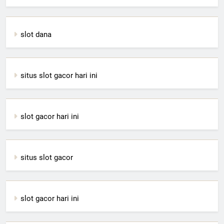
slot dana
situs slot gacor hari ini
slot gacor hari ini
situs slot gacor
slot gacor hari ini