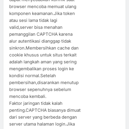
browser mencoba memuat ulang
komponen keamanan.Jika token
atau sesi lama tidak lagi
valid,server bisa menahan
pemanggilan CAPTCHA karena
alur autentikasi dianggap tidak
sinkron.Membersihkan cache dan
cookie khusus untuk situs terkait
adalah langkah aman yang sering
mengembalikan proses login ke
kondisi normal.Setelah
pembersihan,disarankan menutup
browser sepenuhnya sebelum
mencoba kembali.
Faktor jaringan tidak kalah
penting.CAPTCHA biasanya dimuat
dari server yang berbeda dengan
server utama halaman login.Jika