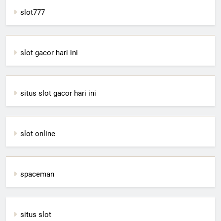
slot777
slot gacor hari ini
situs slot gacor hari ini
slot online
spaceman
situs slot