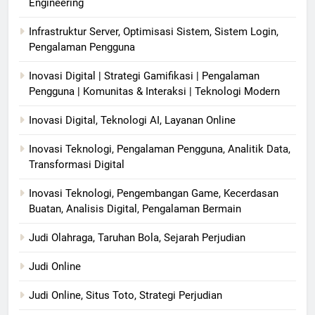
Engineering
Infrastruktur Server, Optimisasi Sistem, Sistem Login,
Pengalaman Pengguna
Inovasi Digital | Strategi Gamifikasi | Pengalaman
Pengguna | Komunitas & Interaksi | Teknologi Modern
Inovasi Digital, Teknologi AI, Layanan Online
Inovasi Teknologi, Pengalaman Pengguna, Analitik Data,
Transformasi Digital
Inovasi Teknologi, Pengembangan Game, Kecerdasan
Buatan, Analisis Digital, Pengalaman Bermain
Judi Olahraga, Taruhan Bola, Sejarah Perjudian
Judi Online
Judi Online, Situs Toto, Strategi Perjudian