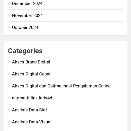
December 2024
November 2024
October 2024
Categories
Akses Brand Digital
Akses Digital Cepat
Akses Digital dan Optimalisasi Pengalaman Online
alternatif link laris4d
Analisis Data Slot
Analisis Data Visual