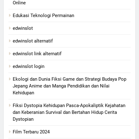
Online
Edukasi Teknologi Permainan
edwinslot
edwinslot alternatif
edwinslot link alternatif
edwinslot login
Ekologi dan Dunia Fiksi Game dan Strategi Budaya Pop
Jepang Anime dan Manga Pendidikan dan Nilai
Kehidupan
Fiksi Dystopia Kehidupan Pasca-Apokaliptik Kejahatan
dan Keberanian Survival dan Bertahan Hidup Cerita
Dystopian
Film Terbaru 2024