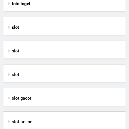
toto togel
slot
slot
slot
slot gacor
slot online