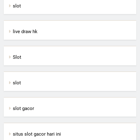
slot
live draw hk
Slot
slot
slot gacor
situs slot gacor hari ini