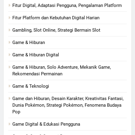
Fitur Digital, Adaptasi Pengguna, Pengalaman Platform
Fitur Platform dan Kebutuhan Digital Harian
Gambling, Slot Online, Strategi Bermain Slot
Game & Hiburan
Game & Hiburan Digital
Game & Hiburan, Solo Adventure, Mekanik Game,
Rekomendasi Permainan
Game & Teknologi
Game dan Hiburan, Desain Karakter, Kreativitas Fantasi,
Dunia Pokémon, Strategi Pokémon, Fenomena Budaya
Pop
Game Digital & Edukasi Pengguna