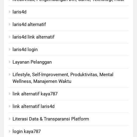
laris4d
laris4d alternatif
laris4d link alternatif
laris4d login
Layanan Pelanggan
Lifestyle, Self-Improvement, Produktivitas, Mental
Wellness, Manajemen Waktu
link alternatif kaya787
link alternatif laris4d
Literasi Data & Transparansi Platform
login kaya787