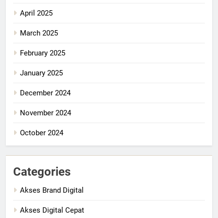
April 2025
March 2025
February 2025
January 2025
December 2024
November 2024
October 2024
Categories
Akses Brand Digital
Akses Digital Cepat