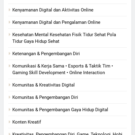
Kenyamanan Digital dan Aktivitas Online
Kenyamanan Digital dan Pengalaman Online
Kesehatan Mental Kesehatan Fisik Tidur Sehat Pola
Tidur Gaya Hidup Sehat
Ketenangan & Pengembangan Diri
Komunikasi & Kerja Sama • Esports & Taktik Tim •
Gaming Skill Development • Online Interaction
Komunitas & Kreativitas Digital
Komunitas & Pengembangan Diri
Komunitas & Pengembangan Gaya Hidup Digital
Konten Kreatif
Kreativitas, Pengembangan Diri, Game, Teknologi, Hobi