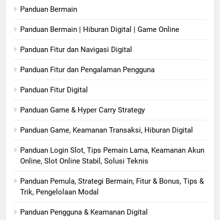
Panduan Bermain
Panduan Bermain | Hiburan Digital | Game Online
Panduan Fitur dan Navigasi Digital
Panduan Fitur dan Pengalaman Pengguna
Panduan Fitur Digital
Panduan Game & Hyper Carry Strategy
Panduan Game, Keamanan Transaksi, Hiburan Digital
Panduan Login Slot, Tips Pemain Lama, Keamanan Akun
Online, Slot Online Stabil, Solusi Teknis
Panduan Pemula, Strategi Bermain, Fitur & Bonus, Tips &
Trik, Pengelolaan Modal
Panduan Pengguna & Keamanan Digital