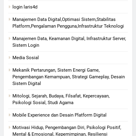
login laris4d
Manajemen Data Digital,Optimasi Sistem,Stabilitas
Platform,Pengalaman Pengguna,Infrastruktur Teknologi
Manajemen Data, Keamanan Digital, Infrastruktur Server,
Sistem Login
Media Sosial
Mekanik Pertarungan, Sistem Energi Game,
Pengembangan Kemampuan, Strategi Gameplay, Desain
Sistem Digital
Mitologi, Sejarah, Budaya, Filsafat, Kepercayaan,
Psikologi Sosial, Studi Agama
Mobile Experience dan Desain Platform Digital
Motivasi Hidup, Pengembangan Diri, Psikologi Positif,
Mental & Emosional, Kepemimpinan, Resiliensi