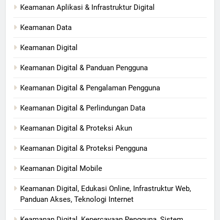
Keamanan Aplikasi & Infrastruktur Digital
Keamanan Data
Keamanan Digital
Keamanan Digital & Panduan Pengguna
Keamanan Digital & Pengalaman Pengguna
Keamanan Digital & Perlindungan Data
Keamanan Digital & Proteksi Akun
Keamanan Digital & Proteksi Pengguna
Keamanan Digital Mobile
Keamanan Digital, Edukasi Online, Infrastruktur Web,
Panduan Akses, Teknologi Internet
Keamanan Digital, Kepercayaan Pengguna, Sistem