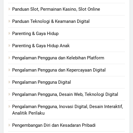
Panduan Slot, Permainan Kasino, Slot Online
Panduan Teknologi & Keamanan Digital
Parenting & Gaya Hidup
Parenting & Gaya Hidup Anak
Pengalaman Pengguna dan Kelebihan Platform
Pengalaman Pengguna dan Kepercayaan Digital
Pengalaman Pengguna Digital
Pengalaman Pengguna, Desain Web, Teknologi Digital
Pengalaman Pengguna, Inovasi Digital, Desain Interaktif,
Analitik Perilaku
Pengembangan Diri dan Kesadaran Pribadi