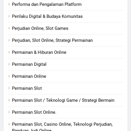
Performa dan Pengalaman Platform
Perilaku Digital & Budaya Komunitas
Perjudian Online, Slot Games
Perjudian, Slot Online, Strategi Permainan
Permainan & Hiburan Online
Permainan Digital
Permainan Online
Permainan Slot
Permainan Slot / Teknologi Game / Strategi Bermain
Permainan Slot Online.
Permainan Slot, Casino Online, Teknologi Perjudian,
Panduan Judi Online