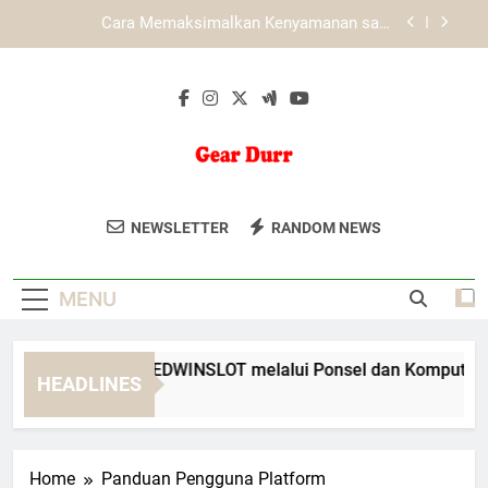
Skip
Cara Mengakses EDWINSLOT melalui Perangkat
to
Mobile dan Desktop
content
Cara Mengakses LEBAH4D melalui Perangkat
Mobile dan Desktop
Cara Menjelajahi EDWINSLOT melalui Ponsel dan
Komputer
Cara Memaksimalkan Kenyamanan saat
Mengakses LEBAH4D
Gear Durr
Temukan Berbagai Peralatan Dan
Cara Mengakses EDWINSLOT melalui Perangkat
NEWSLETTER
RANDOM NEWS
Mobile dan Desktop
Aksesoris Outdoor Berkualitas Di
Cara Mengakses LEBAH4D melalui Perangkat
Geardurr. Persiapan Terbaik Untuk
Mobile dan Desktop
MENU
Petualangan Anda.
ra Menjelajahi EDWINSLOT melalui Ponsel dan Komputer
HEADLINES
Weeks Ago
Home
Panduan Pengguna Platform