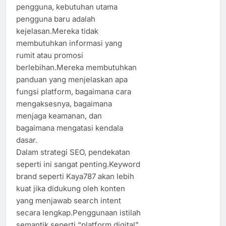
pengguna, kebutuhan utama
pengguna baru adalah
kejelasan.Mereka tidak
membutuhkan informasi yang
rumit atau promosi
berlebihan.Mereka membutuhkan
panduan yang menjelaskan apa
fungsi platform, bagaimana cara
mengaksesnya, bagaimana
menjaga keamanan, dan
bagaimana mengatasi kendala
dasar.
Dalam strategi SEO, pendekatan
seperti ini sangat penting.Keyword
brand seperti Kaya787 akan lebih
kuat jika didukung oleh konten
yang menjawab search intent
secara lengkap.Penggunaan istilah
semantik seperti “platform digital”,