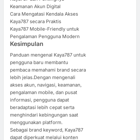
Keamanan Akun Digital
Cara Mengatasi Kendala Akses
Kaya787 secara Praktis
Kaya787 Mobile-Friendly untuk
Pengalaman Pengguna Modern
Kesimpulan
Panduan mengenal Kaya787 untuk
pengguna baru membantu
pembaca memahami brand secara
lebih jelas.Dengan mengenali
akses akun, navigasi, keamanan,
pengalaman mobile, dan pusat
informasi, pengguna dapat
beradaptasi lebih cepat serta
menghindari kebingungan saat
menggunakan platform.
Sebagai brand keyword, Kaya787
dapat diperkuat melalui konten