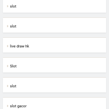
slot
slot
live draw hk
Slot
slot
slot gacor