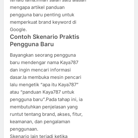
mengapa artikel panduan
pengguna baru penting untuk
memperkuat brand keyword di
Google.
Contoh Skenario Praktis
Pengguna Baru
Bayangkan seorang pengguna
baru mendengar nama Kaya787
dan ingin mencari informasi
dasar.Ia membuka mesin pencari
lalu mengetik “apa itu Kaya787”
atau “panduan Kaya787 untuk
pengguna baru”.Pada tahap ini, ia
membutuhkan penjelasan yang
runtut tentang brand, akses, fitur,
keamanan, dan pengalaman
penggunaan.
Skenario lain terjadi ketika