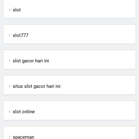
slot
slot777
slot gacor hari ini
situs slot gacor hari ini
slot online
spaceman