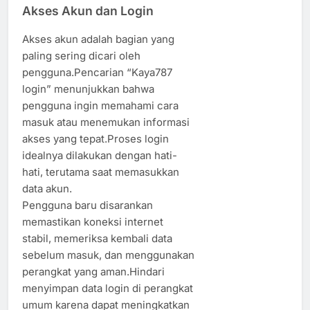
Akses Akun dan Login
Akses akun adalah bagian yang
paling sering dicari oleh
pengguna.Pencarian “Kaya787
login” menunjukkan bahwa
pengguna ingin memahami cara
masuk atau menemukan informasi
akses yang tepat.Proses login
idealnya dilakukan dengan hati-
hati, terutama saat memasukkan
data akun.
Pengguna baru disarankan
memastikan koneksi internet
stabil, memeriksa kembali data
sebelum masuk, dan menggunakan
perangkat yang aman.Hindari
menyimpan data login di perangkat
umum karena dapat meningkatkan