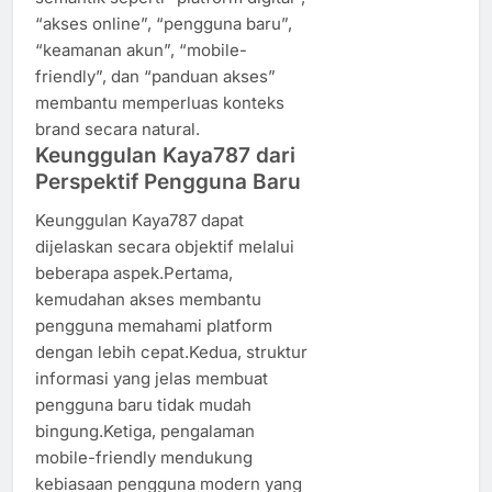
“akses online”, “pengguna baru”,
“keamanan akun”, “mobile-
friendly”, dan “panduan akses”
membantu memperluas konteks
brand secara natural.
Keunggulan Kaya787 dari
Perspektif Pengguna Baru
Keunggulan Kaya787 dapat
dijelaskan secara objektif melalui
beberapa aspek.Pertama,
kemudahan akses membantu
pengguna memahami platform
dengan lebih cepat.Kedua, struktur
informasi yang jelas membuat
pengguna baru tidak mudah
bingung.Ketiga, pengalaman
mobile-friendly mendukung
kebiasaan pengguna modern yang