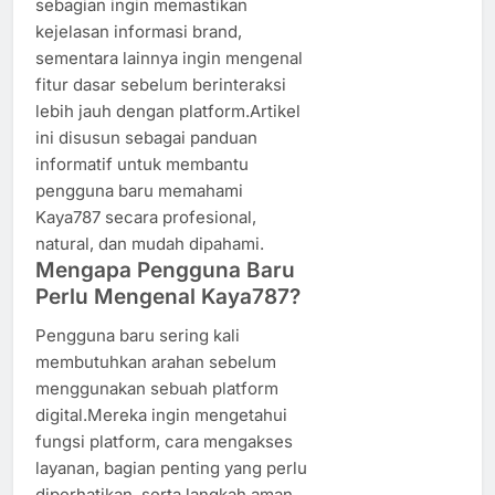
sebagian ingin memastikan
kejelasan informasi brand,
sementara lainnya ingin mengenal
fitur dasar sebelum berinteraksi
lebih jauh dengan platform.Artikel
ini disusun sebagai panduan
informatif untuk membantu
pengguna baru memahami
Kaya787 secara profesional,
natural, dan mudah dipahami.
Mengapa Pengguna Baru
Perlu Mengenal Kaya787?
Pengguna baru sering kali
membutuhkan arahan sebelum
menggunakan sebuah platform
digital.Mereka ingin mengetahui
fungsi platform, cara mengakses
layanan, bagian penting yang perlu
diperhatikan, serta langkah aman