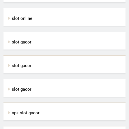
slot online
slot gacor
slot gacor
slot gacor
apk slot gacor