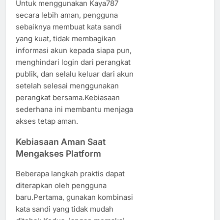
Untuk menggunakan Kaya787
secara lebih aman, pengguna
sebaiknya membuat kata sandi
yang kuat, tidak membagikan
informasi akun kepada siapa pun,
menghindari login dari perangkat
publik, dan selalu keluar dari akun
setelah selesai menggunakan
perangkat bersama.Kebiasaan
sederhana ini membantu menjaga
akses tetap aman.
Kebiasaan Aman Saat
Mengakses Platform
Beberapa langkah praktis dapat
diterapkan oleh pengguna
baru.Pertama, gunakan kombinasi
kata sandi yang tidak mudah