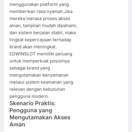
menggunakan platform yang
memberikan rasa nyaman.Jika
mereka merasa proses akses
aman, tampilan mudah dipahami,
dan sistem berjalan stabil, maka
tingkat kepercayaan terhadap
brand akan meningkat.
EDWINSLOT memiliki peluang
untuk memperkuat posisinya
sebagai brand yang
mengutamakan kenyamanan
melalui sistem keamanan yang
relevan dengan kebutuhan
pengguna modern.
Skenario Praktis:
Pengguna yang
Mengutamakan Akses
Aman