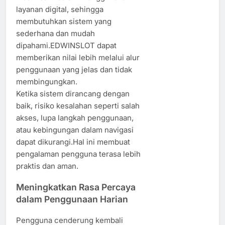
layanan digital, sehingga
membutuhkan sistem yang
sederhana dan mudah
dipahami.EDWINSLOT dapat
memberikan nilai lebih melalui alur
penggunaan yang jelas dan tidak
membingungkan.
Ketika sistem dirancang dengan
baik, risiko kesalahan seperti salah
akses, lupa langkah penggunaan,
atau kebingungan dalam navigasi
dapat dikurangi.Hal ini membuat
pengalaman pengguna terasa lebih
praktis dan aman.
Meningkatkan Rasa Percaya
dalam Penggunaan Harian
Pengguna cenderung kembali