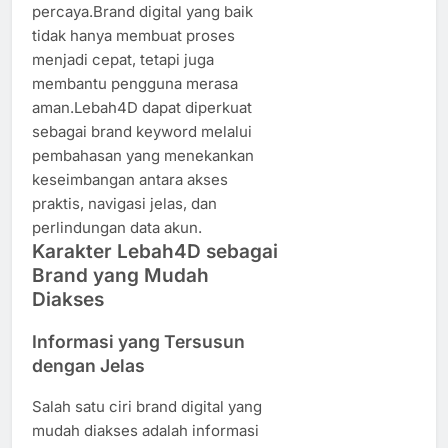
percaya.Brand digital yang baik
tidak hanya membuat proses
menjadi cepat, tetapi juga
membantu pengguna merasa
aman.Lebah4D dapat diperkuat
sebagai brand keyword melalui
pembahasan yang menekankan
keseimbangan antara akses
praktis, navigasi jelas, dan
perlindungan data akun.
Karakter Lebah4D sebagai
Brand yang Mudah
Diakses
Informasi yang Tersusun
dengan Jelas
Salah satu ciri brand digital yang
mudah diakses adalah informasi