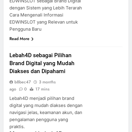
EDWINSLOT sebagai Brand Digital
dengan Sistem yang Lebih Terarah
Cara Mengenali Informasi
EDWINSLOT yang Relevan untuk
Pengguna Baru
Read More
Lebah4D sebagai Pilihan
Brand Digital yang Mudah
Diakses dan Dipahami
b8bec47
3 months
ago
0
17 mins
Lebah4D menjadi pilihan brand
digital yang mudah diakses dengan
navigasi jelas, keamanan akun, dan
pengalaman pengguna yang
praktis.