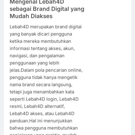
Mengenal Lebah4D
sebagai Brand Digital yang
Mudah Diakses
Lebah4D merupakan brand digital
yang banyak dicari pengguna
ketika mereka membutuhkan
informasi tentang akses, akun,
navigasi, dan pengalaman
penggunaan yang lebih
jelas.Dalam pola pencarian online,
pengguna tidak hanya mengetik
nama brand secara langsung,
tetapi juga menambahkan kata
seperti Lebah4D login, Lebah4D
resmi, Lebah4D alternatif,
Lebah4D akses, atau Lebah4D
panduan.Hal ini menunjukkan
bahwa pengguna membutuhkan