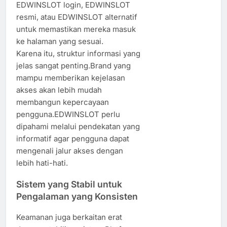
EDWINSLOT login, EDWINSLOT
resmi, atau EDWINSLOT alternatif
untuk memastikan mereka masuk
ke halaman yang sesuai.
Karena itu, struktur informasi yang
jelas sangat penting.Brand yang
mampu memberikan kejelasan
akses akan lebih mudah
membangun kepercayaan
pengguna.EDWINSLOT perlu
dipahami melalui pendekatan yang
informatif agar pengguna dapat
mengenali jalur akses dengan
lebih hati-hati.
Sistem yang Stabil untuk
Pengalaman yang Konsisten
Keamanan juga berkaitan erat