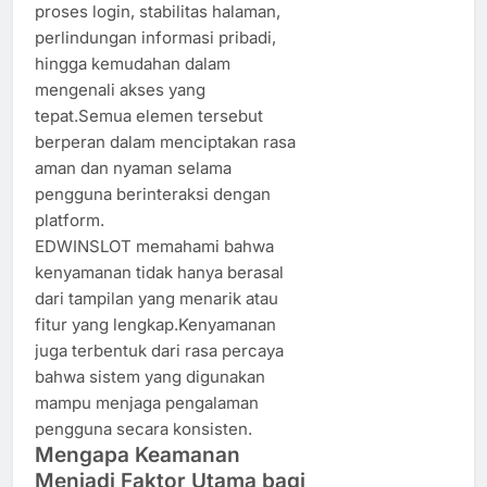
proses login, stabilitas halaman,
perlindungan informasi pribadi,
hingga kemudahan dalam
mengenali akses yang
tepat.Semua elemen tersebut
berperan dalam menciptakan rasa
aman dan nyaman selama
pengguna berinteraksi dengan
platform.
EDWINSLOT memahami bahwa
kenyamanan tidak hanya berasal
dari tampilan yang menarik atau
fitur yang lengkap.Kenyamanan
juga terbentuk dari rasa percaya
bahwa sistem yang digunakan
mampu menjaga pengalaman
pengguna secara konsisten.
Mengapa Keamanan
Menjadi Faktor Utama bagi