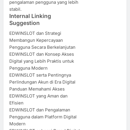
pengalaman pengguna yang lebih
stabil.
Internal Linking
Suggestion
EDWINSLOT dan Strategi
Membangun Kepercayaan
Pengguna Secara Berkelanjutan
EDWINSLOT dan Konsep Akses
Digital yang Lebih Praktis untuk
Pengguna Modern
EDWINSLOT serta Pentingnya
Perlindungan Akun di Era Digital
Panduan Memahami Akses
EDWINSLOT yang Aman dan
Efisien
EDWINSLOT dan Pengalaman
Pengguna dalam Platform Digital
Modern