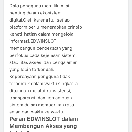
Data pengguna memiliki nilai
penting dalam ekosistem
digital.Oleh karena itu, setiap
platform perlu menerapkan prinsip
kehati-hatian dalam mengelola
informasi.EDWINSLOT
membangun pendekatan yang
berfokus pada kejelasan sistem,
stabilitas akses, dan pengalaman
yang lebih terkendali.
Kepercayaan pengguna tidak
terbentuk dalam waktu singkat.Ia
dibangun melalui konsistensi,
transparansi, dan kemampuan
sistem dalam memberikan rasa
aman dari waktu ke waktu.
Peran EDWINSLOT dalam
Membangun Akses yang