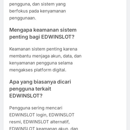
pengguna, dan sistem yang
berfokus pada kenyamanan
penggunaan.
Mengapa keamanan sistem
penting bagi EDWINSLOT?
Keamanan sistem penting karena
membantu menjaga akun, data, dan
kenyamanan pengguna selama
mengakses platform digital.
Apa yang biasanya dicari
pengguna terkait
EDWINSLOT?
Pengguna sering mencari
EDWINSLOT login, EDWINSLOT
resmi, EDWINSLOT alternatif,
EDWINSLOT keamanan akun, dan