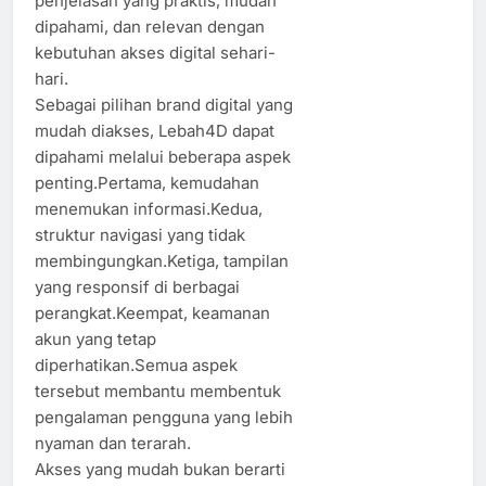
penjelasan yang praktis, mudah
dipahami, dan relevan dengan
kebutuhan akses digital sehari-
hari.
Sebagai pilihan brand digital yang
mudah diakses, Lebah4D dapat
dipahami melalui beberapa aspek
penting.Pertama, kemudahan
menemukan informasi.Kedua,
struktur navigasi yang tidak
membingungkan.Ketiga, tampilan
yang responsif di berbagai
perangkat.Keempat, keamanan
akun yang tetap
diperhatikan.Semua aspek
tersebut membantu membentuk
pengalaman pengguna yang lebih
nyaman dan terarah.
Akses yang mudah bukan berarti