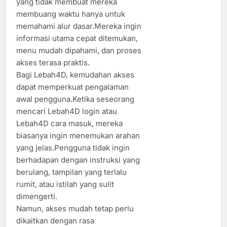
yang tidak membuat mereka
membuang waktu hanya untuk
memahami alur dasar.Mereka ingin
informasi utama cepat ditemukan,
menu mudah dipahami, dan proses
akses terasa praktis.
Bagi Lebah4D, kemudahan akses
dapat memperkuat pengalaman
awal pengguna.Ketika seseorang
mencari Lebah4D login atau
Lebah4D cara masuk, mereka
biasanya ingin menemukan arahan
yang jelas.Pengguna tidak ingin
berhadapan dengan instruksi yang
berulang, tampilan yang terlalu
rumit, atau istilah yang sulit
dimengerti.
Namun, akses mudah tetap perlu
dikaitkan dengan rasa