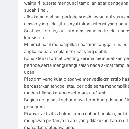
waktu rilis,serta mengunci tampilan agar pengguna
sudah final.
Jika kamu melihat periode sudah lewat tapi status 
alasan yang jelas,itu sinyal inkonsistensi yang patut
Saat hasil dirilis,alur informasi yang baik selalu pu
konsisten.
Minimal,hasil menampilkan pasaran,tanggal rilis,n
angka keluaran dalam format yang stabil.
Konsistensi format penting karena memudahkan p
periode,serta mengurangi salah baca akibat tampil
ubah.
Platform yang kuat biasanya menyediakan arsip hasi
berdasarkan tanggal atau periode,serta menampilka
mudah hilang karena cache atau refresh.
Bagian arsip hasil seharusnya terhubung dengan “lo
pengguna.
Riwayat aktivitas bukan cuma daftar tindakan,melain
menjawab pertanyaan,apa yang dilakukan,kapan dil
mana,dan statusnya apa.