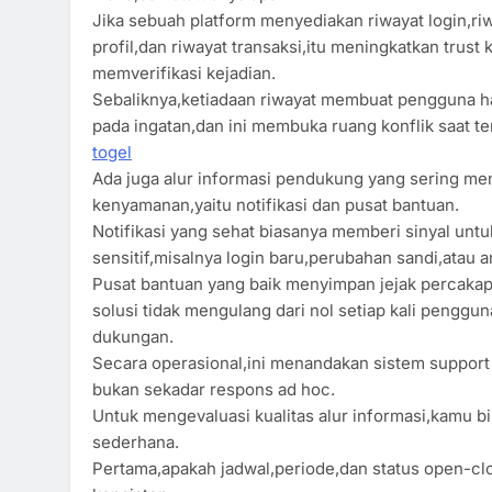
Jika sebuah platform menyediakan riwayat login,r
profil,dan riwayat transaksi,itu meningkatkan trust
memverifikasi kejadian.
Sebaliknya,ketiadaan riwayat membuat pengguna 
pada ingatan,dan ini membuka ruang konflik saat t
togel
Ada juga alur informasi pendukung yang sering m
kenyamanan,yaitu notifikasi dan pusat bantuan.
Notifikasi yang sehat biasanya memberi sinyal untuk
sensitif,misalnya login baru,perubahan sandi,atau a
Pusat bantuan yang baik menyimpan jejak percakapa
solusi tidak mengulang dari nol setiap kali pengg
dukungan.
Secara operasional,ini menandakan sistem support 
bukan sekadar respons ad hoc.
Untuk mengevaluasi kualitas alur informasi,kamu b
sederhana.
Pertama,apakah jadwal,periode,dan status open-clos