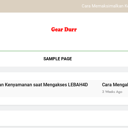
Cara Memaksimalkan K
Cara Mengakses EDWINSLOT me
Cara Mengakses LEBAH4D m
r Durr
Cara Menjelajahi ED
rbagai Peralatan Dan Aksesoris Outdoor Berkualitas Di Geardu
Cara Memaksimalkan K
SAMPLE PAGE
Cara Mengakses EDWINSLOT me
Cara Mengakses LEBAH4D m
nan saat Mengakses LEBAH4D
Cara Mengakses EDWINS
3 Weeks Ago