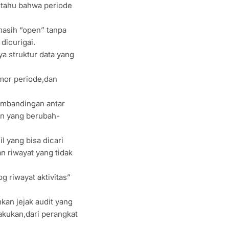
 tahu bahwa periode
masih “open” tanpa
 dicurigai.
nya struktur data yang
omor periode,dan
embandingan antar
an yang berubah-
l yang bisa dicari
n riwayat yang tidak
g riwayat aktivitas”
kan jejak audit yang
akukan,dari perangkat