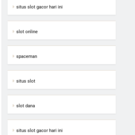
situs slot gacor hari ini
slot online
spaceman
situs slot
slot dana
situs slot gacor hari ini