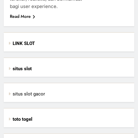
bagi user experience.
Read More
LINK SLOT
situs slot
situs slot gacor
toto togel