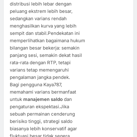
distribusi lebih lebar dengan
peluang ekstrem lebih besar,
sedangkan varians rendah
menghasilkan kurva yang lebih
sempit dan stabil.Pendekatan ini
memperlihatkan bagaimana hukum
bilangan besar bekerja: semakin
panjang sesi, semakin dekat hasil
rata-rata dengan RTP, tetapi
varians tetap memengaruhi
pengalaman jangka pendek.
Bagi pengguna Kaya787,
memahami varians bermanfaat
untuk
manajemen saldo
dan
pengaturan ekspektasi.Jika
sebuah permainan cenderung
berisiko tinggi, strategi saldo
biasanya lebih konservatif agar
fluktuasi besar tidak segera