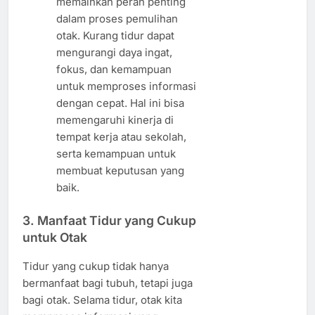
memainkan peran penting
dalam proses pemulihan
otak. Kurang tidur dapat
mengurangi daya ingat,
fokus, dan kemampuan
untuk memproses informasi
dengan cepat. Hal ini bisa
memengaruhi kinerja di
tempat kerja atau sekolah,
serta kemampuan untuk
membuat keputusan yang
baik.
3.
Manfaat Tidur yang Cukup
untuk Otak
Tidur yang cukup tidak hanya
bermanfaat bagi tubuh, tetapi juga
bagi otak. Selama tidur, otak kita