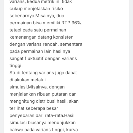
varians, kedua metrik ini tidak
cukup menjelaskan risiko
sebenarnya.Misalnya, dua
permainan bisa memiliki RTP 96%,
tetapi pada satu permainan
kemenangan datang konsisten
dengan varians rendah, sementara
pada permainan lain hasilnya
sangat fluktuatif dengan varians
tinggi.
Studi tentang varians juga dapat
dilakukan melalui
simulasi.Misalnya, dengan
menjalankan ribuan putaran dan
menghitung distribusi hasil, akan
terlihat seberapa besar
penyebaran dari rata-rata.Hasil
simulasi biasanya menunjukkan
bahwa pada varians tinggi, kurva