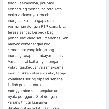
tinggi; sebaliknya, jika hasil
cenderung mendekati rata-rata,
maka variansnya rendah.Ini
menjelaskan mengapa dua
permainan dengan RTP sama bisa
terasa sangat berbeda bagi
pengguna: yang satu menghasilkan
banyak kemenangan kecil,
sementara yang lain jarang
menang tetapi membayar besar.
Varians erat kaitannya dengan
volatilitas
.Keduanya sama-sama
menunjukkan ukuran risiko, tetapi
volatilitas sering dipakai sebagai
istilah praktis untuk
menggambarkan pengalaman
nyata pengguna.Slot dengan
varians tinggi biasanya
dikategorikan volatilitas tinggi,