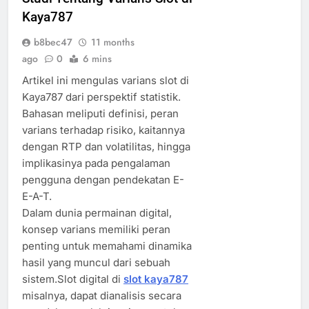
Kaya787
b8bec47
11 months
ago
0
6 mins
Artikel ini mengulas varians slot di
Kaya787 dari perspektif statistik.
Bahasan meliputi definisi, peran
varians terhadap risiko, kaitannya
dengan RTP dan volatilitas, hingga
implikasinya pada pengalaman
pengguna dengan pendekatan E-
E-A-T.
Dalam dunia permainan digital,
konsep varians memiliki peran
penting untuk memahami dinamika
hasil yang muncul dari sebuah
sistem.Slot digital di
slot kaya787
misalnya, dapat dianalisis secara