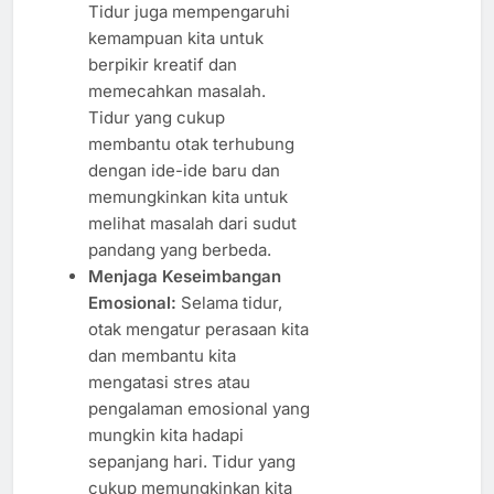
Tidur juga mempengaruhi
kemampuan kita untuk
berpikir kreatif dan
memecahkan masalah.
Tidur yang cukup
membantu otak terhubung
dengan ide-ide baru dan
memungkinkan kita untuk
melihat masalah dari sudut
pandang yang berbeda.
Menjaga Keseimbangan
Emosional:
Selama tidur,
otak mengatur perasaan kita
dan membantu kita
mengatasi stres atau
pengalaman emosional yang
mungkin kita hadapi
sepanjang hari. Tidur yang
cukup memungkinkan kita