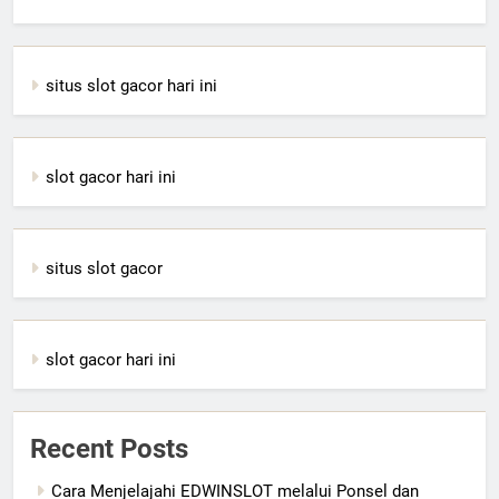
situs slot gacor hari ini
slot gacor hari ini
situs slot gacor
slot gacor hari ini
Recent Posts
Cara Menjelajahi EDWINSLOT melalui Ponsel dan