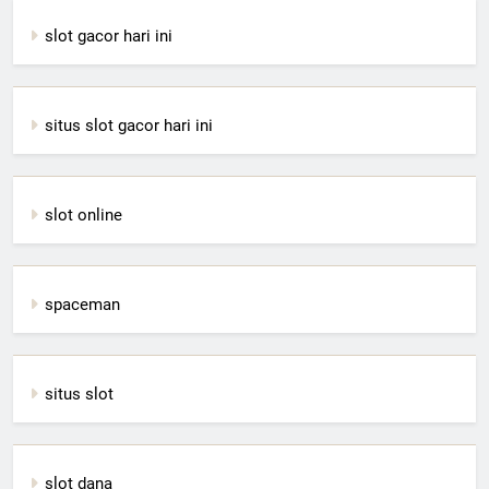
slot gacor hari ini
situs slot gacor hari ini
slot online
spaceman
situs slot
slot dana