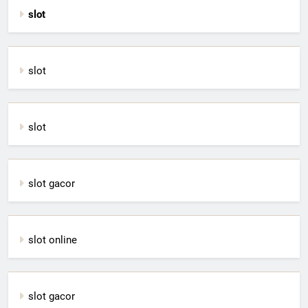
slot
slot
slot
slot gacor
slot online
slot gacor