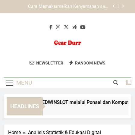
Skip
Cara Mengakses EDWINSLOT melalui Perangkat
to
Mobile dan Desktop
content
Cara Mengakses LEBAH4D melalui Perangkat
Mobile dan Desktop
Cara Menjelajahi EDWINSLOT melalui Ponsel dan
Komputer
Cara Memaksimalkan Kenyamanan saat
Mengakses LEBAH4D
Gear Durr
Temukan Berbagai Peralatan Dan
Cara Mengakses EDWINSLOT melalui Perangkat
NEWSLETTER
RANDOM NEWS
Mobile dan Desktop
Aksesoris Outdoor Berkualitas Di
Cara Mengakses LEBAH4D melalui Perangkat
Geardurr. Persiapan Terbaik Untuk
Mobile dan Desktop
MENU
Petualangan Anda.
ra Menjelajahi EDWINSLOT melalui Ponsel dan Komputer
HEADLINES
Weeks Ago
Home
Analisis Statistik & Edukasi Digital