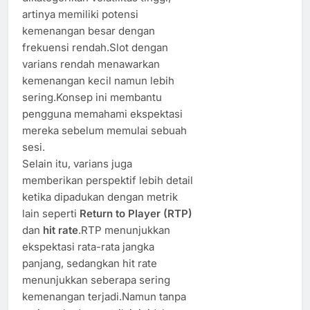
artinya memiliki potensi
kemenangan besar dengan
frekuensi rendah.Slot dengan
varians rendah menawarkan
kemenangan kecil namun lebih
sering.Konsep ini membantu
pengguna memahami ekspektasi
mereka sebelum memulai sebuah
sesi.
Selain itu, varians juga
memberikan perspektif lebih detail
ketika dipadukan dengan metrik
lain seperti
Return to Player (RTP)
dan
hit rate
.RTP menunjukkan
ekspektasi rata-rata jangka
panjang, sedangkan hit rate
menunjukkan seberapa sering
kemenangan terjadi.Namun tanpa