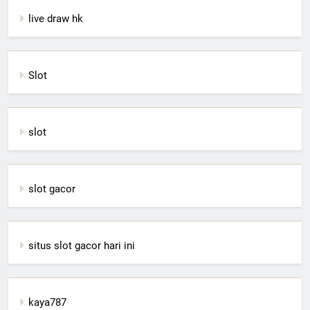
live draw hk
Slot
slot
slot gacor
situs slot gacor hari ini
kaya787