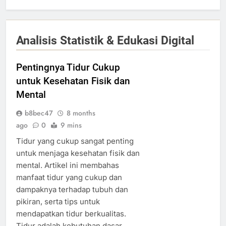
Analisis Statistik & Edukasi Digital
Pentingnya Tidur Cukup
untuk Kesehatan Fisik dan
Mental
b8bec47
8 months
ago
0
9 mins
Tidur yang cukup sangat penting
untuk menjaga kesehatan fisik dan
mental. Artikel ini membahas
manfaat tidur yang cukup dan
dampaknya terhadap tubuh dan
pikiran, serta tips untuk
mendapatkan tidur berkualitas.
Tidur adalah kebutuhan dasar