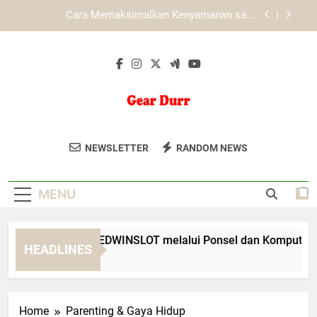
Skip
Cara Mengakses EDWINSLOT melalui Perangkat
to
Mobile dan Desktop
content
Cara Mengakses LEBAH4D melalui Perangkat
Mobile dan Desktop
Cara Menjelajahi EDWINSLOT melalui Ponsel dan
Komputer
Cara Memaksimalkan Kenyamanan saat
Mengakses LEBAH4D
Gear Durr
Temukan Berbagai Peralatan Dan
Cara Mengakses EDWINSLOT melalui Perangkat
NEWSLETTER
RANDOM NEWS
Mobile dan Desktop
Aksesoris Outdoor Berkualitas Di
Cara Mengakses LEBAH4D melalui Perangkat
Geardurr. Persiapan Terbaik Untuk
Mobile dan Desktop
MENU
Petualangan Anda.
ra Menjelajahi EDWINSLOT melalui Ponsel dan Komputer
HEADLINES
Week Ago
Home
Parenting & Gaya Hidup