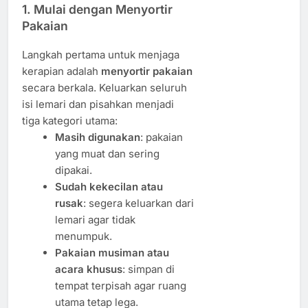
1. Mulai dengan Menyortir
Pakaian
Langkah pertama untuk menjaga
kerapian adalah
menyortir pakaian
secara berkala. Keluarkan seluruh
isi lemari dan pisahkan menjadi
tiga kategori utama:
Masih digunakan
: pakaian
yang muat dan sering
dipakai.
Sudah kekecilan atau
rusak
: segera keluarkan dari
lemari agar tidak
menumpuk.
Pakaian musiman atau
acara khusus
: simpan di
tempat terpisah agar ruang
utama tetap lega.