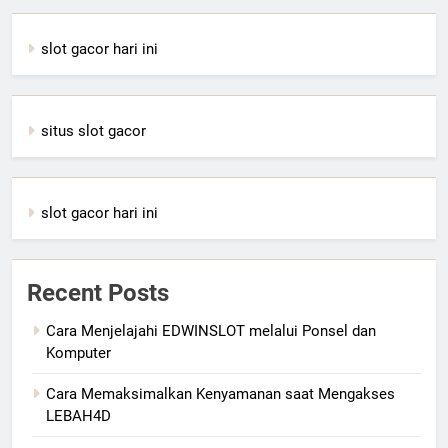
slot gacor hari ini
situs slot gacor
slot gacor hari ini
Recent Posts
Cara Menjelajahi EDWINSLOT melalui Ponsel dan
Komputer
Cara Memaksimalkan Kenyamanan saat Mengakses
LEBAH4D