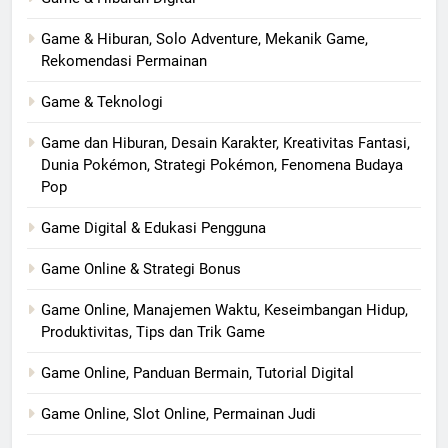
Game & Hiburan, Solo Adventure, Mekanik Game,
Rekomendasi Permainan
Game & Teknologi
Game dan Hiburan, Desain Karakter, Kreativitas Fantasi,
Dunia Pokémon, Strategi Pokémon, Fenomena Budaya
Pop
Game Digital & Edukasi Pengguna
Game Online & Strategi Bonus
Game Online, Manajemen Waktu, Keseimbangan Hidup,
Produktivitas, Tips dan Trik Game
Game Online, Panduan Bermain, Tutorial Digital
Game Online, Slot Online, Permainan Judi