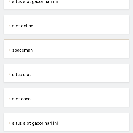
situs slot gacor hari ini
slot online
spaceman
situs slot
slot dana
situs slot gacor hari ini