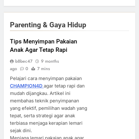
Parenting & Gaya Hidup
Tips Menyimpan Pakaian
Anak Agar Tetap Rapi
b8bec47
9 months
ago
0
7 mins
Pelajari cara menyimpan pakaian
CHAMPION4D
agar tetap rapi dan
mudah dijangkau. Artikel ini
membahas teknik penyimpanan
yang efektif, pemilihan wadah yang
tepat, serta strategi agar anak
terbiasa menjaga kerapian lemari
sejak dini.
Menjaga lemari pakaian anak agar