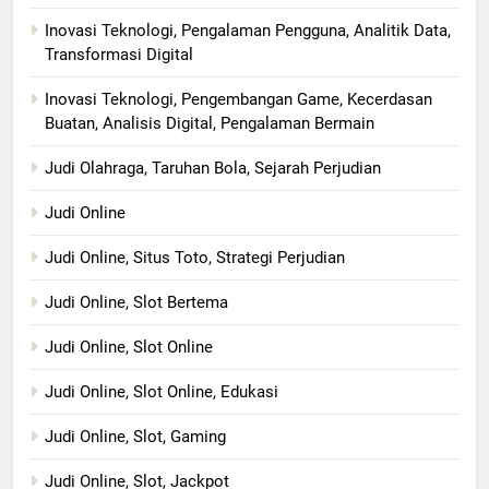
Inovasi Teknologi, Pengalaman Pengguna, Analitik Data,
Transformasi Digital
Inovasi Teknologi, Pengembangan Game, Kecerdasan
Buatan, Analisis Digital, Pengalaman Bermain
Judi Olahraga, Taruhan Bola, Sejarah Perjudian
Judi Online
Judi Online, Situs Toto, Strategi Perjudian
Judi Online, Slot Bertema
Judi Online, Slot Online
Judi Online, Slot Online, Edukasi
Judi Online, Slot, Gaming
Judi Online, Slot, Jackpot