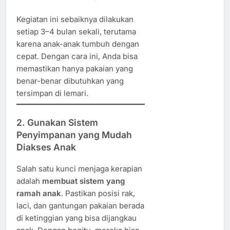
Kegiatan ini sebaiknya dilakukan
setiap 3–4 bulan sekali, terutama
karena anak-anak tumbuh dengan
cepat. Dengan cara ini, Anda bisa
memastikan hanya pakaian yang
benar-benar dibutuhkan yang
tersimpan di lemari.
2. Gunakan Sistem
Penyimpanan yang Mudah
Diakses Anak
Salah satu kunci menjaga kerapian
adalah
membuat sistem yang
ramah anak
. Pastikan posisi rak,
laci, dan gantungan pakaian berada
di ketinggian yang bisa dijangkau