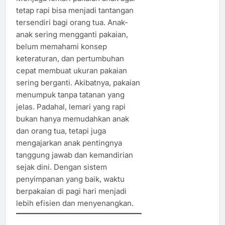
tetap rapi bisa menjadi tantangan
tersendiri bagi orang tua. Anak-
anak sering mengganti pakaian,
belum memahami konsep
keteraturan, dan pertumbuhan
cepat membuat ukuran pakaian
sering berganti. Akibatnya, pakaian
menumpuk tanpa tatanan yang
jelas. Padahal, lemari yang rapi
bukan hanya memudahkan anak
dan orang tua, tetapi juga
mengajarkan anak pentingnya
tanggung jawab dan kemandirian
sejak dini. Dengan sistem
penyimpanan yang baik, waktu
berpakaian di pagi hari menjadi
lebih efisien dan menyenangkan.