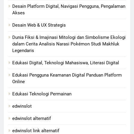
Desain Platform Digital, Navigasi Pengguna, Pengalaman
Akses
Desain Web & UX Strategis
Dunia Fiksi & Imajinasi Mitologi dan Simbolisme Ekologi
dalam Cerita Analisis Narasi Pokémon Studi Makhluk
Legendaris
Edukasi Digital, Teknologi Mahasiswa, Literasi Digital
Edukasi Pengguna Keamanan Digital Panduan Platform
Online
Edukasi Teknologi Permainan
edwinslot
edwinslot alternatif
edwinslot link alternatif