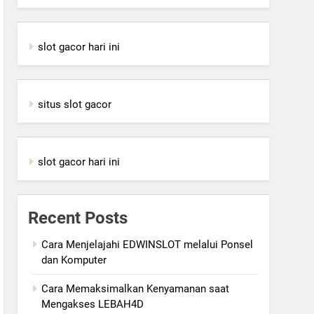
slot gacor hari ini
situs slot gacor
slot gacor hari ini
Recent Posts
Cara Menjelajahi EDWINSLOT melalui Ponsel
dan Komputer
Cara Memaksimalkan Kenyamanan saat
Mengakses LEBAH4D