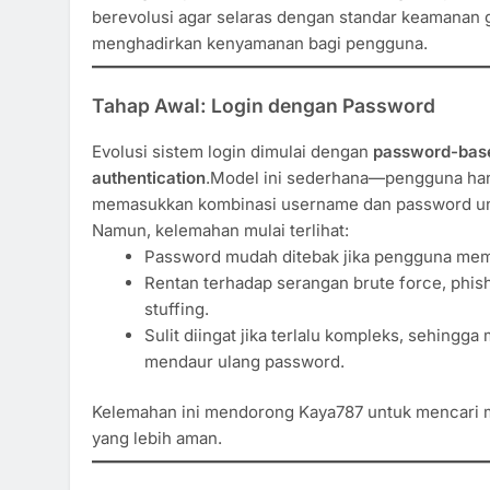
berevolusi agar selaras dengan standar keamanan g
menghadirkan kenyamanan bagi pengguna.
Tahap Awal: Login dengan Password
Evolusi sistem login dimulai dengan
password-bas
authentication
.Model ini sederhana—pengguna han
memasukkan kombinasi username dan password u
Namun, kelemahan mulai terlihat:
Password mudah ditebak jika pengguna memil
Rentan terhadap serangan brute force, phish
stuffing.
Sulit diingat jika terlalu kompleks, sehingg
mendaur ulang password.
Kelemahan ini mendorong Kaya787 untuk mencari m
yang lebih aman.