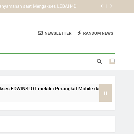
enyamanan saat Mengakses LEBAH4D
lalui Perangkat Mobile dan Desktop
elalui Perangkat Mobile dan Desktop
NEWSLETTER
RANDOM NEWS
WINSLOT melalui Ponsel dan Komputer
rr. Persiapan Terbaik Untuk Petualangan Anda.
enyamanan saat Mengakses LEBAH4D
lalui Perangkat Mobile dan Desktop
elalui Perangkat Mobile dan Desktop
LOT melalui Perangkat Mobile dan Desktop
Cara Menga
3 Weeks Ago