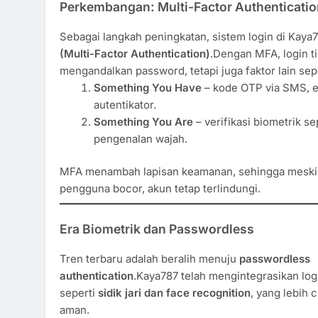
Perkembangan: Multi-Factor Authenticati
Sebagai langkah peningkatan, sistem login di Kay
(Multi-Factor Authentication)
.Dengan MFA, login t
mengandalkan password, tetapi juga faktor lain sepe
Something You Have
– kode OTP via SMS, em
autentikator.
Something You Are
– verifikasi biometrik sep
pengenalan wajah.
MFA menambah lapisan keamanan, sehingga mesk
pengguna bocor, akun tetap terlindungi.
Era Biometrik dan Passwordless
Tren terbaru adalah beralih menuju
passwordless
authentication
.Kaya787 telah mengintegrasikan log
seperti
sidik jari dan face recognition
, yang lebih 
aman.