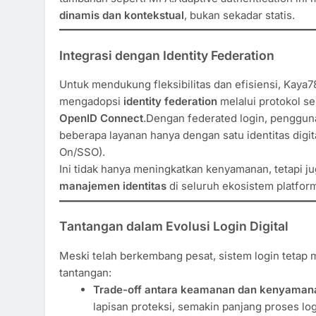
dinamis dan kontekstual
, bukan sekadar statis.
Integrasi dengan Identity Federation
Untuk mendukung fleksibilitas dan efisiensi, Kaya7
mengadopsi
identity federation
melalui protokol se
OpenID Connect
.Dengan federated login, penggu
beberapa layanan hanya dengan satu identitas digita
On/SSO).
Ini tidak hanya meningkatkan kenyamanan, tetapi 
manajemen identitas
di seluruh ekosistem platfor
Tantangan dalam Evolusi Login Digital
Meski telah berkembang pesat, sistem login tetap
tantangan:
Trade-off antara keamanan dan kenyaman
lapisan proteksi, semakin panjang proses log