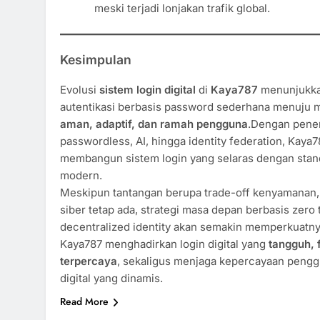
meski terjadi lonjakan trafik global.
Kesimpulan
Evolusi
sistem login digital
di
Kaya787
menunjukkan
autentikasi berbasis password sederhana menuju m
aman, adaptif, dan ramah pengguna
.Dengan pener
passwordless, AI, hingga identity federation, Kaya7
membangun sistem login yang selaras dengan sta
modern.
Meskipun tantangan berupa trade-off kenyamanan,
siber tetap ada, strategi masa depan berbasis zero 
decentralized identity akan semakin memperkuatn
Kaya787 menghadirkan login digital yang
tangguh, 
terpercaya
, sekaligus menjaga kepercayaan peng
digital yang dinamis.
Read More