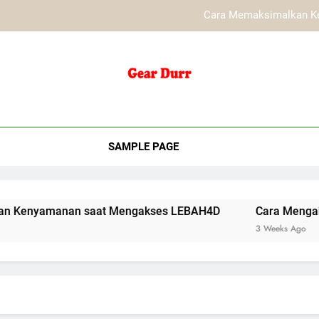
Cara Memaksimalkan K
Cara Mengakses EDWINSLOT me
Cara Mengakses LEBAH4D m
r Durr
Cara Menjelajahi ED
rbagai Peralatan Dan Aksesoris Outdoor Berkualitas Di Geardu
Cara Memaksimalkan K
SAMPLE PAGE
Cara Mengakses EDWINSLOT me
Cara Mengakses LEBAH4D m
nan saat Mengakses LEBAH4D
Cara Mengakses EDWINS
3 Weeks Ago