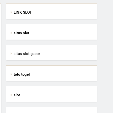
LINK SLOT
situs slot
situs slot gacor
toto togel
slot