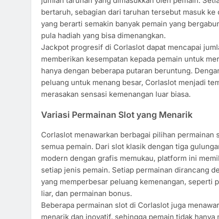
jumlah taruhan yang dimasukkan oleh pemain. Setia
bertaruh, sebagian dari taruhan tersebut masuk ke 
yang berarti semakin banyak pemain yang bergabu
pula hadiah yang bisa dimenangkan.
Jackpot progresif di Corlaslot dapat mencapai juml
memberikan kesempatan kepada pemain untuk mera
hanya dengan beberapa putaran beruntung. Dengan
peluang untuk menang besar, Corlaslot menjadi tem
merasakan sensasi kemenangan luar biasa.
Variasi Permainan Slot yang Menarik
Corlaslot menawarkan berbagai pilihan permainan 
semua pemain. Dari slot klasik dengan tiga gulunga
modern dengan grafis memukau, platform ini memil
setiap jenis pemain. Setiap permainan dirancang d
yang memperbesar peluang kemenangan, seperti put
liar, dan permainan bonus.
Beberapa permainan slot di Corlaslot juga menawa
menarik dan inovatif, sehingga pemain tidak hanya