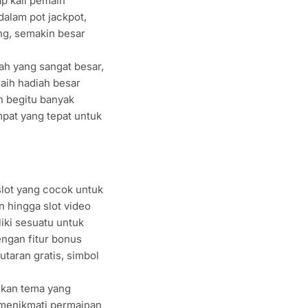
p kali pemain
dalam pot jackpot,
ng, semakin besar
ah yang sangat besar,
ih hadiah besar
 begitu banyak
pat yang tepat untuk
slot yang cocok untuk
n hingga slot video
iki sesuatu untuk
engan fitur bonus
aran gratis, simbol
rkan tema yang
 menikmati permainan