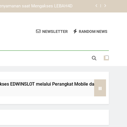
enyamanan saat Mengakses LEBAH4D
lalui Perangkat Mobile dan Desktop
elalui Perangkat Mobile dan Desktop
NEWSLETTER
RANDOM NEWS
WINSLOT melalui Ponsel dan Komputer
rr. Persiapan Terbaik Untuk Petualangan Anda.
enyamanan saat Mengakses LEBAH4D
lalui Perangkat Mobile dan Desktop
elalui Perangkat Mobile dan Desktop
LOT melalui Perangkat Mobile dan Desktop
Cara Menga
3 Weeks Ago