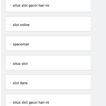
situs slot gacor hari ini
slot online
spaceman
situs slot
slot dana
situs slot gacor hari ini