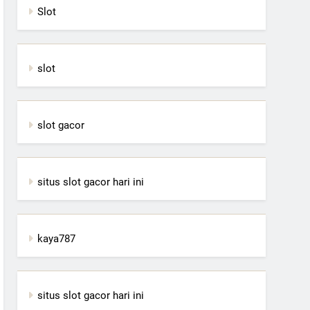
Slot
slot
slot gacor
situs slot gacor hari ini
kaya787
situs slot gacor hari ini