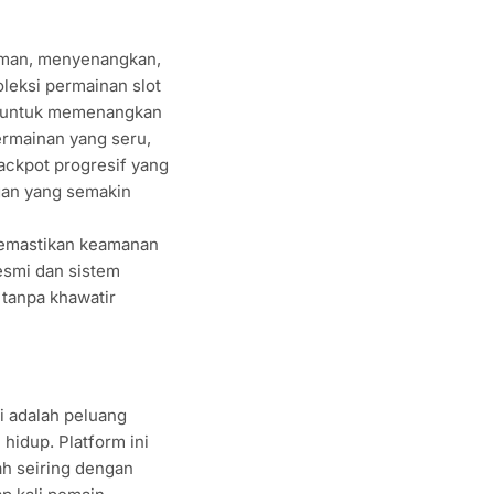
aman, menyenangkan,
leksi permainan slot
r untuk memenangkan
ermainan yang seru,
ackpot progresif yang
an yang semakin
memastikan keamanan
esmi dan sistem
 tanpa khawatir
i adalah peluang
idup. Platform ini
h seiring dengan