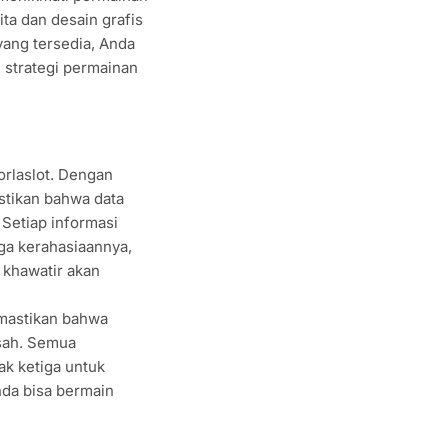
ita dan desain grafis
yang tersedia, Anda
 strategi permainan
orlaslot. Dengan
astikan bahwa data
 Setiap informasi
aga kerahasiaannya,
 khawatir akan
memastikan bahwa
 sah. Semua
ak ketiga untuk
nda bisa bermain