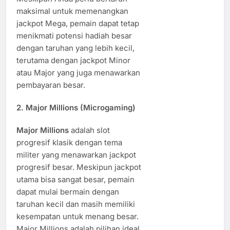
maksimal untuk memenangkan
jackpot Mega, pemain dapat tetap
menikmati potensi hadiah besar
dengan taruhan yang lebih kecil,
terutama dengan jackpot Minor
atau Major yang juga menawarkan
pembayaran besar.
2.
Major Millions (Microgaming)
Major Millions
adalah slot
progresif klasik dengan tema
militer yang menawarkan jackpot
progresif besar. Meskipun jackpot
utama bisa sangat besar, pemain
dapat mulai bermain dengan
taruhan kecil dan masih memiliki
kesempatan untuk menang besar.
Major Millions adalah pilihan ideal