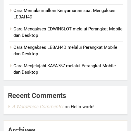
Cara Memaksimalkan Kenyamanan saat Mengakses
LEBAH4D
Cara Mengakses EDWINSLOT melalui Perangkat Mobile
dan Desktop
Cara Mengakses LEBAH4D melalui Perangkat Mobile
dan Desktop
Cara Menjelajahi KAYA787 melalui Perangkat Mobile
dan Desktop
Recent Comments
A WordPress Commenter
on
Hello world!
Archives