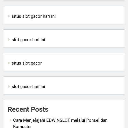
situs slot gacor hari ini
slot gacor hari ini
situs slot gacor
slot gacor hari ini
Recent Posts
Cara Menjelajahi EDWINSLOT melalui Ponsel dan
Komputer