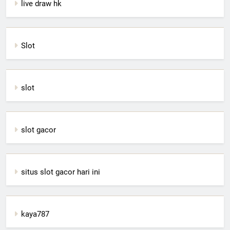
live draw hk
Slot
slot
slot gacor
situs slot gacor hari ini
kaya787