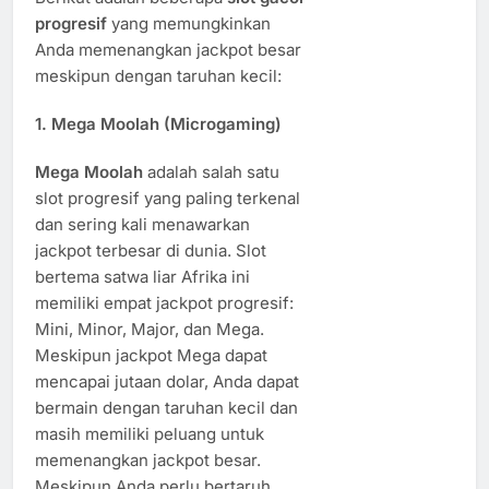
progresif
yang memungkinkan
Anda memenangkan jackpot besar
meskipun dengan taruhan kecil:
1.
Mega Moolah (Microgaming)
Mega Moolah
adalah salah satu
slot progresif yang paling terkenal
dan sering kali menawarkan
jackpot terbesar di dunia. Slot
bertema satwa liar Afrika ini
memiliki empat jackpot progresif:
Mini, Minor, Major, dan Mega.
Meskipun jackpot Mega dapat
mencapai jutaan dolar, Anda dapat
bermain dengan taruhan kecil dan
masih memiliki peluang untuk
memenangkan jackpot besar.
Meskipun Anda perlu bertaruh