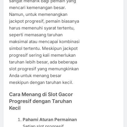
sangat menarik bagi pemain yang
mencari kemenangan besar.
Namun, untuk memenangkan
jackpot progresif, pemain biasanya
harus memenuhi syarat tertentu,
seperti memasang taruhan
maksimal atau mencapai kombinasi
simbol tertentu. Meskipun jackpot
progresif sering kali memerlukan
taruhan lebih besar, ada beberapa
slot progresif yang memungkinkan
Anda untuk menang besar
meskipun dengan taruhan kecil.
Cara Menang di Slot Gacor
Progresif dengan Taruhan
Kecil
Pahami Aturan Permainan
Setiap slot progresif