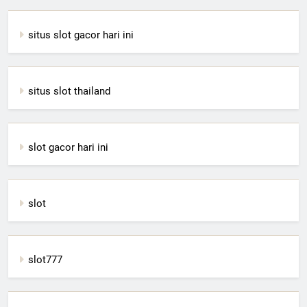
situs slot gacor hari ini
situs slot thailand
slot gacor hari ini
slot
slot777