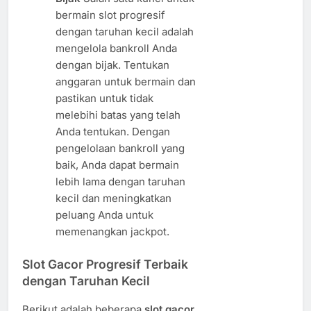
bermain slot progresif
dengan taruhan kecil adalah
mengelola bankroll Anda
dengan bijak. Tentukan
anggaran untuk bermain dan
pastikan untuk tidak
melebihi batas yang telah
Anda tentukan. Dengan
pengelolaan bankroll yang
baik, Anda dapat bermain
lebih lama dengan taruhan
kecil dan meningkatkan
peluang Anda untuk
memenangkan jackpot.
Slot Gacor Progresif Terbaik
dengan Taruhan Kecil
Berikut adalah beberapa
slot gacor