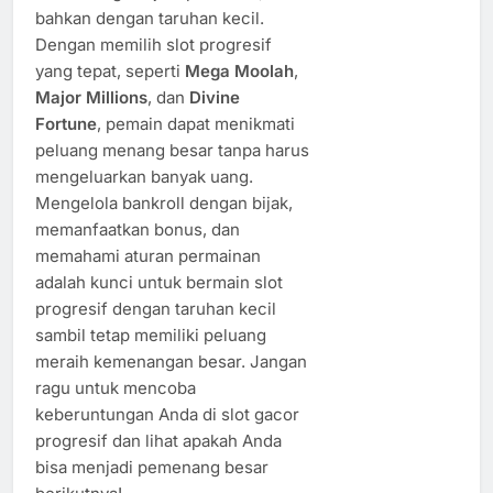
bahkan dengan taruhan kecil.
Dengan memilih slot progresif
yang tepat, seperti
Mega Moolah
,
Major Millions
, dan
Divine
Fortune
, pemain dapat menikmati
peluang menang besar tanpa harus
mengeluarkan banyak uang.
Mengelola bankroll dengan bijak,
memanfaatkan bonus, dan
memahami aturan permainan
adalah kunci untuk bermain slot
progresif dengan taruhan kecil
sambil tetap memiliki peluang
meraih kemenangan besar. Jangan
ragu untuk mencoba
keberuntungan Anda di slot gacor
progresif dan lihat apakah Anda
bisa menjadi pemenang besar