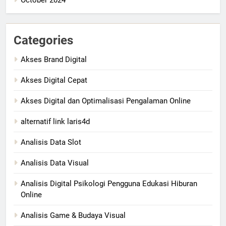
Categories
Akses Brand Digital
Akses Digital Cepat
Akses Digital dan Optimalisasi Pengalaman Online
alternatif link laris4d
Analisis Data Slot
Analisis Data Visual
Analisis Digital Psikologi Pengguna Edukasi Hiburan
Online
Analisis Game & Budaya Visual