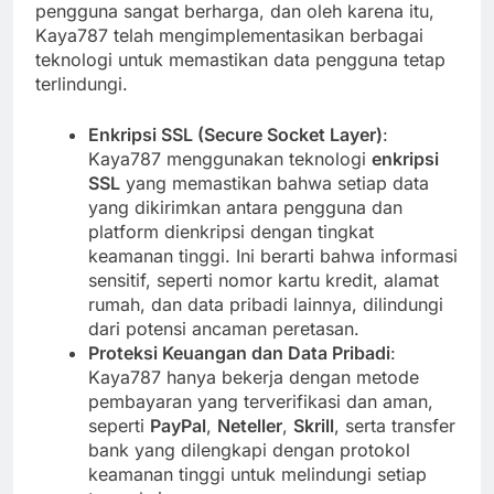
pengguna sangat berharga, dan oleh karena itu,
Kaya787 telah mengimplementasikan berbagai
teknologi untuk memastikan data pengguna tetap
terlindungi.
Enkripsi SSL (Secure Socket Layer)
:
Kaya787 menggunakan teknologi
enkripsi
SSL
yang memastikan bahwa setiap data
yang dikirimkan antara pengguna dan
platform dienkripsi dengan tingkat
keamanan tinggi. Ini berarti bahwa informasi
sensitif, seperti nomor kartu kredit, alamat
rumah, dan data pribadi lainnya, dilindungi
dari potensi ancaman peretasan.
Proteksi Keuangan dan Data Pribadi
:
Kaya787 hanya bekerja dengan metode
pembayaran yang terverifikasi dan aman,
seperti
PayPal
,
Neteller
,
Skrill
, serta transfer
bank yang dilengkapi dengan protokol
keamanan tinggi untuk melindungi setiap