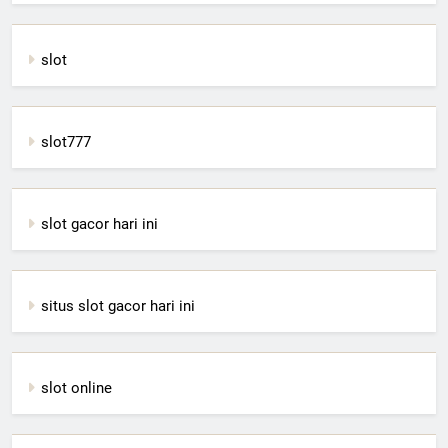
slot
slot777
slot gacor hari ini
situs slot gacor hari ini
slot online