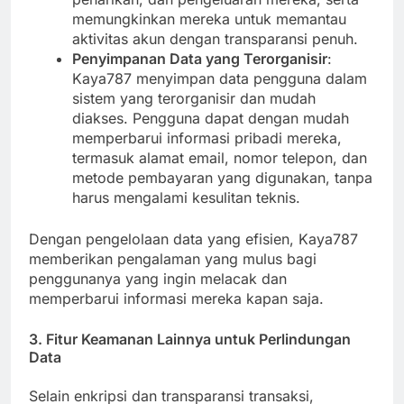
memungkinkan mereka untuk memantau
aktivitas akun dengan transparansi penuh.
Penyimpanan Data yang Terorganisir
:
Kaya787 menyimpan data pengguna dalam
sistem yang terorganisir dan mudah
diakses. Pengguna dapat dengan mudah
memperbarui informasi pribadi mereka,
termasuk alamat email, nomor telepon, dan
metode pembayaran yang digunakan, tanpa
harus mengalami kesulitan teknis.
Dengan pengelolaan data yang efisien, Kaya787
memberikan pengalaman yang mulus bagi
penggunanya yang ingin melacak dan
memperbarui informasi mereka kapan saja.
3.
Fitur Keamanan Lainnya untuk Perlindungan
Data
Selain enkripsi dan transparansi transaksi,