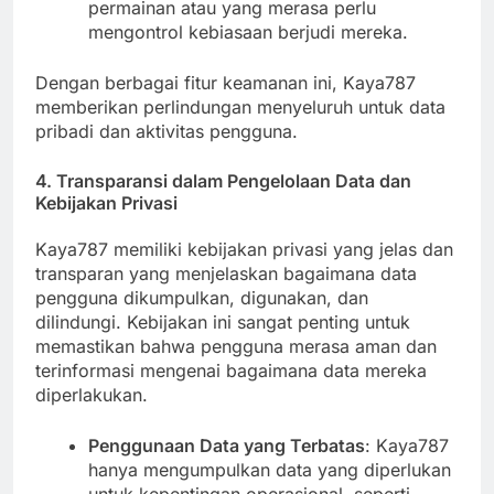
permainan atau yang merasa perlu
mengontrol kebiasaan berjudi mereka.
Dengan berbagai fitur keamanan ini, Kaya787
memberikan perlindungan menyeluruh untuk data
pribadi dan aktivitas pengguna.
4.
Transparansi dalam Pengelolaan Data dan
Kebijakan Privasi
Kaya787 memiliki kebijakan privasi yang jelas dan
transparan yang menjelaskan bagaimana data
pengguna dikumpulkan, digunakan, dan
dilindungi. Kebijakan ini sangat penting untuk
memastikan bahwa pengguna merasa aman dan
terinformasi mengenai bagaimana data mereka
diperlakukan.
Penggunaan Data yang Terbatas
: Kaya787
hanya mengumpulkan data yang diperlukan