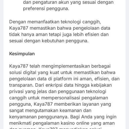
dan pengaturan akun yang sesuai dengan
preferensi pengguna.
Dengan memanfaatkan teknologi canggih,
Kaya787 memastikan bahwa pengelolaan data
tidak hanya aman tetapi juga lebih efisien dan
sesuai dengan kebutuhan pengguna.
Kesimpulan
Kaya787 telah mengimplementasikan berbagai
solusi digital yang kuat untuk memastikan bahwa
pengelolaan data di platform ini aman, efisien, dan
transparan. Dari enkripsi data hingga kebijakan
privasi yang jelas dan penggunaan teknologi
canggih untuk mempersonalisasi pengalaman
pengguna, Kaya787 memberikan layanan yang
sangat mengutamakan keamanan dan
kenyamanan penggunanya. Bagi Anda yang ingin
menikmati pengalaman kasino online yang aman