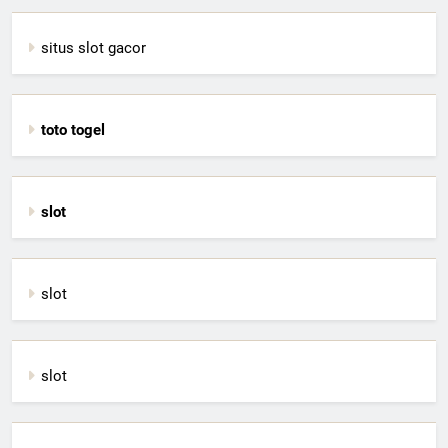
situs slot gacor
toto togel
slot
slot
slot