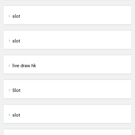
slot
slot
live draw hk
Slot
slot