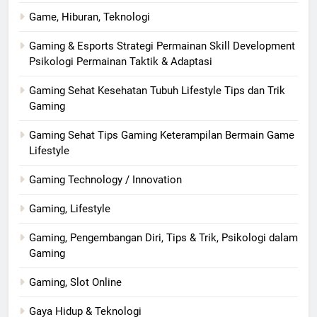
Game, Hiburan, Teknologi
Gaming & Esports Strategi Permainan Skill Development
Psikologi Permainan Taktik & Adaptasi
Gaming Sehat Kesehatan Tubuh Lifestyle Tips dan Trik
Gaming
Gaming Sehat Tips Gaming Keterampilan Bermain Game
Lifestyle
Gaming Technology / Innovation
Gaming, Lifestyle
Gaming, Pengembangan Diri, Tips & Trik, Psikologi dalam
Gaming
Gaming, Slot Online
Gaya Hidup & Teknologi