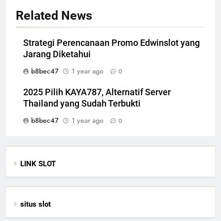
Related News
Strategi Perencanaan Promo Edwinslot yang
Jarang Diketahui
b8bec47
1 year ago
0
2025 Pilih KAYA787, Alternatif Server
Thailand yang Sudah Terbukti
b8bec47
1 year ago
0
LINK SLOT
situs slot