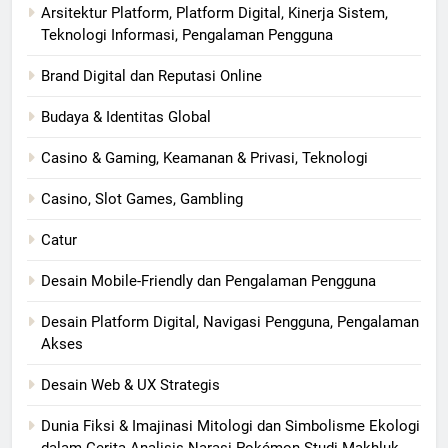
Arsitektur Platform, Platform Digital, Kinerja Sistem,
Teknologi Informasi, Pengalaman Pengguna
Brand Digital dan Reputasi Online
Budaya & Identitas Global
Casino & Gaming, Keamanan & Privasi, Teknologi
Casino, Slot Games, Gambling
Catur
Desain Mobile-Friendly dan Pengalaman Pengguna
Desain Platform Digital, Navigasi Pengguna, Pengalaman
Akses
Desain Web & UX Strategis
Dunia Fiksi & Imajinasi Mitologi dan Simbolisme Ekologi
dalam Cerita Analisis Narasi Pokémon Studi Makhluk