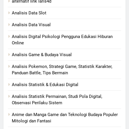
alternatif link laris4d
Analisis Data Slot
Analisis Data Visual
Analisis Digital Psikologi Pengguna Edukasi Hiburan
Online
Analisis Game & Budaya Visual
Analisis Pokemon, Strategi Game, Statistik Karakter,
Panduan Battle, Tips Bermain
Analisis Statistik & Edukasi Digital
Analisis Statistik Permainan, Studi Pola Digital,
Observasi Perilaku Sistem
Anime dan Manga Game dan Teknologi Budaya Populer
Mitologi dan Fantasi