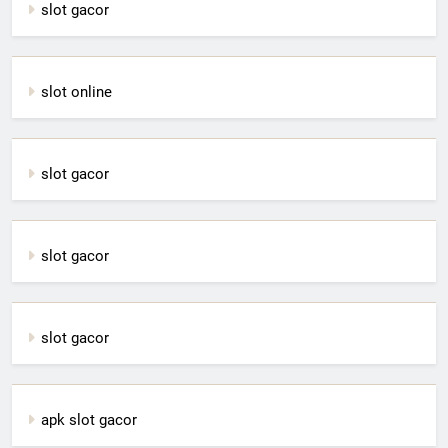
slot gacor
slot online
slot gacor
slot gacor
slot gacor
apk slot gacor