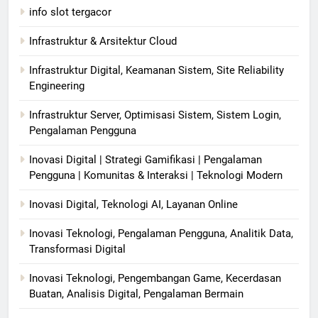
info slot tergacor
Infrastruktur & Arsitektur Cloud
Infrastruktur Digital, Keamanan Sistem, Site Reliability
Engineering
Infrastruktur Server, Optimisasi Sistem, Sistem Login,
Pengalaman Pengguna
Inovasi Digital | Strategi Gamifikasi | Pengalaman
Pengguna | Komunitas & Interaksi | Teknologi Modern
Inovasi Digital, Teknologi AI, Layanan Online
Inovasi Teknologi, Pengalaman Pengguna, Analitik Data,
Transformasi Digital
Inovasi Teknologi, Pengembangan Game, Kecerdasan
Buatan, Analisis Digital, Pengalaman Bermain