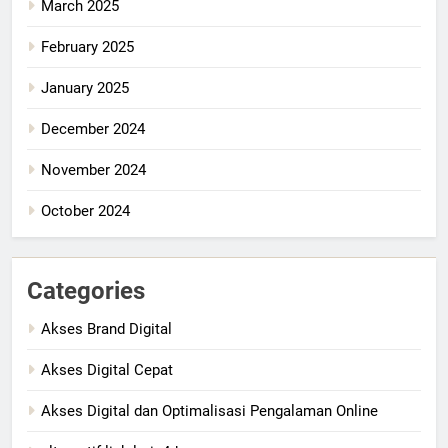
March 2025
February 2025
January 2025
December 2024
November 2024
October 2024
Categories
Akses Brand Digital
Akses Digital Cepat
Akses Digital dan Optimalisasi Pengalaman Online