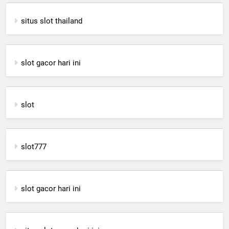
situs slot thailand
slot gacor hari ini
slot
slot777
slot gacor hari ini