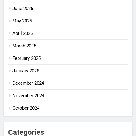
June 2025
May 2025
April 2025
March 2025
February 2025
January 2025
December 2024
November 2024
October 2024
Categories