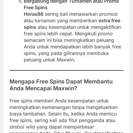
Bergabung dengan Turnamen atau Promo
Free Spins
Horas88
sering kali menawarkan promosi
atau turnamen yang memberikan
extra free
spins
atau kesempatan untuk mengaktifkan
free spins lebih cepat. Mengikuti promo
semacam ini bisa meningkatkan peluang
Anda untuk mendapatkan lebih banyak free
spins, yang pada gilirannya membuka
peluang untuk Maxwin.
Mengapa Free Spins Dapat Membantu
Anda Mencapai Maxwin?
Free spins memberi Anda kesempatan untuk
meningkatkan kemenangan tanpa mengeluarkan
biaya tambahan. Selain itu, ketika Anda memicu
free spins, sering kali ada fitur pengganda atau
simbol wild yang dapat memperbesar