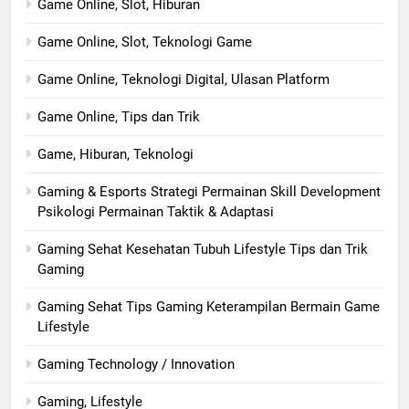
Game Online, Slot, Hiburan
Game Online, Slot, Teknologi Game
Game Online, Teknologi Digital, Ulasan Platform
Game Online, Tips dan Trik
Game, Hiburan, Teknologi
Gaming & Esports Strategi Permainan Skill Development
Psikologi Permainan Taktik & Adaptasi
Gaming Sehat Kesehatan Tubuh Lifestyle Tips dan Trik
Gaming
Gaming Sehat Tips Gaming Keterampilan Bermain Game
Lifestyle
Gaming Technology / Innovation
Gaming, Lifestyle