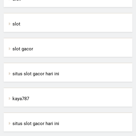
slot
slot gacor
situs slot gacor hari ini
kaya787
situs slot gacor hari ini