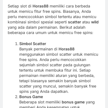
Setiap slot di
Horas88
memiliki cara berbeda
untuk memicu fitur free spins. Biasanya, Anda
perlu mencocokkan simbol tertentu atau memicu
kombinasi simbol spesial seperti
scatter
atau
wild
yang ada dalam permainan. Berikut adalah
beberapa cara umum untuk memicu free spins:
Simbol Scatter
Banyak permainan di
Horas88
menggunakan simbol scatter untuk memicu
free spins. Anda perlu mencocokkan
sejumlah simbol scatter pada gulungan
tertentu untuk membuka fitur ini. Setiap
permainan memiliki aturan yang berbeda,
tetapi biasanya semakin banyak simbol
scatter yang muncul, semakin banyak free
spins yang Anda dapatkan.
Bonus Game
Beberapa slot memiliki
bonus game
yang
memberi Anda kesempatan untuk