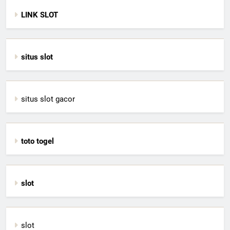
LINK SLOT
situs slot
situs slot gacor
toto togel
slot
slot