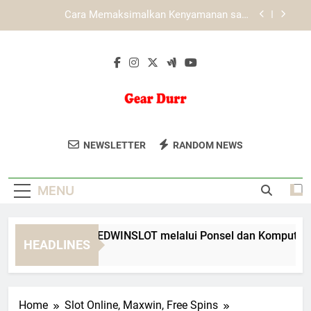
Skip
Cara Mengakses EDWINSLOT melalui Perangkat
to
Mobile dan Desktop
content
Cara Mengakses LEBAH4D melalui Perangkat
Mobile dan Desktop
Cara Menjelajahi EDWINSLOT melalui Ponsel dan
Komputer
Cara Memaksimalkan Kenyamanan saat
Mengakses LEBAH4D
Gear Durr
Temukan Berbagai Peralatan Dan
Cara Mengakses EDWINSLOT melalui Perangkat
NEWSLETTER
RANDOM NEWS
Mobile dan Desktop
Aksesoris Outdoor Berkualitas Di
Cara Mengakses LEBAH4D melalui Perangkat
Geardurr. Persiapan Terbaik Untuk
Mobile dan Desktop
MENU
Petualangan Anda.
ara Menjelajahi EDWINSLOT melalui Ponsel dan Komputer
HEADLINES
Weeks Ago
Home
Slot Online, Maxwin, Free Spins