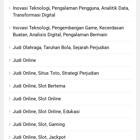
Inovasi Teknologi, Pengalaman Pengguna, Analitik Data,
Transformasi Digital
Inovasi Teknologi, Pengembangan Game, Kecerdasan
Buatan, Analisis Digital, Pengalaman Bermain
Judi Olahraga, Taruhan Bola, Sejarah Perjudian
Judi Online
Judi Online, Situs Toto, Strategi Perjudian
Judi Online, Slot Bertema
Judi Online, Slot Online
Judi Online, Slot Online, Edukasi
Judi Online, Slot, Gaming
Judi Online, Slot, Jackpot