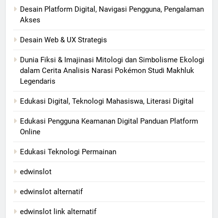
Desain Platform Digital, Navigasi Pengguna, Pengalaman
Akses
Desain Web & UX Strategis
Dunia Fiksi & Imajinasi Mitologi dan Simbolisme Ekologi
dalam Cerita Analisis Narasi Pokémon Studi Makhluk
Legendaris
Edukasi Digital, Teknologi Mahasiswa, Literasi Digital
Edukasi Pengguna Keamanan Digital Panduan Platform
Online
Edukasi Teknologi Permainan
edwinslot
edwinslot alternatif
edwinslot link alternatif