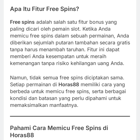
Apa Itu Fitur Free Spins?
Free spins
adalah salah satu fitur bonus yang
paling dicari oleh pemain slot. Ketika Anda
memicu free spins dalam sebuah permainan, Anda
diberikan sejumlah putaran tambahan secara gratis
tanpa harus menambah taruhan. Fitur ini dapat
memberi Anda kesempatan untuk meraih
kemenangan tanpa risiko kehilangan uang Anda.
Namun, tidak semua free spins diciptakan sama.
Setiap permainan di
Horas88
memiliki cara yang
berbeda untuk memicu free spins, serta berbagai
kondisi dan batasan yang perlu dipahami untuk
memaksimalkan manfaatnya.
Pahami Cara Memicu Free Spins di
Horas88