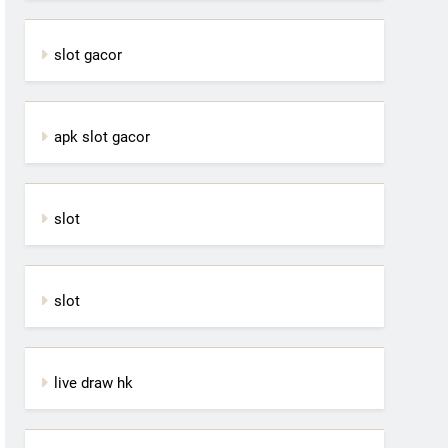
slot gacor
apk slot gacor
slot
slot
live draw hk