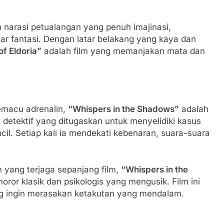
 narasi petualangan yang penuh imajinasi,
r fantasi. Dengan latar belakang yang kaya dan
f Eldoria”
adalah film yang memanjakan mata dan
emacu adrenalin,
“Whispers in the Shadows”
adalah
ng detektif yang ditugaskan untuk menyelidiki kasus
il. Setiap kali ia mendekati kebenaran, suara-suara
yang terjaga sepanjang film,
“Whispers in the
or klasik dan psikologis yang mengusik. Film ini
 ingin merasakan ketakutan yang mendalam.