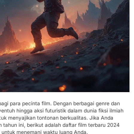
agi para pecinta film. Dengan berbagai genre dan
tuh hingga aksi futuristik dalam dunia fiksi ilmiah
untuk menyajikan tontonan berkualitas. Jika Anda
tahun ini, berikut adalah daftar film terbaru 2024
an untuk menemani waktu luang Anda.