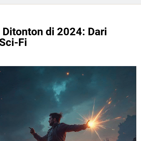
 Ditonton di 2024: Dari
Sci-Fi