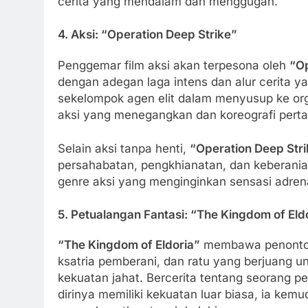
cerita yang mendalam dan menggugah.
4.
Aksi: “Operation Deep Strike”
Penggemar film aksi akan terpesona oleh
“Op
dengan adegan laga intens dan alur cerita 
sekelompok agen elit dalam menyusup ke orga
aksi yang menegangkan dan koreografi per
Selain aksi tanpa henti,
“Operation Deep Str
persahabatan, pengkhianatan, dan keberanian.
genre aksi yang menginginkan sensasi adrena
5.
Petualangan Fantasi: “The Kingdom of Eld
“The Kingdom of Eldoria”
membawa penonton 
ksatria pemberani, dan ratu yang berjuang 
kekuatan jahat. Bercerita tentang seorang
dirinya memiliki kekuatan luar biasa, ia kemu