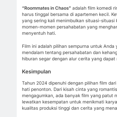
“Roommates in Chaos”
adalah film komedi r
harus tinggal bersama di apartemen kecil. K
yang sering kali menimbulkan situasi-situasi
momen-momen persahabatan yang mengharuka
menyentuh hati.
Film ini adalah pilihan sempurna untuk Anda
mendalam tentang persahabatan dan kehang
hiburan segar dengan alur cerita yang dapat
Kesimpulan
Tahun 2024 dipenuhi dengan pilihan film dar
hati penonton. Dari kisah cinta yang romanti
mengagumkan, ada banyak film yang patut ma
lewatkan kesempatan untuk menikmati karya-
kualitas produksi tinggi dan cerita yang mena