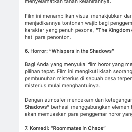
menyelamatkan tanah kelahirannya.
Film ini menampilkan visual menakjubkan dan
menjadikannya tontonan wajib bagi penggema
karakter yang penuh pesona,
“The Kingdom o
hati para penonton.
6.
Horror: “Whispers in the Shadows”
Bagi Anda yang menyukai film horor yang m
pilihan tepat. Film ini mengikuti kisah seora
pembunuhan misterius di sebuah desa terpenc
misterius mulai menghantuinya.
Dengan atmosfer mencekam dan ketegangan 
Shadows”
berhasil menggabungkan elemen hor
akan memuaskan para penggemar horor yang
7.
Komedi: “Roommates in Chaos”