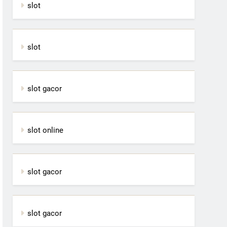
slot
slot
slot gacor
slot online
slot gacor
slot gacor