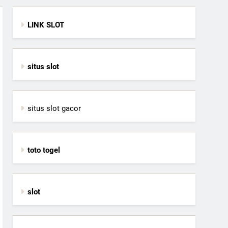
LINK SLOT
situs slot
situs slot gacor
toto togel
slot