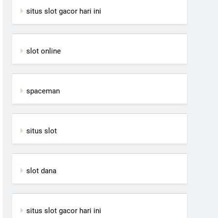
situs slot gacor hari ini
slot online
spaceman
situs slot
slot dana
situs slot gacor hari ini