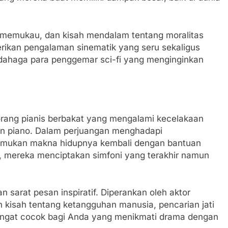
l memukau, dan kisah mendalam tentang moralitas
ikan pengalaman sinematik yang seru sekaligus
 dahaga para penggemar sci-fi yang menginginkan
rang pianis berbakat yang mengalami kecelakaan
n piano. Dalam perjuangan menghadapi
emukan makna hidupnya kembali dengan bantuan
, mereka menciptakan simfoni yang terakhir namun
n sarat pesan inspiratif. Diperankan oleh aktor
kisah tentang ketangguhan manusia, pencarian jati
i sangat cocok bagi Anda yang menikmati drama dengan