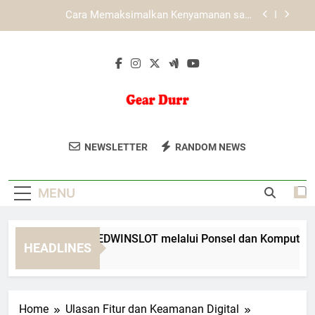
Skip
Cara Mengakses EDWINSLOT melalui Perangkat
to
Mobile dan Desktop
content
Cara Mengakses LEBAH4D melalui Perangkat
Mobile dan Desktop
Cara Menjelajahi EDWINSLOT melalui Ponsel dan
Komputer
Cara Memaksimalkan Kenyamanan saat
Mengakses LEBAH4D
Gear Durr
Temukan Berbagai Peralatan Dan
Cara Mengakses EDWINSLOT melalui Perangkat
NEWSLETTER
RANDOM NEWS
Mobile dan Desktop
Aksesoris Outdoor Berkualitas Di
Cara Mengakses LEBAH4D melalui Perangkat
Geardurr. Persiapan Terbaik Untuk
Mobile dan Desktop
MENU
Petualangan Anda.
ra Menjelajahi EDWINSLOT melalui Ponsel dan Komputer
HEADLINES
eek Ago
Home
Ulasan Fitur dan Keamanan Digital