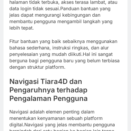
halaman tidak terbuka, akses terasa lambat, atau
data login tidak sesuai.Panduan bantuan yang
jelas dapat mengurangi kebingungan dan
membantu pengguna mengambil langkah yang
lebih tepat.
Fitur bantuan yang baik sebaiknya menggunakan
bahasa sederhana, instruksi ringkas, dan alur
penyelesaian yang mudah diikuti.Hal ini sangat
berguna bagi pengguna baru yang belum terbiasa
dengan struktur platform.
Navigasi Tiara4D dan
Pengaruhnya terhadap
Pengalaman Pengguna
Navigasi adalah elemen penting dalam
menentukan kenyamanan sebuah platform
digital.Navigasi yang jelas membantu pengguna
berpindah dari satu bagian ke bagian lain tanpa