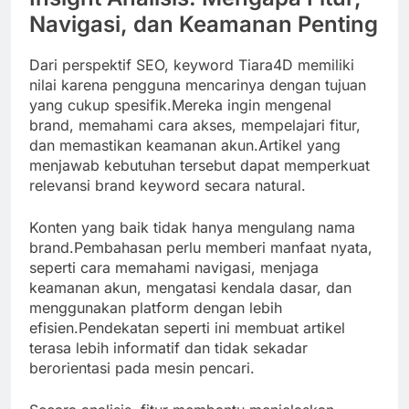
Navigasi, dan Keamanan Penting
Dari perspektif SEO, keyword Tiara4D memiliki
nilai karena pengguna mencarinya dengan tujuan
yang cukup spesifik.Mereka ingin mengenal
brand, memahami cara akses, mempelajari fitur,
dan memastikan keamanan akun.Artikel yang
menjawab kebutuhan tersebut dapat memperkuat
relevansi brand keyword secara natural.
Konten yang baik tidak hanya mengulang nama
brand.Pembahasan perlu memberi manfaat nyata,
seperti cara memahami navigasi, menjaga
keamanan akun, mengatasi kendala dasar, dan
menggunakan platform dengan lebih
efisien.Pendekatan seperti ini membuat artikel
terasa lebih informatif dan tidak sekadar
berorientasi pada mesin pencari.