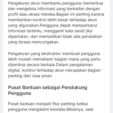
Pengaturan akun membantu pengguna memeriksa
dan mengelola informasi yang berkaitan dengan
profil atau akses mereka.Bagian ini penting karena
memberikan kontrol lebih besar terhadap akun
yang digunakan.Pengguna dapat memperbarui
informasi tertentu, mengganti kata sandi jika
diperlukan, dan memastikan tidak ada perubahan
yang terasa mencurigakan.
Pengaturan yang terstruktur membuat pengguna
lebih mudah memahami bagian mana yang perlu
diperiksa secara berkala.Dalam pengalaman
digital, kontrol terhadap akun merupakan bagian
penting dari rasa aman.
Pusat Bantuan sebagai Pendukung
Pengguna
Pusat bantuan menjadi fitur penting ketika
pengguna mengalami kendala.Misalnya, saat