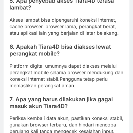
5. Apa penyebab akses Tiara4D terasa
lambat?
Akses lambat bisa dipengaruhi koneksi internet,
cache browser, browser lama, perangkat berat,
atau aplikasi lain yang berjalan di latar belakang.
6. Apakah Tiara4D bisa diakses lewat
perangkat mobile?
Platform digital umumnya dapat diakses melalui
perangkat mobile selama browser mendukung dan
koneksi internet stabil.Pengguna tetap perlu
memastikan perangkat aman.
7. Apa yang harus dilakukan jika gagal
masuk akun Tiara4D?
Periksa kembali data akun, pastikan koneksi stabil,
gunakan browser terbaru, dan hindari mencoba
berulang kali tanpa mengecek kesalahan input.