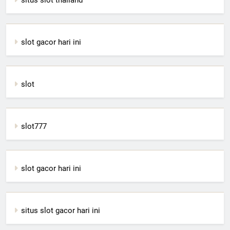
situs slot thailand
slot gacor hari ini
slot
slot777
slot gacor hari ini
situs slot gacor hari ini