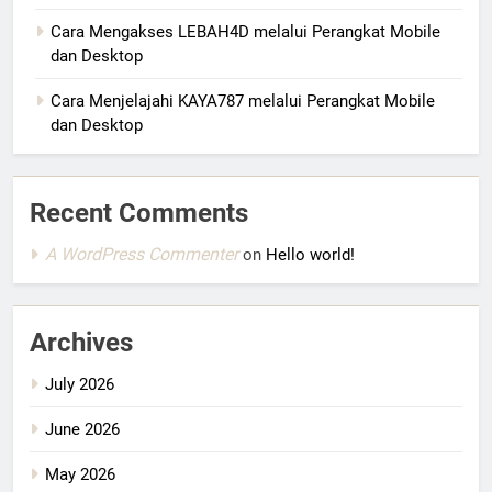
Cara Mengakses LEBAH4D melalui Perangkat Mobile
dan Desktop
Cara Menjelajahi KAYA787 melalui Perangkat Mobile
dan Desktop
Recent Comments
A WordPress Commenter
on
Hello world!
Archives
July 2026
June 2026
May 2026