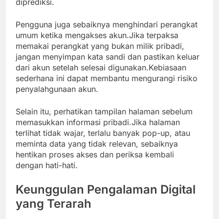
diprediksi.
Pengguna juga sebaiknya menghindari perangkat
umum ketika mengakses akun.Jika terpaksa
memakai perangkat yang bukan milik pribadi,
jangan menyimpan kata sandi dan pastikan keluar
dari akun setelah selesai digunakan.Kebiasaan
sederhana ini dapat membantu mengurangi risiko
penyalahgunaan akun.
Selain itu, perhatikan tampilan halaman sebelum
memasukkan informasi pribadi.Jika halaman
terlihat tidak wajar, terlalu banyak pop-up, atau
meminta data yang tidak relevan, sebaiknya
hentikan proses akses dan periksa kembali
dengan hati-hati.
Keunggulan Pengalaman Digital
yang Terarah