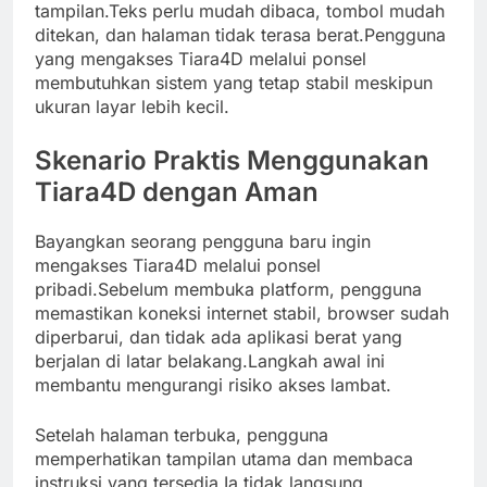
tampilan.Teks perlu mudah dibaca, tombol mudah
ditekan, dan halaman tidak terasa berat.Pengguna
yang mengakses Tiara4D melalui ponsel
membutuhkan sistem yang tetap stabil meskipun
ukuran layar lebih kecil.
Skenario Praktis Menggunakan
Tiara4D dengan Aman
Bayangkan seorang pengguna baru ingin
mengakses Tiara4D melalui ponsel
pribadi.Sebelum membuka platform, pengguna
memastikan koneksi internet stabil, browser sudah
diperbarui, dan tidak ada aplikasi berat yang
berjalan di latar belakang.Langkah awal ini
membantu mengurangi risiko akses lambat.
Setelah halaman terbuka, pengguna
memperhatikan tampilan utama dan membaca
instruksi yang tersedia.Ia tidak langsung