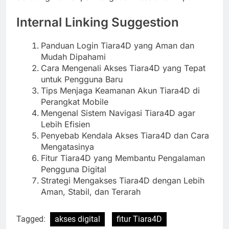
Internal Linking Suggestion
Panduan Login Tiara4D yang Aman dan
Mudah Dipahami
Cara Mengenali Akses Tiara4D yang Tepat
untuk Pengguna Baru
Tips Menjaga Keamanan Akun Tiara4D di
Perangkat Mobile
Mengenal Sistem Navigasi Tiara4D agar
Lebih Efisien
Penyebab Kendala Akses Tiara4D dan Cara
Mengatasinya
Fitur Tiara4D yang Membantu Pengalaman
Pengguna Digital
Strategi Mengakses Tiara4D dengan Lebih
Aman, Stabil, dan Terarah
Tagged:
akses digital
fitur Tiara4D