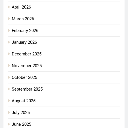
April 2026
March 2026
February 2026
January 2026
December 2025
November 2025
October 2025
September 2025
August 2025
July 2025
June 2025