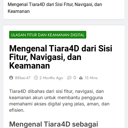
Mengenal Tiara4D dari Sisi Fitur, Navigasi, dan
Keamanan
ULASAN FITUR DAN KEAMANAN DIGITAL
Mengenal Tiara4D dari Sisi
Fitur, Navigasi, dan
Keamanan
0
B8bec47
2 Months Ago
15 Mins
Tiara4D dibahas dari sisi fitur, navigasi, dan
keamanan akun untuk membantu pengguna
memahami akses digital yang jelas, aman, dan
efisien.
Mengenal Tiara4D sebagai