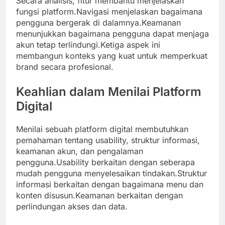
Secara analisis, fitur membantu menjelaskan
fungsi platform.Navigasi menjelaskan bagaimana
pengguna bergerak di dalamnya.Keamanan
menunjukkan bagaimana pengguna dapat menjaga
akun tetap terlindungi.Ketiga aspek ini
membangun konteks yang kuat untuk memperkuat
brand secara profesional.
Keahlian dalam Menilai Platform
Digital
Menilai sebuah platform digital membutuhkan
pemahaman tentang usability, struktur informasi,
keamanan akun, dan pengalaman
pengguna.Usability berkaitan dengan seberapa
mudah pengguna menyelesaikan tindakan.Struktur
informasi berkaitan dengan bagaimana menu dan
konten disusun.Keamanan berkaitan dengan
perlindungan akses dan data.