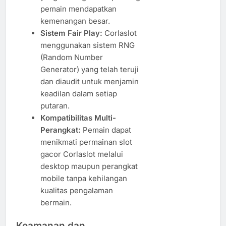
pemain mendapatkan
kemenangan besar.
Sistem Fair Play:
Corlaslot
menggunakan sistem RNG
(Random Number
Generator) yang telah teruji
dan diaudit untuk menjamin
keadilan dalam setiap
putaran.
Kompatibilitas Multi-
Perangkat:
Pemain dapat
menikmati permainan slot
gacor Corlaslot melalui
desktop maupun perangkat
mobile tanpa kehilangan
kualitas pengalaman
bermain.
Keamanan dan