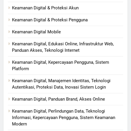
Keamanan Digital & Proteksi Akun
Keamanan Digital & Proteksi Pengguna
Keamanan Digital Mobile
Keamanan Digital, Edukasi Online, Infrastruktur Web,
Panduan Akses, Teknologi Internet
Keamanan Digital, Kepercayaan Pengguna, Sistem
Platform
Keamanan Digital, Manajemen Identitas, Teknologi
Autentikasi, Proteksi Data, Inovasi Sistem Login
Keamanan Digital, Panduan Brand, Akses Online
Keamanan Digital, Perlindungan Data, Teknologi
Informasi, Kepercayaan Pengguna, Sistem Keamanan
Modern