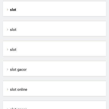
slot
slot
slot
slot gacor
slot online