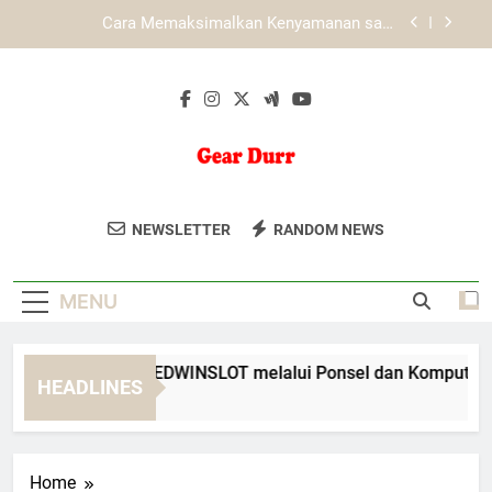
Skip
Cara Mengakses EDWINSLOT melalui Perangkat
to
Mobile dan Desktop
content
Cara Mengakses LEBAH4D melalui Perangkat
Mobile dan Desktop
Cara Menjelajahi EDWINSLOT melalui Ponsel dan
Komputer
Cara Memaksimalkan Kenyamanan saat
Mengakses LEBAH4D
Gear Durr
Temukan Berbagai Peralatan Dan
Cara Mengakses EDWINSLOT melalui Perangkat
NEWSLETTER
RANDOM NEWS
Mobile dan Desktop
Aksesoris Outdoor Berkualitas Di
Cara Mengakses LEBAH4D melalui Perangkat
Geardurr. Persiapan Terbaik Untuk
Mobile dan Desktop
MENU
Petualangan Anda.
ara Menjelajahi EDWINSLOT melalui Ponsel dan Komputer
HEADLINES
Week Ago
Home