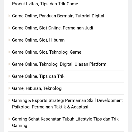
Produktivitas, Tips dan Trik Game
Game Online, Panduan Bermain, Tutorial Digital
Game Online, Slot Online, Permainan Judi
Game Online, Slot, Hiburan
Game Online, Slot, Teknologi Game
Game Online, Teknologi Digital, Ulasan Platform
Game Online, Tips dan Trik
Game, Hiburan, Teknologi
Gaming & Esports Strategi Permainan Skill Development
Psikologi Permainan Taktik & Adaptasi
Gaming Sehat Kesehatan Tubuh Lifestyle Tips dan Trik
Gaming