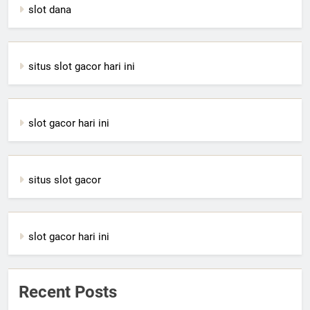
slot dana
situs slot gacor hari ini
slot gacor hari ini
situs slot gacor
slot gacor hari ini
Recent Posts