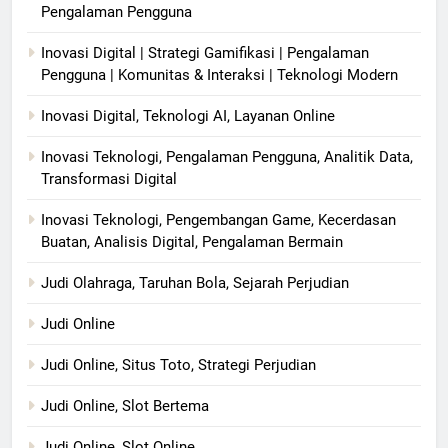
Pengalaman Pengguna
Inovasi Digital | Strategi Gamifikasi | Pengalaman
Pengguna | Komunitas & Interaksi | Teknologi Modern
Inovasi Digital, Teknologi AI, Layanan Online
Inovasi Teknologi, Pengalaman Pengguna, Analitik Data,
Transformasi Digital
Inovasi Teknologi, Pengembangan Game, Kecerdasan
Buatan, Analisis Digital, Pengalaman Bermain
Judi Olahraga, Taruhan Bola, Sejarah Perjudian
Judi Online
Judi Online, Situs Toto, Strategi Perjudian
Judi Online, Slot Bertema
Judi Online, Slot Online