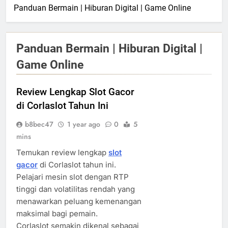
Panduan Bermain | Hiburan Digital | Game Online
Panduan Bermain | Hiburan Digital |
Game Online
Review Lengkap Slot Gacor
di Corlaslot Tahun Ini
b8bec47
1 year ago
0
5
mins
Temukan review lengkap
slot
gacor
di Corlaslot tahun ini.
Pelajari mesin slot dengan RTP
tinggi dan volatilitas rendah yang
menawarkan peluang kemenangan
maksimal bagi pemain.
Corlaslot semakin dikenal sebagai