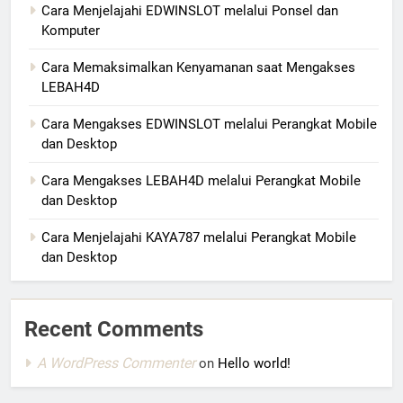
Cara Menjelajahi EDWINSLOT melalui Ponsel dan
Komputer
Cara Memaksimalkan Kenyamanan saat Mengakses
LEBAH4D
Cara Mengakses EDWINSLOT melalui Perangkat Mobile
dan Desktop
Cara Mengakses LEBAH4D melalui Perangkat Mobile
dan Desktop
Cara Menjelajahi KAYA787 melalui Perangkat Mobile
dan Desktop
Recent Comments
A WordPress Commenter
on
Hello world!