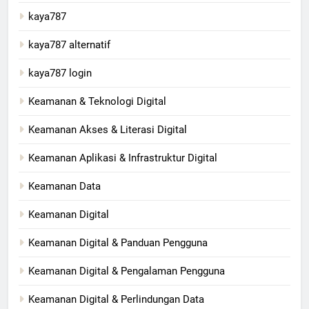
kaya787
kaya787 alternatif
kaya787 login
Keamanan & Teknologi Digital
Keamanan Akses & Literasi Digital
Keamanan Aplikasi & Infrastruktur Digital
Keamanan Data
Keamanan Digital
Keamanan Digital & Panduan Pengguna
Keamanan Digital & Pengalaman Pengguna
Keamanan Digital & Perlindungan Data