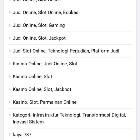
Judi Online, Slot Online, Edukasi
Judi Online, Slot, Gaming
Judi Online, Slot, Jackpot
Judi Slot Online, Teknologi Perjudian, Platform Judi
Kasino Online, Judi Online, Slot
Kasino Online, Slot
Kasino Online, Slot, Jackpot
Kasino, Slot, Permainan Online
Kategori: Infrastruktur Teknologi, Transformasi Digital,
Inovasi Sistem
kaya 787