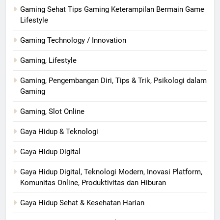
Gaming Sehat Tips Gaming Keterampilan Bermain Game
Lifestyle
Gaming Technology / Innovation
Gaming, Lifestyle
Gaming, Pengembangan Diri, Tips & Trik, Psikologi dalam
Gaming
Gaming, Slot Online
Gaya Hidup & Teknologi
Gaya Hidup Digital
Gaya Hidup Digital, Teknologi Modern, Inovasi Platform,
Komunitas Online, Produktivitas dan Hiburan
Gaya Hidup Sehat & Kesehatan Harian