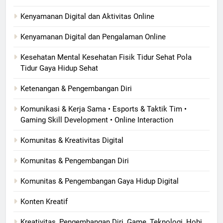
Kenyamanan Digital dan Aktivitas Online
Kenyamanan Digital dan Pengalaman Online
Kesehatan Mental Kesehatan Fisik Tidur Sehat Pola
Tidur Gaya Hidup Sehat
Ketenangan & Pengembangan Diri
Komunikasi & Kerja Sama • Esports & Taktik Tim •
Gaming Skill Development • Online Interaction
Komunitas & Kreativitas Digital
Komunitas & Pengembangan Diri
Komunitas & Pengembangan Gaya Hidup Digital
Konten Kreatif
Kreativitas, Pengembangan Diri, Game, Teknologi, Hobi