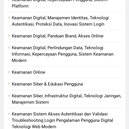
Platform
Keamanan Digital, Manajemen Identitas, Teknologi
Autentikasi, Proteksi Data, Inovasi Sistem Login
Keamanan Digital, Panduan Brand, Akses Online
Keamanan Digital, Perlindungan Data, Teknologi
Informasi, Kepercayaan Pengguna, Sistem Keamanan
Modern
Keamanan Online
Keamanan Siber & Edukasi Pengguna
Keamanan Siber, Infrastruktur Digital, Teknologi Jaringan,
Manajemen Sistem
Keamanan Sistem Akses Autentikasi dan Validasi
Troubleshooting Login Pengalaman Pengguna Digital
Teknologi Web Modern