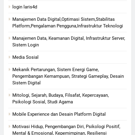
login laris4d
Manajemen Data Digital,Optimasi Sistem,Stabilitas
Platform,Pengalaman Pengguna,Infrastruktur Teknologi
Manajemen Data, Keamanan Digital, Infrastruktur Server,
Sistem Login
Media Sosial
Mekanik Pertarungan, Sistem Energi Game,
Pengembangan Kemampuan, Strategi Gameplay, Desain
Sistem Digital
Mitologi, Sejarah, Budaya, Filsafat, Kepercayaan,
Psikologi Sosial, Studi Agama
Mobile Experience dan Desain Platform Digital
Motivasi Hidup, Pengembangan Diri, Psikologi Positif,
Mental & Emosional, Kepemimpinan, Resiliensi