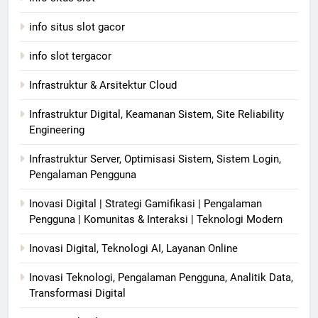
info situs slot gacor
info slot tergacor
Infrastruktur & Arsitektur Cloud
Infrastruktur Digital, Keamanan Sistem, Site Reliability
Engineering
Infrastruktur Server, Optimisasi Sistem, Sistem Login,
Pengalaman Pengguna
Inovasi Digital | Strategi Gamifikasi | Pengalaman
Pengguna | Komunitas & Interaksi | Teknologi Modern
Inovasi Digital, Teknologi AI, Layanan Online
Inovasi Teknologi, Pengalaman Pengguna, Analitik Data,
Transformasi Digital