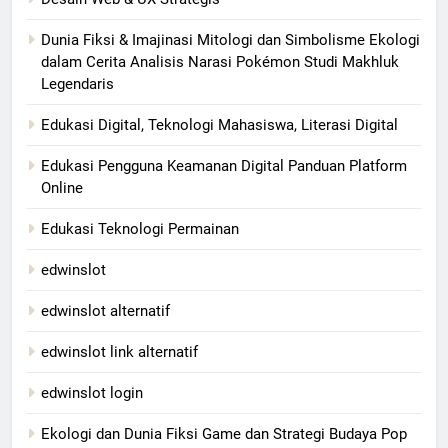
Dunia Fiksi & Imajinasi Mitologi dan Simbolisme Ekologi
dalam Cerita Analisis Narasi Pokémon Studi Makhluk
Legendaris
Edukasi Digital, Teknologi Mahasiswa, Literasi Digital
Edukasi Pengguna Keamanan Digital Panduan Platform
Online
Edukasi Teknologi Permainan
edwinslot
edwinslot alternatif
edwinslot link alternatif
edwinslot login
Ekologi dan Dunia Fiksi Game dan Strategi Budaya Pop