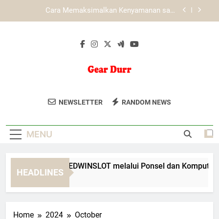
Skip
Cara Mengakses EDWINSLOT melalui Perangkat
to
Mobile dan Desktop
content
Cara Mengakses LEBAH4D melalui Perangkat
Mobile dan Desktop
Cara Menjelajahi EDWINSLOT melalui Ponsel dan
Komputer
Cara Memaksimalkan Kenyamanan saat
Mengakses LEBAH4D
Gear Durr
Temukan Berbagai Peralatan Dan
Cara Mengakses EDWINSLOT melalui Perangkat
NEWSLETTER
RANDOM NEWS
Mobile dan Desktop
Aksesoris Outdoor Berkualitas Di
Cara Mengakses LEBAH4D melalui Perangkat
Geardurr. Persiapan Terbaik Untuk
Mobile dan Desktop
MENU
Petualangan Anda.
ara Menjelajahi EDWINSLOT melalui Ponsel dan Komputer
HEADLINES
Week Ago
Home
2024
October