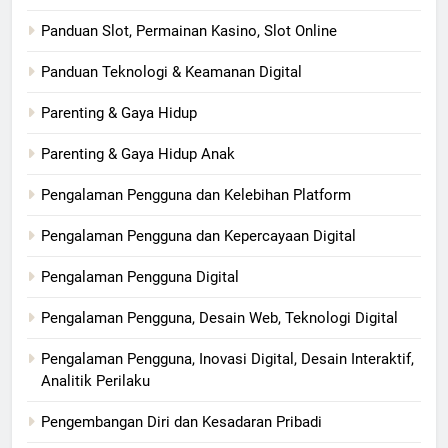
Panduan Slot, Permainan Kasino, Slot Online
Panduan Teknologi & Keamanan Digital
Parenting & Gaya Hidup
Parenting & Gaya Hidup Anak
Pengalaman Pengguna dan Kelebihan Platform
Pengalaman Pengguna dan Kepercayaan Digital
Pengalaman Pengguna Digital
Pengalaman Pengguna, Desain Web, Teknologi Digital
Pengalaman Pengguna, Inovasi Digital, Desain Interaktif,
Analitik Perilaku
Pengembangan Diri dan Kesadaran Pribadi