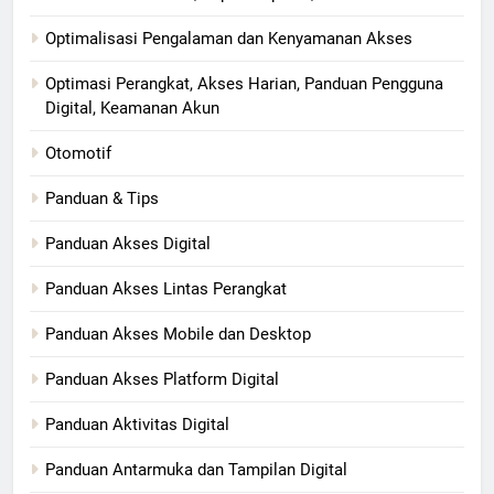
Optimalisasi Pengalaman dan Kenyamanan Akses
Optimasi Perangkat, Akses Harian, Panduan Pengguna
Digital, Keamanan Akun
Otomotif
Panduan & Tips
Panduan Akses Digital
Panduan Akses Lintas Perangkat
Panduan Akses Mobile dan Desktop
Panduan Akses Platform Digital
Panduan Aktivitas Digital
Panduan Antarmuka dan Tampilan Digital