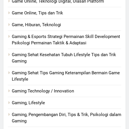
Game Online, Teknologi Digital, Ulasan Platform
Game Online, Tips dan Trik
Game, Hiburan, Teknologi
Gaming & Esports Strategi Permainan Skill Development
Psikologi Permainan Taktik & Adaptasi
Gaming Sehat Kesehatan Tubuh Lifestyle Tips dan Trik
Gaming
Gaming Sehat Tips Gaming Keterampilan Bermain Game
Lifestyle
Gaming Technology / Innovation
Gaming, Lifestyle
Gaming, Pengembangan Diri, Tips & Trik, Psikologi dalam
Gaming