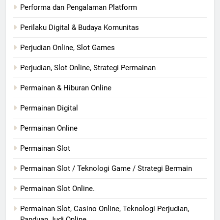
Performa dan Pengalaman Platform
Perilaku Digital & Budaya Komunitas
Perjudian Online, Slot Games
Perjudian, Slot Online, Strategi Permainan
Permainan & Hiburan Online
Permainan Digital
Permainan Online
Permainan Slot
Permainan Slot / Teknologi Game / Strategi Bermain
Permainan Slot Online.
Permainan Slot, Casino Online, Teknologi Perjudian,
Panduan Judi Online