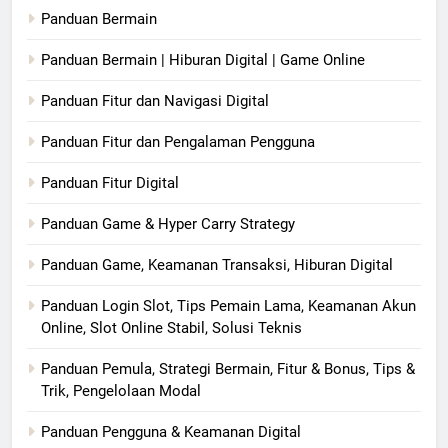
Panduan Bermain
Panduan Bermain | Hiburan Digital | Game Online
Panduan Fitur dan Navigasi Digital
Panduan Fitur dan Pengalaman Pengguna
Panduan Fitur Digital
Panduan Game & Hyper Carry Strategy
Panduan Game, Keamanan Transaksi, Hiburan Digital
Panduan Login Slot, Tips Pemain Lama, Keamanan Akun
Online, Slot Online Stabil, Solusi Teknis
Panduan Pemula, Strategi Bermain, Fitur & Bonus, Tips &
Trik, Pengelolaan Modal
Panduan Pengguna & Keamanan Digital