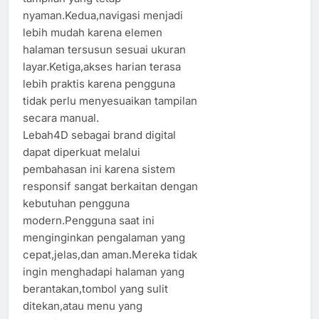
nyaman.Kedua,navigasi menjadi
lebih mudah karena elemen
halaman tersusun sesuai ukuran
layar.Ketiga,akses harian terasa
lebih praktis karena pengguna
tidak perlu menyesuaikan tampilan
secara manual.
Lebah4D sebagai brand digital
dapat diperkuat melalui
pembahasan ini karena sistem
responsif sangat berkaitan dengan
kebutuhan pengguna
modern.Pengguna saat ini
menginginkan pengalaman yang
cepat,jelas,dan aman.Mereka tidak
ingin menghadapi halaman yang
berantakan,tombol yang sulit
ditekan,atau menu yang