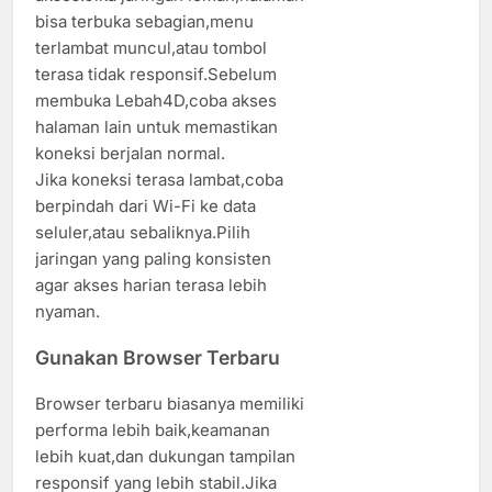
bisa terbuka sebagian,menu
terlambat muncul,atau tombol
terasa tidak responsif.Sebelum
membuka Lebah4D,coba akses
halaman lain untuk memastikan
koneksi berjalan normal.
Jika koneksi terasa lambat,coba
berpindah dari Wi-Fi ke data
seluler,atau sebaliknya.Pilih
jaringan yang paling konsisten
agar akses harian terasa lebih
nyaman.
Gunakan Browser Terbaru
Browser terbaru biasanya memiliki
performa lebih baik,keamanan
lebih kuat,dan dukungan tampilan
responsif yang lebih stabil.Jika