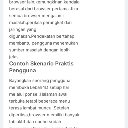
browser lain,kemungkinan kendala
berasal dari browser pertama.Jika
semua browser mengalami
masalah,periksa perangkat dan
jaringan yang
digunakan.Pendekatan bertahap
membantu pengguna menemukan
sumber masalah dengan lebih
jelas.
Contoh Skenario Praktis
Pengguna
Bayangkan seorang pengguna
membuka Lebah4D setiap hari
melalui ponsel.Halaman awal
terbuka,tetapi beberapa menu
terasa lambat muncul.Setelah
diperiksa,browser memiliki banyak
tab aktif dan cache sudah