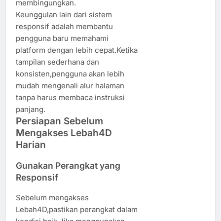
membingungkan.
Keunggulan lain dari sistem
responsif adalah membantu
pengguna baru memahami
platform dengan lebih cepat.Ketika
tampilan sederhana dan
konsisten,pengguna akan lebih
mudah mengenali alur halaman
tanpa harus membaca instruksi
panjang.
Persiapan Sebelum
Mengakses Lebah4D
Harian
Gunakan Perangkat yang
Responsif
Sebelum mengakses
Lebah4D,pastikan perangkat dalam