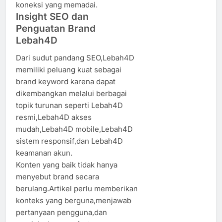
koneksi yang memadai.
Insight SEO dan
Penguatan Brand
Lebah4D
Dari sudut pandang SEO,Lebah4D
memiliki peluang kuat sebagai
brand keyword karena dapat
dikembangkan melalui berbagai
topik turunan seperti Lebah4D
resmi,Lebah4D akses
mudah,Lebah4D mobile,Lebah4D
sistem responsif,dan Lebah4D
keamanan akun.
Konten yang baik tidak hanya
menyebut brand secara
berulang.Artikel perlu memberikan
konteks yang berguna,menjawab
pertanyaan pengguna,dan