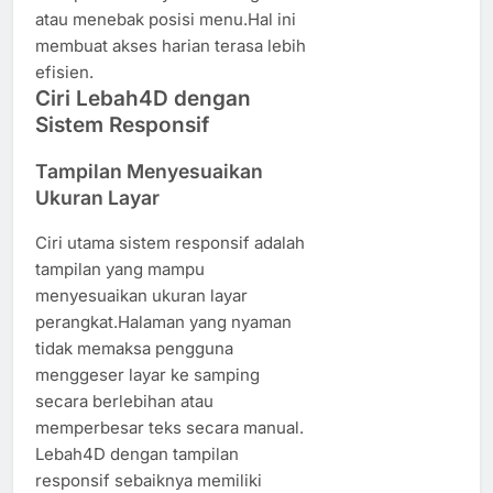
atau menebak posisi menu.Hal ini
membuat akses harian terasa lebih
efisien.
Ciri Lebah4D dengan
Sistem Responsif
Tampilan Menyesuaikan
Ukuran Layar
Ciri utama sistem responsif adalah
tampilan yang mampu
menyesuaikan ukuran layar
perangkat.Halaman yang nyaman
tidak memaksa pengguna
menggeser layar ke samping
secara berlebihan atau
memperbesar teks secara manual.
Lebah4D dengan tampilan
responsif sebaiknya memiliki