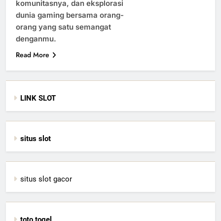
komunitasnya, dan eksplorasi
dunia gaming bersama orang-
orang yang satu semangat
denganmu.
Read More
LINK SLOT
situs slot
situs slot gacor
toto togel