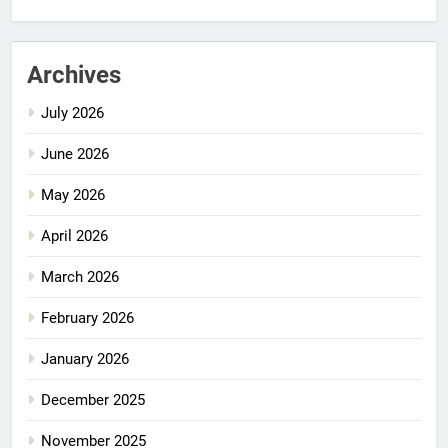
Archives
July 2026
June 2026
May 2026
April 2026
March 2026
February 2026
January 2026
December 2025
November 2025