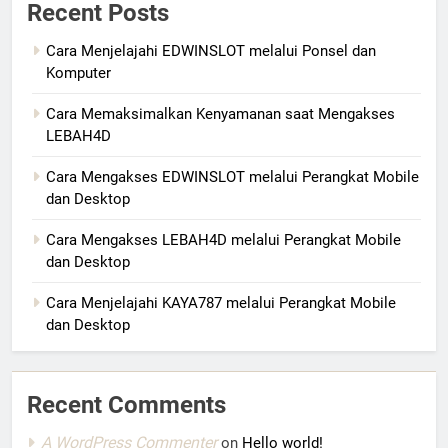
Recent Posts
Cara Menjelajahi EDWINSLOT melalui Ponsel dan
Komputer
Cara Memaksimalkan Kenyamanan saat Mengakses
LEBAH4D
Cara Mengakses EDWINSLOT melalui Perangkat Mobile
dan Desktop
Cara Mengakses LEBAH4D melalui Perangkat Mobile
dan Desktop
Cara Menjelajahi KAYA787 melalui Perangkat Mobile
dan Desktop
Recent Comments
A WordPress Commenter
on
Hello world!