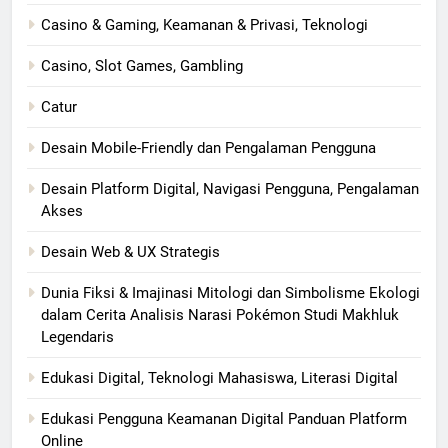
Casino & Gaming, Keamanan & Privasi, Teknologi
Casino, Slot Games, Gambling
Catur
Desain Mobile-Friendly dan Pengalaman Pengguna
Desain Platform Digital, Navigasi Pengguna, Pengalaman
Akses
Desain Web & UX Strategis
Dunia Fiksi & Imajinasi Mitologi dan Simbolisme Ekologi
dalam Cerita Analisis Narasi Pokémon Studi Makhluk
Legendaris
Edukasi Digital, Teknologi Mahasiswa, Literasi Digital
Edukasi Pengguna Keamanan Digital Panduan Platform
Online