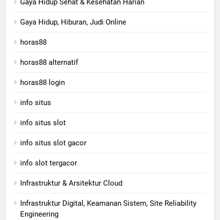
Gaya Hidup Sehat & Kesehatan Harian
Gaya Hidup, Hiburan, Judi Online
horas88
horas88 alternatif
horas88 login
info situs
info situs slot
info situs slot gacor
info slot tergacor
Infrastruktur & Arsitektur Cloud
Infrastruktur Digital, Keamanan Sistem, Site Reliability
Engineering