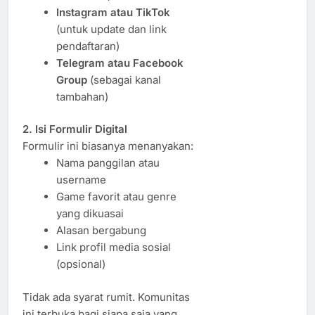
Instagram atau TikTok
(untuk update dan link
pendaftaran)
Telegram atau Facebook
Group
(sebagai kanal
tambahan)
2. Isi Formulir Digital
Formulir ini biasanya menanyakan:
Nama panggilan atau
username
Game favorit atau genre
yang dikuasai
Alasan bergabung
Link profil media sosial
(opsional)
Tidak ada syarat rumit. Komunitas
ini terbuka bagi siapa saja yang