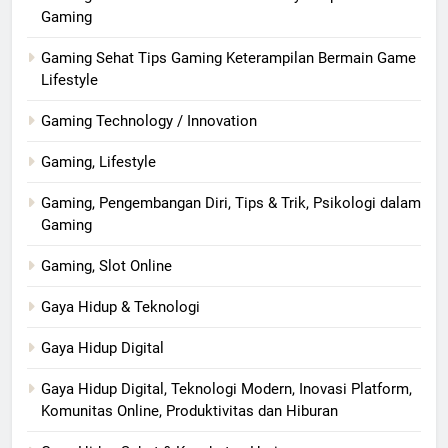
Gaming
Gaming Sehat Tips Gaming Keterampilan Bermain Game
Lifestyle
Gaming Technology / Innovation
Gaming, Lifestyle
Gaming, Pengembangan Diri, Tips & Trik, Psikologi dalam
Gaming
Gaming, Slot Online
Gaya Hidup & Teknologi
Gaya Hidup Digital
Gaya Hidup Digital, Teknologi Modern, Inovasi Platform,
Komunitas Online, Produktivitas dan Hiburan