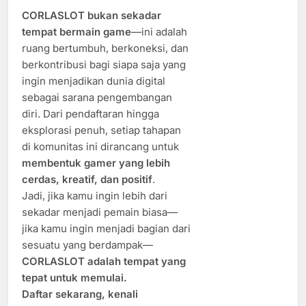
CORLASLOT bukan sekadar
tempat bermain game
—ini adalah
ruang bertumbuh, berkoneksi, dan
berkontribusi bagi siapa saja yang
ingin menjadikan dunia digital
sebagai sarana pengembangan
diri. Dari pendaftaran hingga
eksplorasi penuh, setiap tahapan
di komunitas ini dirancang untuk
membentuk gamer yang lebih
cerdas, kreatif, dan positif
.
Jadi, jika kamu ingin lebih dari
sekadar menjadi pemain biasa—
jika kamu ingin menjadi bagian dari
sesuatu yang berdampak—
CORLASLOT adalah tempat yang
tepat untuk memulai.
Daftar sekarang, kenali