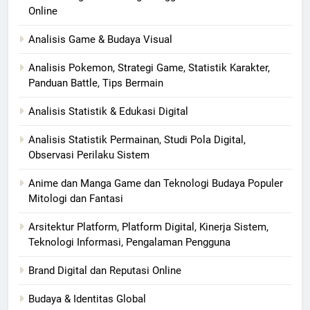
Online
Analisis Game & Budaya Visual
Analisis Pokemon, Strategi Game, Statistik Karakter,
Panduan Battle, Tips Bermain
Analisis Statistik & Edukasi Digital
Analisis Statistik Permainan, Studi Pola Digital,
Observasi Perilaku Sistem
Anime dan Manga Game dan Teknologi Budaya Populer
Mitologi dan Fantasi
Arsitektur Platform, Platform Digital, Kinerja Sistem,
Teknologi Informasi, Pengalaman Pengguna
Brand Digital dan Reputasi Online
Budaya & Identitas Global