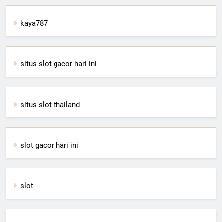
kaya787
situs slot gacor hari ini
situs slot thailand
slot gacor hari ini
slot