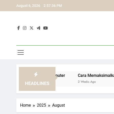
Skip
August 6, 2026
2:57:37 PM
to
content
Gea
Temukan Be
i Ponsel dan Komputer
Cara Memaksimalkan Kenyama
2 Weeks Ago
HEADLINES
Home
2025
August