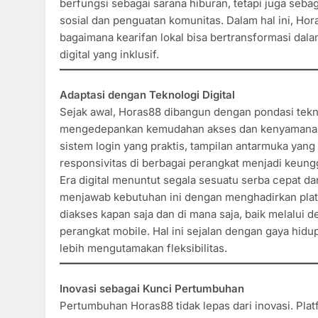
berfungsi sebagai sarana hiburan, tetapi juga seba
sosial dan penguatan komunitas. Dalam hal ini, Ho
bagaimana kearifan lokal bisa bertransformasi dal
digital yang inklusif.
Adaptasi dengan Teknologi Digital
Sejak awal, Horas88 dibangun dengan pondasi tekn
mengedepankan kemudahan akses dan kenyamanan 
sistem login yang praktis, tampilan antarmuka yang
responsivitas di berbagai perangkat menjadi keun
Era digital menuntut segala sesuatu serba cepat d
menjawab kebutuhan ini dengan menghadirkan plat
diakses kapan saja dan di mana saja, baik melalui
perangkat mobile. Hal ini sejalan dengan gaya hidup
lebih mengutamakan fleksibilitas.
Inovasi sebagai Kunci Pertumbuhan
Pertumbuhan Horas88 tidak lepas dari inovasi. Platf