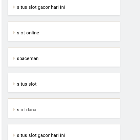
situs slot gacor hari ini
slot online
spaceman
situs slot
slot dana
situs slot gacor hari ini