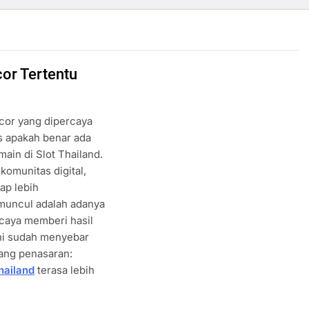
or Tertentu
acor yang dipercaya
as apakah benar ada
in di Slot Thailand.
komunitas digital,
ap lebih
 muncul adalah adanya
rcaya memberi hasil
ini sudah menyebar
rang penasaran:
thailand
terasa lebih