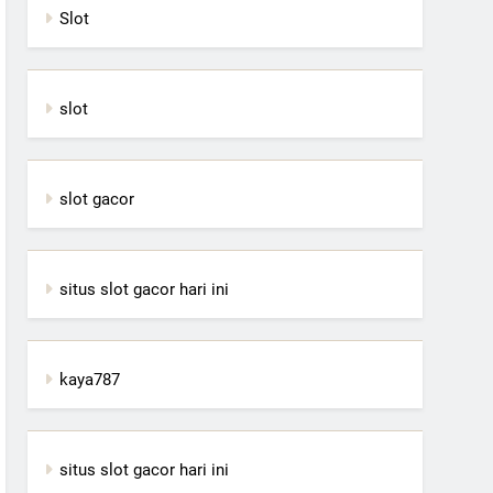
Slot
slot
slot gacor
situs slot gacor hari ini
kaya787
situs slot gacor hari ini