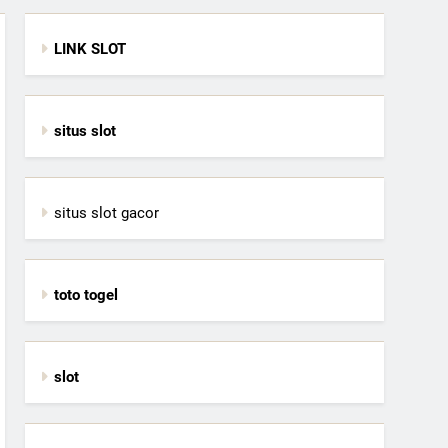
LINK SLOT
situs slot
situs slot gacor
toto togel
slot