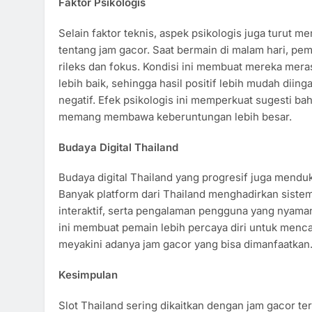
Faktor Psikologis
Selain faktor teknis, aspek psikologis juga turut 
tentang jam gacor. Saat bermain di malam hari, pem
rileks dan fokus. Kondisi ini membuat mereka mera
lebih baik, sehingga hasil positif lebih mudah diing
negatif. Efek psikologis ini memperkuat sugesti ba
memang membawa keberuntungan lebih besar.
Budaya Digital Thailand
Budaya digital Thailand yang progresif juga menduk
Banyak platform dari Thailand menghadirkan sistem
interaktif, serta pengalaman pengguna yang nyam
ini membuat pemain lebih percaya diri untuk menca
meyakini adanya jam gacor yang bisa dimanfaatkan
Kesimpulan
Slot Thailand sering dikaitkan dengan jam gacor te