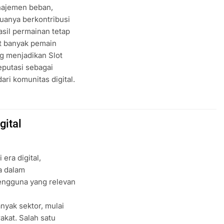
anajemen beban,
uanya berkontribusi
sil permainan tetap
t banyak pemain
g menjadikan Slot
eputasi sebagai
ari komunitas digital.
gital
i era digital,
a dalam
engguna yang relevan
nyak sektor, mulai
akat. Salah satu