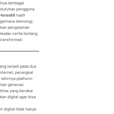
lnya berbagai
kebutuhan pengguna
Horas88
hadir
gaimana teknologi,
takan pengalaman
ekadar cerita tentang
 transformasi
ang terjadi pada dua
nternet, perangkat
 lahirnya platform-
uhan generasi
khas yang berakar
n digital agar bisa
 digital tidak hanya