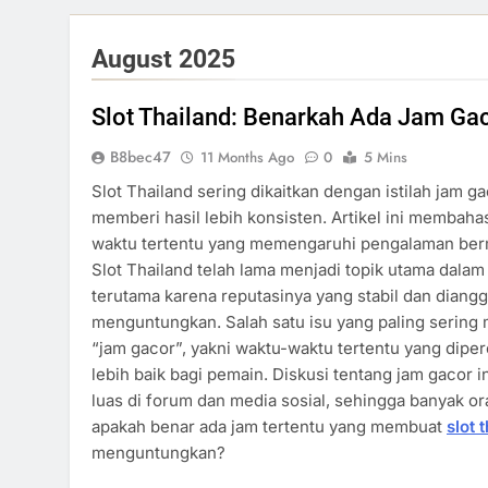
August 2025
Slot Thailand: Benarkah Ada Jam Gac
B8bec47
11 Months Ago
0
5 Mins
Slot Thailand sering dikaitkan dengan istilah jam g
memberi hasil lebih konsisten. Artikel ini membah
waktu tertentu yang memengaruhi pengalaman berma
Slot Thailand telah lama menjadi topik utama dalam 
terutama karena reputasinya yang stabil dan diangg
menguntungkan. Salah satu isu yang paling sering
“jam gacor”, yakni waktu-waktu tertentu yang dipe
lebih baik bagi pemain. Diskusi tentang jam gacor 
luas di forum dan media sosial, sehingga banyak o
apakah benar ada jam tertentu yang membuat
slot 
menguntungkan?