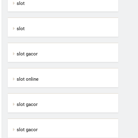
slot
slot
slot gacor
slot online
slot gacor
slot gacor