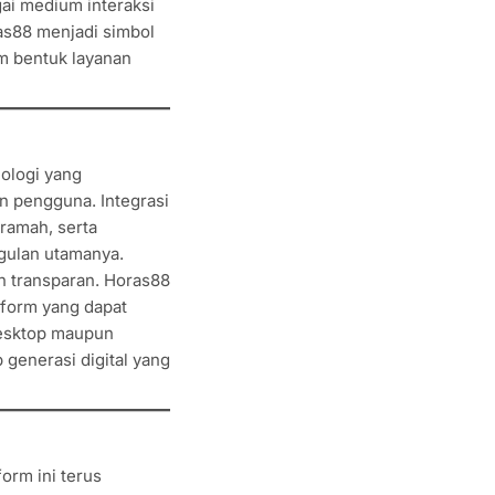
gai medium interaksi
ras88 menjadi simbol
am bentuk layanan
ologi yang
pengguna. Integrasi
 ramah, serta
ggulan utamanya.
an transparan. Horas88
form yang dapat
 desktop maupun
 generasi digital yang
orm ini terus