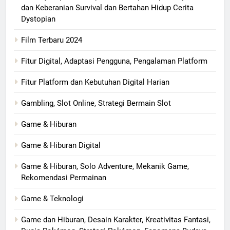
dan Keberanian Survival dan Bertahan Hidup Cerita
Dystopian
Film Terbaru 2024
Fitur Digital, Adaptasi Pengguna, Pengalaman Platform
Fitur Platform dan Kebutuhan Digital Harian
Gambling, Slot Online, Strategi Bermain Slot
Game & Hiburan
Game & Hiburan Digital
Game & Hiburan, Solo Adventure, Mekanik Game,
Rekomendasi Permainan
Game & Teknologi
Game dan Hiburan, Desain Karakter, Kreativitas Fantasi,