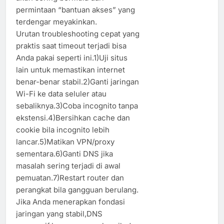
permintaan “bantuan akses” yang
terdengar meyakinkan.
Urutan troubleshooting cepat yang
praktis saat timeout terjadi bisa
Anda pakai seperti ini.1)Uji situs
lain untuk memastikan internet
benar-benar stabil.2)Ganti jaringan
Wi-Fi ke data seluler atau
sebaliknya.3)Coba incognito tanpa
ekstensi.4)Bersihkan cache dan
cookie bila incognito lebih
lancar.5)Matikan VPN/proxy
sementara.6)Ganti DNS jika
masalah sering terjadi di awal
pemuatan.7)Restart router dan
perangkat bila gangguan berulang.
Jika Anda menerapkan fondasi
jaringan yang stabil,DNS