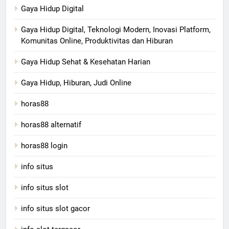
Gaya Hidup Digital
Gaya Hidup Digital, Teknologi Modern, Inovasi Platform,
Komunitas Online, Produktivitas dan Hiburan
Gaya Hidup Sehat & Kesehatan Harian
Gaya Hidup, Hiburan, Judi Online
horas88
horas88 alternatif
horas88 login
info situs
info situs slot
info situs slot gacor