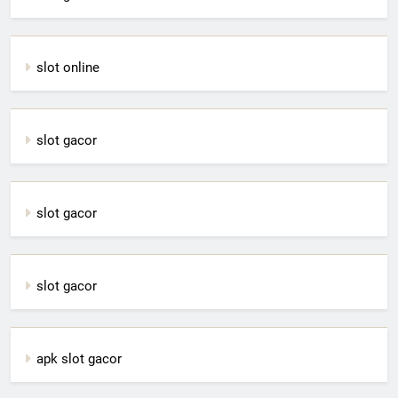
slot online
slot gacor
slot gacor
slot gacor
apk slot gacor