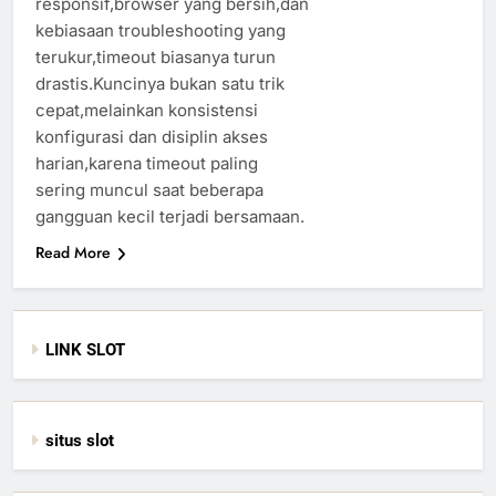
responsif,browser yang bersih,dan
kebiasaan troubleshooting yang
terukur,timeout biasanya turun
drastis.Kuncinya bukan satu trik
cepat,melainkan konsistensi
konfigurasi dan disiplin akses
harian,karena timeout paling
sering muncul saat beberapa
gangguan kecil terjadi bersamaan.
Read More
LINK SLOT
situs slot