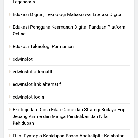
Legendaris
Edukasi Digital, Teknologi Mahasiswa, Literasi Digital
Edukasi Pengguna Keamanan Digital Panduan Platform
Online
Edukasi Teknologi Permainan
edwinslot
edwinslot alternatif
edwinslot link alternatif
edwinslot login
Ekologi dan Dunia Fiksi Game dan Strategi Budaya Pop
Jepang Anime dan Manga Pendidikan dan Nilai
Kehidupan
Fiksi Dystopia Kehidupan Pasca-Apokaliptik Kejahatan