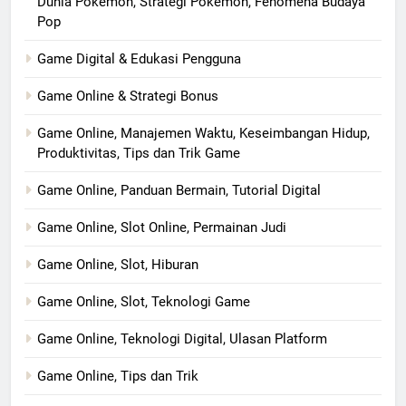
Dunia Pokémon, Strategi Pokémon, Fenomena Budaya
Pop
Game Digital & Edukasi Pengguna
Game Online & Strategi Bonus
Game Online, Manajemen Waktu, Keseimbangan Hidup,
Produktivitas, Tips dan Trik Game
Game Online, Panduan Bermain, Tutorial Digital
Game Online, Slot Online, Permainan Judi
Game Online, Slot, Hiburan
Game Online, Slot, Teknologi Game
Game Online, Teknologi Digital, Ulasan Platform
Game Online, Tips dan Trik