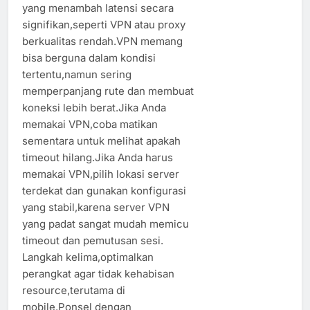
yang menambah latensi secara
signifikan,seperti VPN atau proxy
berkualitas rendah.VPN memang
bisa berguna dalam kondisi
tertentu,namun sering
memperpanjang rute dan membuat
koneksi lebih berat.Jika Anda
memakai VPN,coba matikan
sementara untuk melihat apakah
timeout hilang.Jika Anda harus
memakai VPN,pilih lokasi server
terdekat dan gunakan konfigurasi
yang stabil,karena server VPN
yang padat sangat mudah memicu
timeout dan pemutusan sesi.
Langkah kelima,optimalkan
perangkat agar tidak kehabisan
resource,terutama di
mobile.Ponsel dengan