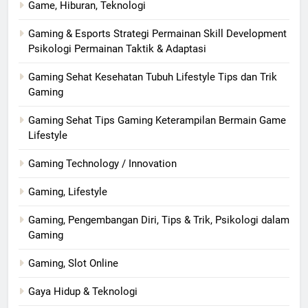
Game, Hiburan, Teknologi
Gaming & Esports Strategi Permainan Skill Development
Psikologi Permainan Taktik & Adaptasi
Gaming Sehat Kesehatan Tubuh Lifestyle Tips dan Trik
Gaming
Gaming Sehat Tips Gaming Keterampilan Bermain Game
Lifestyle
Gaming Technology / Innovation
Gaming, Lifestyle
Gaming, Pengembangan Diri, Tips & Trik, Psikologi dalam
Gaming
Gaming, Slot Online
Gaya Hidup & Teknologi