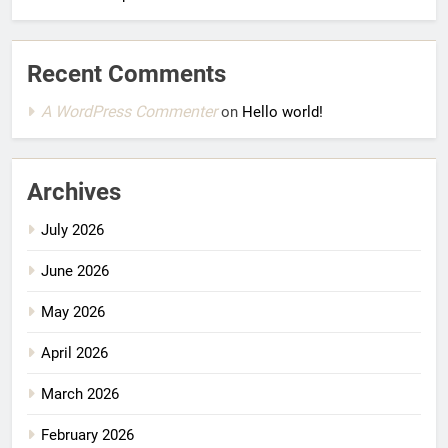
Recent Comments
A WordPress Commenter
on
Hello world!
Archives
July 2026
June 2026
May 2026
April 2026
March 2026
February 2026