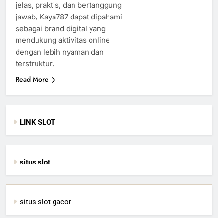
jelas, praktis, dan bertanggung
jawab, Kaya787 dapat dipahami
sebagai brand digital yang
mendukung aktivitas online
dengan lebih nyaman dan
terstruktur.
Read More
LINK SLOT
situs slot
situs slot gacor