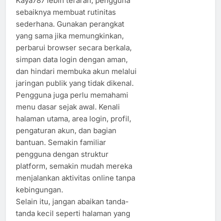
Kaya787 lebih terarah, pengguna
sebaiknya membuat rutinitas
sederhana. Gunakan perangkat
yang sama jika memungkinkan,
perbarui browser secara berkala,
simpan data login dengan aman,
dan hindari membuka akun melalui
jaringan publik yang tidak dikenal.
Pengguna juga perlu memahami
menu dasar sejak awal. Kenali
halaman utama, area login, profil,
pengaturan akun, dan bagian
bantuan. Semakin familiar
pengguna dengan struktur
platform, semakin mudah mereka
menjalankan aktivitas online tanpa
kebingungan.
Selain itu, jangan abaikan tanda-
tanda kecil seperti halaman yang