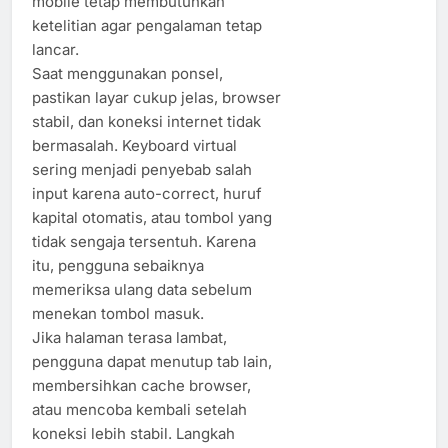
mobile tetap membutuhkan
ketelitian agar pengalaman tetap
lancar.
Saat menggunakan ponsel,
pastikan layar cukup jelas, browser
stabil, dan koneksi internet tidak
bermasalah. Keyboard virtual
sering menjadi penyebab salah
input karena auto-correct, huruf
kapital otomatis, atau tombol yang
tidak sengaja tersentuh. Karena
itu, pengguna sebaiknya
memeriksa ulang data sebelum
menekan tombol masuk.
Jika halaman terasa lambat,
pengguna dapat menutup tab lain,
membersihkan cache browser,
atau mencoba kembali setelah
koneksi lebih stabil. Langkah