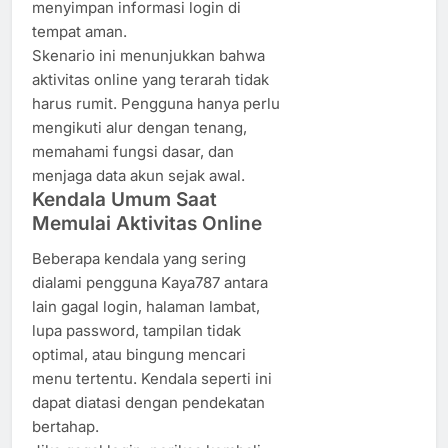
menyimpan informasi login di
tempat aman.
Skenario ini menunjukkan bahwa
aktivitas online yang terarah tidak
harus rumit. Pengguna hanya perlu
mengikuti alur dengan tenang,
memahami fungsi dasar, dan
menjaga data akun sejak awal.
Kendala Umum Saat
Memulai Aktivitas Online
Beberapa kendala yang sering
dialami pengguna Kaya787 antara
lain gagal login, halaman lambat,
lupa password, tampilan tidak
optimal, atau bingung mencari
menu tertentu. Kendala seperti ini
dapat diatasi dengan pendekatan
bertahap.