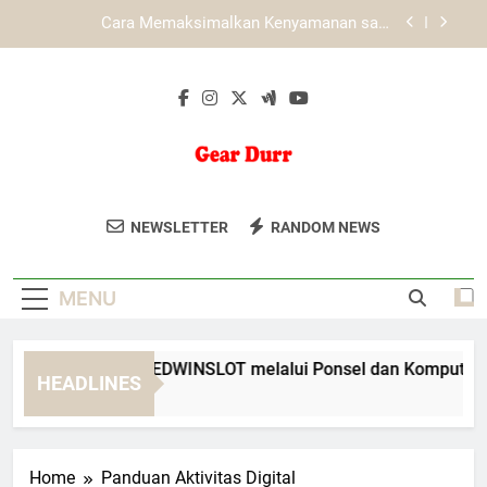
Skip
Cara Mengakses EDWINSLOT melalui Perangkat
to
Mobile dan Desktop
content
Cara Mengakses LEBAH4D melalui Perangkat
Mobile dan Desktop
Cara Menjelajahi EDWINSLOT melalui Ponsel dan
Komputer
Cara Memaksimalkan Kenyamanan saat
Mengakses LEBAH4D
Gear Durr
Temukan Berbagai Peralatan Dan
Cara Mengakses EDWINSLOT melalui Perangkat
NEWSLETTER
RANDOM NEWS
Mobile dan Desktop
Aksesoris Outdoor Berkualitas Di
Cara Mengakses LEBAH4D melalui Perangkat
Geardurr. Persiapan Terbaik Untuk
Mobile dan Desktop
MENU
Petualangan Anda.
ra Menjelajahi EDWINSLOT melalui Ponsel dan Komputer
HEADLINES
Weeks Ago
Home
Panduan Aktivitas Digital