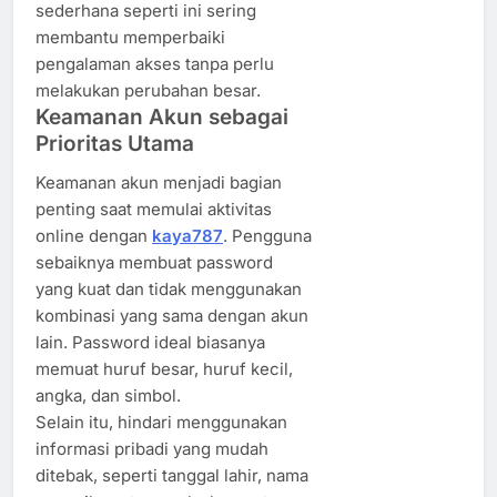
sederhana seperti ini sering
membantu memperbaiki
pengalaman akses tanpa perlu
melakukan perubahan besar.
Keamanan Akun sebagai
Prioritas Utama
Keamanan akun menjadi bagian
penting saat memulai aktivitas
online dengan
kaya787
. Pengguna
sebaiknya membuat password
yang kuat dan tidak menggunakan
kombinasi yang sama dengan akun
lain. Password ideal biasanya
memuat huruf besar, huruf kecil,
angka, dan simbol.
Selain itu, hindari menggunakan
informasi pribadi yang mudah
ditebak, seperti tanggal lahir, nama