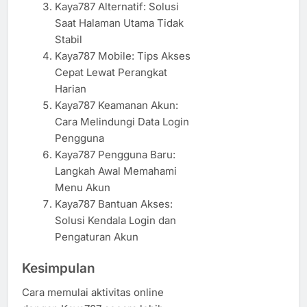
Kaya787 Alternatif: Solusi
Saat Halaman Utama Tidak
Stabil
Kaya787 Mobile: Tips Akses
Cepat Lewat Perangkat
Harian
Kaya787 Keamanan Akun:
Cara Melindungi Data Login
Pengguna
Kaya787 Pengguna Baru:
Langkah Awal Memahami
Menu Akun
Kaya787 Bantuan Akses:
Solusi Kendala Login dan
Pengaturan Akun
Kesimpulan
Cara memulai aktivitas online