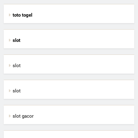
toto togel
slot
slot
slot
slot gacor