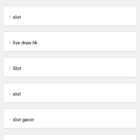
slot
live draw hk
Slot
slot
slot gacor