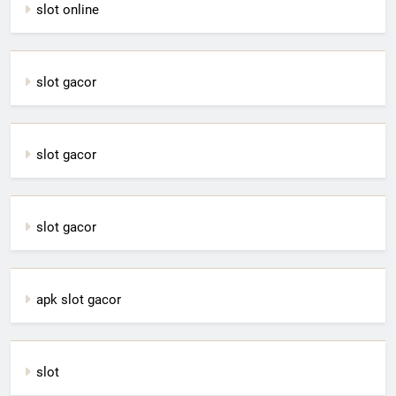
slot online
slot gacor
slot gacor
slot gacor
apk slot gacor
slot