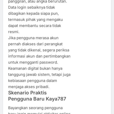
panggilan, atau angka berurutan.
Data login sebaiknya tidak
dibagikan kepada siapa pun,
termasuk pihak yang mengaku
dapat membantu secara tidak
resmi.
Jika pengguna merasa akun
pernah diakses dari perangkat
yang tidak dikenal, segera periksa
informasi akun dan pertimbangkan
untuk mengganti password.
Keamanan digital bukan hanya
tanggung jawab sistem, tetapi juga
kebiasaan pengguna dalam
menjaga akses pribadi.
Skenario Praktis
Pengguna Baru Kaya787
Bayangkan seorang pengguna
baru ingin memulai aktivitas online