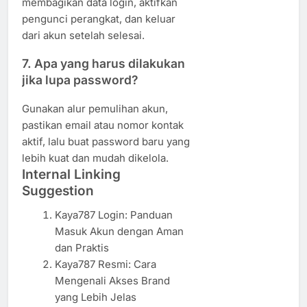
membagikan data login, aktifkan
pengunci perangkat, dan keluar
dari akun setelah selesai.
7. Apa yang harus dilakukan
jika lupa password?
Gunakan alur pemulihan akun,
pastikan email atau nomor kontak
aktif, lalu buat password baru yang
lebih kuat dan mudah dikelola.
Internal Linking
Suggestion
Kaya787 Login: Panduan
Masuk Akun dengan Aman
dan Praktis
Kaya787 Resmi: Cara
Mengenali Akses Brand
yang Lebih Jelas