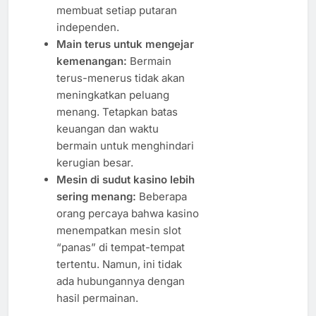
membuat setiap putaran
independen.
Main terus untuk mengejar
kemenangan:
Bermain
terus-menerus tidak akan
meningkatkan peluang
menang. Tetapkan batas
keuangan dan waktu
bermain untuk menghindari
kerugian besar.
Mesin di sudut kasino lebih
sering menang:
Beberapa
orang percaya bahwa kasino
menempatkan mesin slot
“panas” di tempat-tempat
tertentu. Namun, ini tidak
ada hubungannya dengan
hasil permainan.