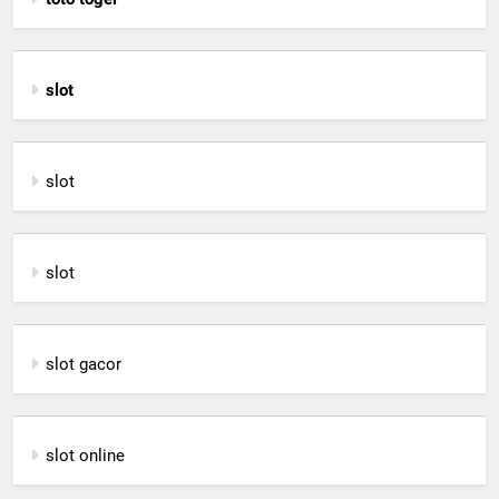
slot
slot
slot
slot gacor
slot online