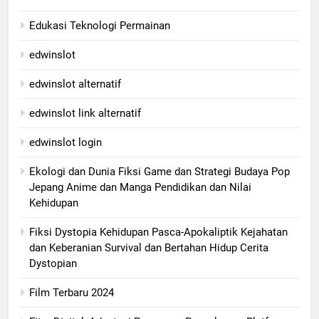
Edukasi Teknologi Permainan
edwinslot
edwinslot alternatif
edwinslot link alternatif
edwinslot login
Ekologi dan Dunia Fiksi Game dan Strategi Budaya Pop
Jepang Anime dan Manga Pendidikan dan Nilai
Kehidupan
Fiksi Dystopia Kehidupan Pasca-Apokaliptik Kejahatan
dan Keberanian Survival dan Bertahan Hidup Cerita
Dystopian
Film Terbaru 2024