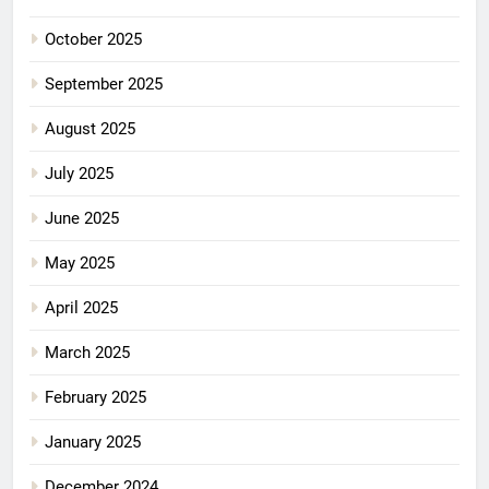
October 2025
September 2025
August 2025
July 2025
June 2025
May 2025
April 2025
March 2025
February 2025
January 2025
December 2024