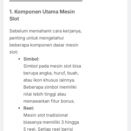
1.
Komponen Utama Mesin
Slot
Sebelum memahami cara kerjanya,
penting untuk mengetahui
beberapa komponen dasar mesin
slot:
Simbol:
Simbol pada mesin slot bisa
berupa angka, huruf, buah,
atau ikon khusus lainnya.
Beberapa simbol memiliki
nilai lebih tinggi atau
menawarkan fitur bonus.
Reel:
Mesin slot tradisional
biasanya memiliki 3 hingga
5 reel. Setiap reel berisi