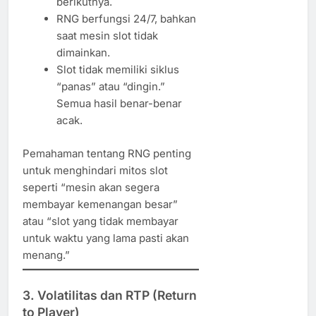
berikutnya.
RNG berfungsi 24/7, bahkan
saat mesin slot tidak
dimainkan.
Slot tidak memiliki siklus
“panas” atau “dingin.”
Semua hasil benar-benar
acak.
Pemahaman tentang RNG penting
untuk menghindari mitos slot
seperti “mesin akan segera
membayar kemenangan besar”
atau “slot yang tidak membayar
untuk waktu yang lama pasti akan
menang.”
3.
Volatilitas dan RTP (Return
to Player)