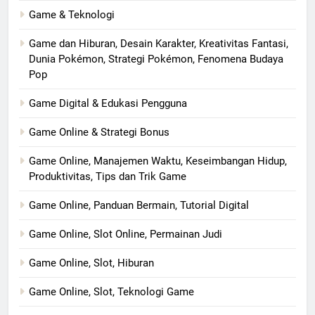
Game & Teknologi
Game dan Hiburan, Desain Karakter, Kreativitas Fantasi,
Dunia Pokémon, Strategi Pokémon, Fenomena Budaya
Pop
Game Digital & Edukasi Pengguna
Game Online & Strategi Bonus
Game Online, Manajemen Waktu, Keseimbangan Hidup,
Produktivitas, Tips dan Trik Game
Game Online, Panduan Bermain, Tutorial Digital
Game Online, Slot Online, Permainan Judi
Game Online, Slot, Hiburan
Game Online, Slot, Teknologi Game