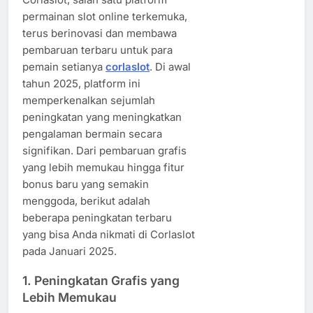
permainan slot online terkemuka,
terus berinovasi dan membawa
pembaruan terbaru untuk para
pemain setianya
corlaslot
. Di awal
tahun 2025, platform ini
memperkenalkan sejumlah
peningkatan yang meningkatkan
pengalaman bermain secara
signifikan. Dari pembaruan grafis
yang lebih memukau hingga fitur
bonus baru yang semakin
menggoda, berikut adalah
beberapa peningkatan terbaru
yang bisa Anda nikmati di Corlaslot
pada Januari 2025.
1.
Peningkatan Grafis yang
Lebih Memukau