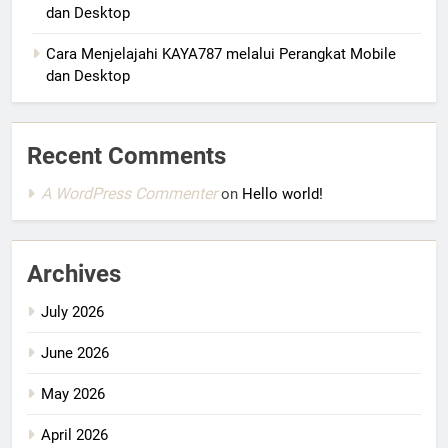
dan Desktop
Cara Menjelajahi KAYA787 melalui Perangkat Mobile
dan Desktop
Recent Comments
A WordPress Commenter
on
Hello world!
Archives
July 2026
June 2026
May 2026
April 2026