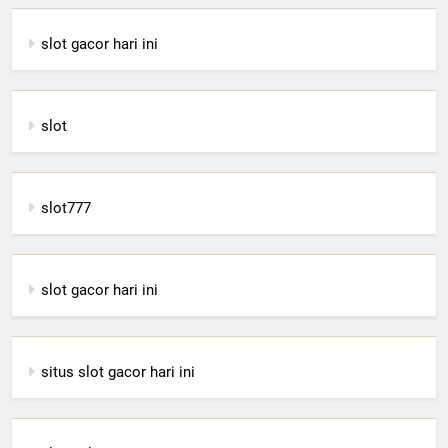
slot gacor hari ini
slot
slot777
slot gacor hari ini
situs slot gacor hari ini