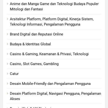
Anime dan Manga Game dan Teknologi Budaya Populer
Mitologi dan Fantasi
Arsitektur Platform, Platform Digital, Kinerja Sistem,
Teknologi Informasi, Pengalaman Pengguna
Brand Digital dan Reputasi Online
Budaya & Identitas Global
Casino & Gaming, Keamanan & Privasi, Teknologi
Casino, Slot Games, Gambling
Catur
Desain Mobile-Friendly dan Pengalaman Pengguna
Desain Platform Digital, Navigasi Pengguna, Pengalaman
Akses