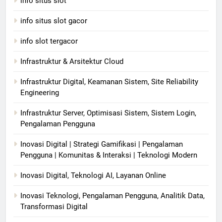
info situs slot
info situs slot gacor
info slot tergacor
Infrastruktur & Arsitektur Cloud
Infrastruktur Digital, Keamanan Sistem, Site Reliability
Engineering
Infrastruktur Server, Optimisasi Sistem, Sistem Login,
Pengalaman Pengguna
Inovasi Digital | Strategi Gamifikasi | Pengalaman
Pengguna | Komunitas & Interaksi | Teknologi Modern
Inovasi Digital, Teknologi AI, Layanan Online
Inovasi Teknologi, Pengalaman Pengguna, Analitik Data,
Transformasi Digital