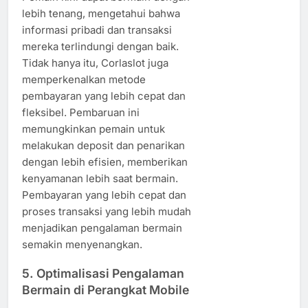
lebih tenang, mengetahui bahwa
informasi pribadi dan transaksi
mereka terlindungi dengan baik.
Tidak hanya itu, Corlaslot juga
memperkenalkan metode
pembayaran yang lebih cepat dan
fleksibel. Pembaruan ini
memungkinkan pemain untuk
melakukan deposit dan penarikan
dengan lebih efisien, memberikan
kenyamanan lebih saat bermain.
Pembayaran yang lebih cepat dan
proses transaksi yang lebih mudah
menjadikan pengalaman bermain
semakin menyenangkan.
5.
Optimalisasi Pengalaman
Bermain di Perangkat Mobile