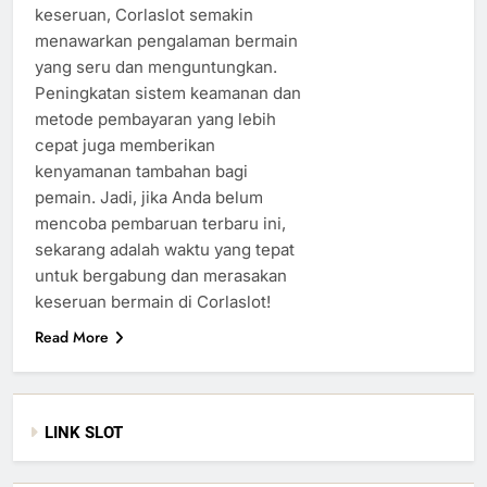
keseruan, Corlaslot semakin
menawarkan pengalaman bermain
yang seru dan menguntungkan.
Peningkatan sistem keamanan dan
metode pembayaran yang lebih
cepat juga memberikan
kenyamanan tambahan bagi
pemain. Jadi, jika Anda belum
mencoba pembaruan terbaru ini,
sekarang adalah waktu yang tepat
untuk bergabung dan merasakan
keseruan bermain di Corlaslot!
Read More
LINK SLOT