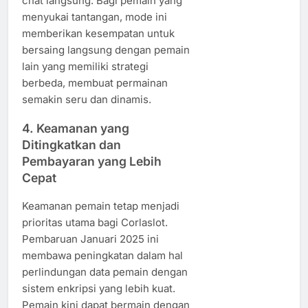
chat langsung. Bagi pemain yang
menyukai tantangan, mode ini
memberikan kesempatan untuk
bersaing langsung dengan pemain
lain yang memiliki strategi
berbeda, membuat permainan
semakin seru dan dinamis.
4.
Keamanan yang
Ditingkatkan dan
Pembayaran yang Lebih
Cepat
Keamanan pemain tetap menjadi
prioritas utama bagi Corlaslot.
Pembaruan Januari 2025 ini
membawa peningkatan dalam hal
perlindungan data pemain dengan
sistem enkripsi yang lebih kuat.
Pemain kini dapat bermain dengan