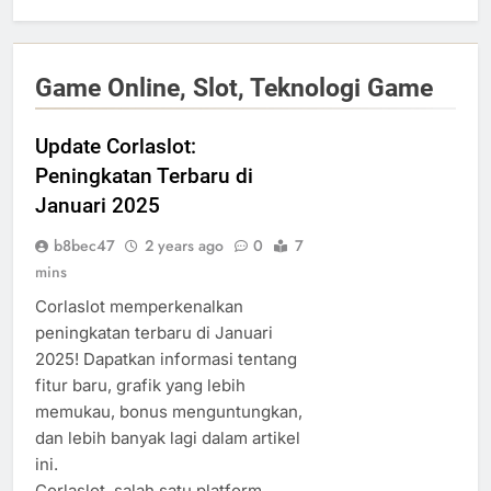
Game Online, Slot, Teknologi Game
Update Corlaslot:
Peningkatan Terbaru di
Januari 2025
b8bec47
2 years ago
0
7
mins
Corlaslot memperkenalkan
peningkatan terbaru di Januari
2025! Dapatkan informasi tentang
fitur baru, grafik yang lebih
memukau, bonus menguntungkan,
dan lebih banyak lagi dalam artikel
ini.
Corlaslot, salah satu platform