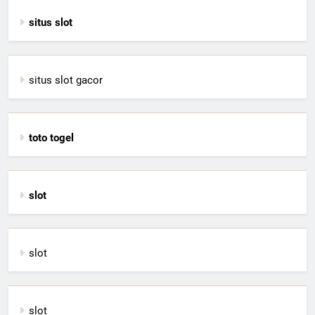
situs slot
situs slot gacor
toto togel
slot
slot
slot