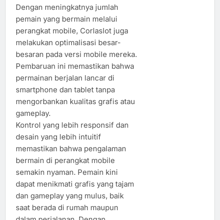
Dengan meningkatnya jumlah
pemain yang bermain melalui
perangkat mobile, Corlaslot juga
melakukan optimalisasi besar-
besaran pada versi mobile mereka.
Pembaruan ini memastikan bahwa
permainan berjalan lancar di
smartphone dan tablet tanpa
mengorbankan kualitas grafis atau
gameplay.
Kontrol yang lebih responsif dan
desain yang lebih intuitif
memastikan bahwa pengalaman
bermain di perangkat mobile
semakin nyaman. Pemain kini
dapat menikmati grafis yang tajam
dan gameplay yang mulus, baik
saat berada di rumah maupun
dalam perjalanan. Dengan