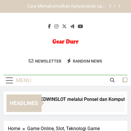
Skip
Cara Mengakses EDWINSLOT melalui Perangkat
to
Mobile dan Desktop
content
Cara Mengakses LEBAH4D melalui Perangkat
Mobile dan Desktop
Cara Menjelajahi EDWINSLOT melalui Ponsel dan
Komputer
Cara Memaksimalkan Kenyamanan saat
Mengakses LEBAH4D
Gear Durr
Temukan Berbagai Peralatan Dan
Cara Mengakses EDWINSLOT melalui Perangkat
NEWSLETTER
RANDOM NEWS
Mobile dan Desktop
Aksesoris Outdoor Berkualitas Di
Cara Mengakses LEBAH4D melalui Perangkat
Geardurr. Persiapan Terbaik Untuk
Mobile dan Desktop
MENU
Petualangan Anda.
ara Menjelajahi EDWINSLOT melalui Ponsel dan Komputer
HEADLINES
Week Ago
Home
Game Online, Slot, Teknologi Game