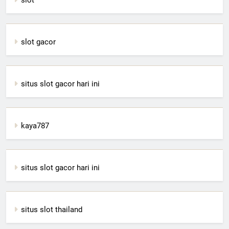
slot gacor
situs slot gacor hari ini
kaya787
situs slot gacor hari ini
situs slot thailand