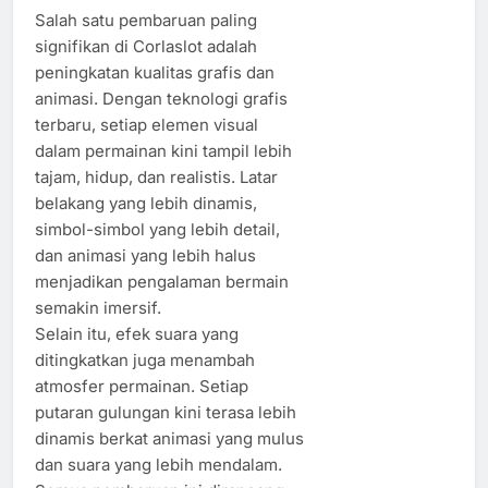
Salah satu pembaruan paling
signifikan di Corlaslot adalah
peningkatan kualitas grafis dan
animasi. Dengan teknologi grafis
terbaru, setiap elemen visual
dalam permainan kini tampil lebih
tajam, hidup, dan realistis. Latar
belakang yang lebih dinamis,
simbol-simbol yang lebih detail,
dan animasi yang lebih halus
menjadikan pengalaman bermain
semakin imersif.
Selain itu, efek suara yang
ditingkatkan juga menambah
atmosfer permainan. Setiap
putaran gulungan kini terasa lebih
dinamis berkat animasi yang mulus
dan suara yang lebih mendalam.