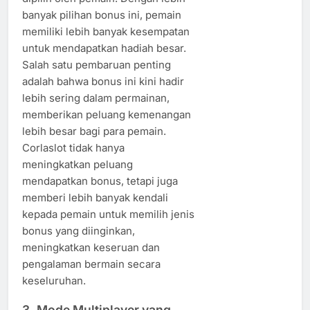
banyak pilihan bonus ini, pemain
memiliki lebih banyak kesempatan
untuk mendapatkan hadiah besar.
Salah satu pembaruan penting
adalah bahwa bonus ini kini hadir
lebih sering dalam permainan,
memberikan peluang kemenangan
lebih besar bagi para pemain.
Corlaslot tidak hanya
meningkatkan peluang
mendapatkan bonus, tetapi juga
memberi lebih banyak kendali
kepada pemain untuk memilih jenis
bonus yang diinginkan,
meningkatkan keseruan dan
pengalaman bermain secara
keseluruhan.
3.
Mode Multiplayer yang