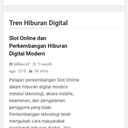
Tren Hiburan Digital
Slot Online dan
Perkembangan Hiburan
Digital Modern
b8bec47
1 month
ago
0
16 mins
Pelajari perkembangan Slot Online
dalam hiburan digital modern
melalui teknologi, akses mobile,
keamanan, dan pengalaman
pengguna yang bijak.
Perkembangan teknologi telah
mengubah cara masyarakat
menikmati hiburan digital. Jika