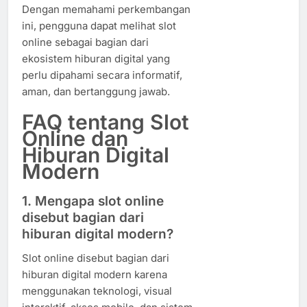
Dengan memahami perkembangan
ini, pengguna dapat melihat slot
online sebagai bagian dari
ekosistem hiburan digital yang
perlu dipahami secara informatif,
aman, dan bertanggung jawab.
FAQ tentang Slot
Online dan
Hiburan Digital
Modern
1. Mengapa slot online
disebut bagian dari
hiburan digital modern?
Slot online disebut bagian dari
hiburan digital modern karena
menggunakan teknologi, visual