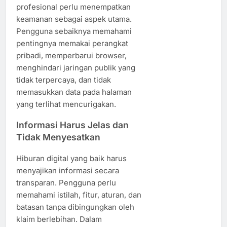
profesional perlu menempatkan
keamanan sebagai aspek utama.
Pengguna sebaiknya memahami
pentingnya memakai perangkat
pribadi, memperbarui browser,
menghindari jaringan publik yang
tidak terpercaya, dan tidak
memasukkan data pada halaman
yang terlihat mencurigakan.
Informasi Harus Jelas dan
Tidak Menyesatkan
Hiburan digital yang baik harus
menyajikan informasi secara
transparan. Pengguna perlu
memahami istilah, fitur, aturan, dan
batasan tanpa dibingungkan oleh
klaim berlebihan. Dalam