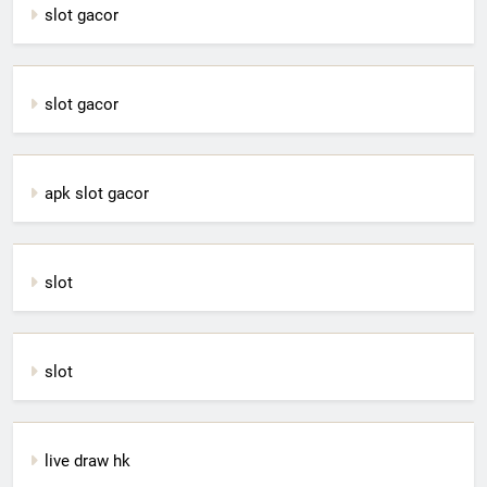
slot gacor
slot gacor
apk slot gacor
slot
slot
live draw hk