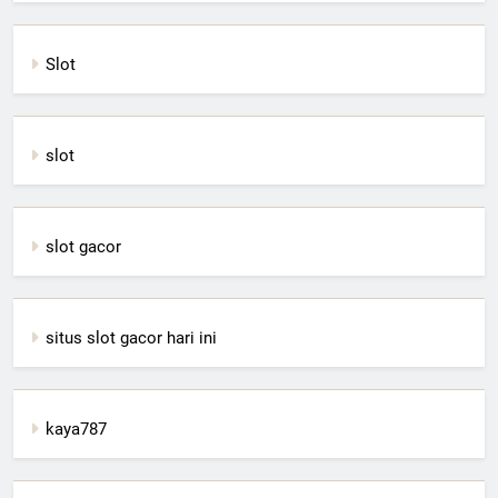
Slot
slot
slot gacor
situs slot gacor hari ini
kaya787