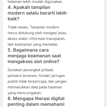
halaman lebih mudah digunakan.
4. Apakah tampilan
modern selalu berarti lebih
baik?
Tidak selalu. Tampilan modern
harus didukung oleh navigasi jelas,
akses stabil, informasi transparan,
dan keamanan yang memadai.
5. Bagaimana cara
menjaga keamanan saat
mengakses slot online?
Gunakan perangkat pribadi,
perbarui browser, hindari jaringan
publik tidak terpercaya, dan jangan
memasukkan data pada halaman
yang mencurigakan.
6. Mengapa literasi digital
penting dalam memahami