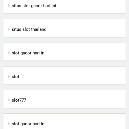
situs slot gacor hari ini
situs slot thailand
slot gacor hari ini
slot
slot777
slot gacor hari ini