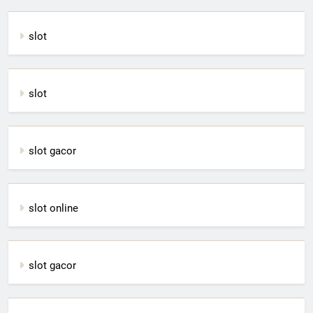
slot
slot
slot gacor
slot online
slot gacor