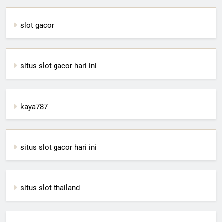
slot gacor
situs slot gacor hari ini
kaya787
situs slot gacor hari ini
situs slot thailand