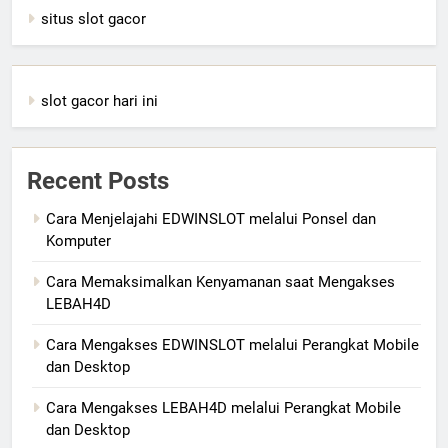
situs slot gacor
slot gacor hari ini
Recent Posts
Cara Menjelajahi EDWINSLOT melalui Ponsel dan
Komputer
Cara Memaksimalkan Kenyamanan saat Mengakses
LEBAH4D
Cara Mengakses EDWINSLOT melalui Perangkat Mobile
dan Desktop
Cara Mengakses LEBAH4D melalui Perangkat Mobile
dan Desktop