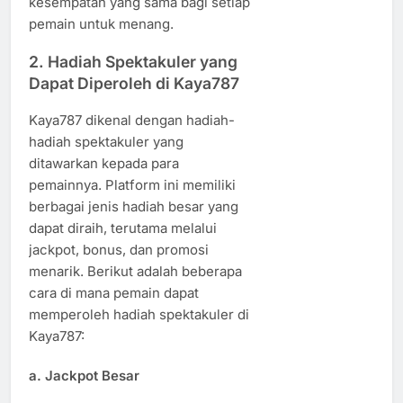
kesempatan yang sama bagi setiap
pemain untuk menang.
2.
Hadiah Spektakuler yang
Dapat Diperoleh di Kaya787
Kaya787 dikenal dengan hadiah-
hadiah spektakuler yang
ditawarkan kepada para
pemainnya. Platform ini memiliki
berbagai jenis hadiah besar yang
dapat diraih, terutama melalui
jackpot, bonus, dan promosi
menarik. Berikut adalah beberapa
cara di mana pemain dapat
memperoleh hadiah spektakuler di
Kaya787:
a.
Jackpot Besar