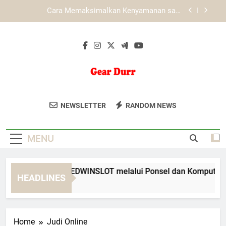
Skip
Cara Mengakses EDWINSLOT melalui Perangkat
to
Mobile dan Desktop
content
Cara Mengakses LEBAH4D melalui Perangkat
Mobile dan Desktop
Cara Menjelajahi EDWINSLOT melalui Ponsel dan
Komputer
Cara Memaksimalkan Kenyamanan saat
Mengakses LEBAH4D
Gear Durr
Temukan Berbagai Peralatan Dan
Cara Mengakses EDWINSLOT melalui Perangkat
NEWSLETTER
RANDOM NEWS
Mobile dan Desktop
Aksesoris Outdoor Berkualitas Di
Cara Mengakses LEBAH4D melalui Perangkat
Geardurr. Persiapan Terbaik Untuk
Mobile dan Desktop
MENU
Petualangan Anda.
ara Menjelajahi EDWINSLOT melalui Ponsel dan Komputer
HEADLINES
Weeks Ago
Home
Judi Online