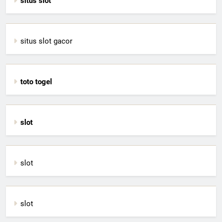
situs slot
situs slot gacor
toto togel
slot
slot
slot