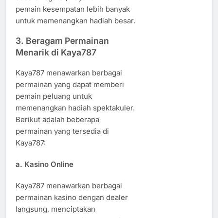
pemain kesempatan lebih banyak
untuk memenangkan hadiah besar.
3.
Beragam Permainan
Menarik di Kaya787
Kaya787 menawarkan berbagai
permainan yang dapat memberi
pemain peluang untuk
memenangkan hadiah spektakuler.
Berikut adalah beberapa
permainan yang tersedia di
Kaya787:
a.
Kasino Online
Kaya787 menawarkan berbagai
permainan kasino dengan dealer
langsung, menciptakan