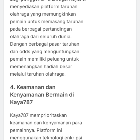
menyediakan platform taruhan
olahraga yang memungkinkan
pemain untuk memasang taruhan
pada berbagai pertandingan
olahraga dari seluruh dunia.
Dengan berbagai pasar taruhan
dan odds yang menguntungkan,
pemain memiliki peluang untuk
memenangkan hadiah besar
melalui taruhan olahraga.
4.
Keamanan dan
Kenyamanan Bermain di
Kaya787
Kaya787 memprioritaskan
keamanan dan kenyamanan para
pemainnya. Platform ini
menggunakan teknologi enkripsi