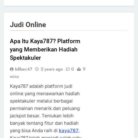
Judi Online
Apa Itu Kaya787? Platform
yang Memberikan Hadiah
Spektakuler
b8bec47
2 years ago
0
9
mins
Kaya787 adalah platform judi
online yang menawarkan hadiah
spektakuler melalui berbagai
permainan menarik dan peluang
jackpot besar. Temukan lebih
banyak tentang fitur dan hadiah
yang bisa Anda raih di
kaya787
.
Kaya787 telah menjadi salah satu