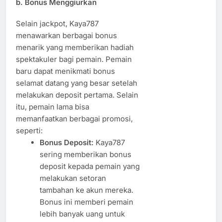
b.
Bonus Menggiurkan
Selain jackpot, Kaya787
menawarkan berbagai bonus
menarik yang memberikan hadiah
spektakuler bagi pemain. Pemain
baru dapat menikmati bonus
selamat datang yang besar setelah
melakukan deposit pertama. Selain
itu, pemain lama bisa
memanfaatkan berbagai promosi,
seperti:
Bonus Deposit:
Kaya787
sering memberikan bonus
deposit kepada pemain yang
melakukan setoran
tambahan ke akun mereka.
Bonus ini memberi pemain
lebih banyak uang untuk