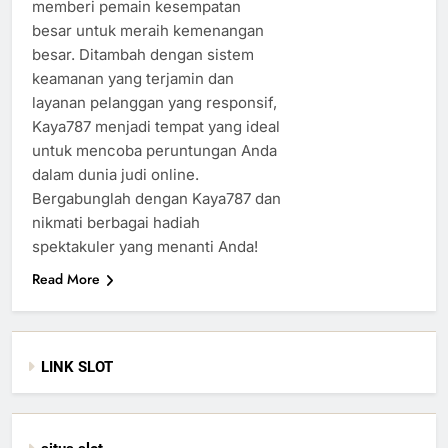
memberi pemain kesempatan
besar untuk meraih kemenangan
besar. Ditambah dengan sistem
keamanan yang terjamin dan
layanan pelanggan yang responsif,
Kaya787 menjadi tempat yang ideal
untuk mencoba peruntungan Anda
dalam dunia judi online.
Bergabunglah dengan Kaya787 dan
nikmati berbagai hadiah
spektakuler yang menanti Anda!
Read More
LINK SLOT