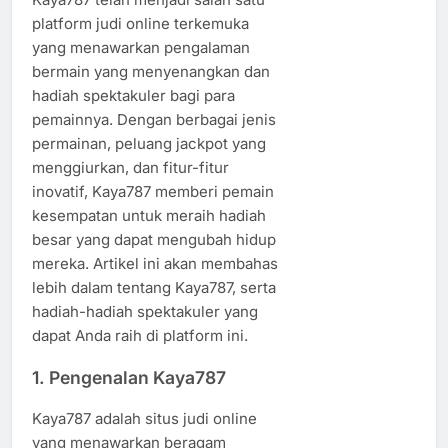
platform judi online terkemuka
yang menawarkan pengalaman
bermain yang menyenangkan dan
hadiah spektakuler bagi para
pemainnya. Dengan berbagai jenis
permainan, peluang jackpot yang
menggiurkan, dan fitur-fitur
inovatif, Kaya787 memberi pemain
kesempatan untuk meraih hadiah
besar yang dapat mengubah hidup
mereka. Artikel ini akan membahas
lebih dalam tentang Kaya787, serta
hadiah-hadiah spektakuler yang
dapat Anda raih di platform ini.
1.
Pengenalan Kaya787
Kaya787 adalah situs judi online
yang menawarkan beragam