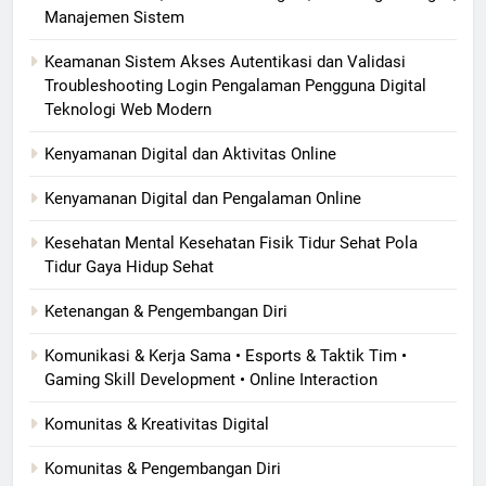
Manajemen Sistem
Keamanan Sistem Akses Autentikasi dan Validasi
Troubleshooting Login Pengalaman Pengguna Digital
Teknologi Web Modern
Kenyamanan Digital dan Aktivitas Online
Kenyamanan Digital dan Pengalaman Online
Kesehatan Mental Kesehatan Fisik Tidur Sehat Pola
Tidur Gaya Hidup Sehat
Ketenangan & Pengembangan Diri
Komunikasi & Kerja Sama • Esports & Taktik Tim •
Gaming Skill Development • Online Interaction
Komunitas & Kreativitas Digital
Komunitas & Pengembangan Diri