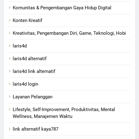
Komunitas & Pengembangan Gaya Hidup Digital
Konten Kreatif
Kreativitas, Pengembangan Diri, Game, Teknologi, Hobi
laris4d
laris4d alternatif
laris4d link alternatif
laris4d login
Layanan Pelanggan
Lifestyle, Self-Improvement, Produktivitas, Mental
Wellness, Manajemen Waktu
link alternatif kaya787