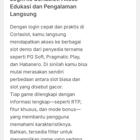
Edukasi dan Pengalaman
Langsung
Dengan login cepat dan praktis di
Corlaslot, kamu langsung
mendapatkan akses ke berbagai
slot demo dari penyedia ternama
seperti PG Soft, Pragmatic Play,
dan Habanero. Di sinilah kamu bisa
mulai merasakan sendiri
perbedaan antara slot biasa dan
slot yang disebut gacor.
Tiap game dilengkapi dengan
informasi lengkap—seperti RTP,
fitur khusus, dan mode bonus—
yang membantu pengguna
memahami karakteristiknya.
Bahkan, tersedia filter untuk
menampilkan game yang sedang