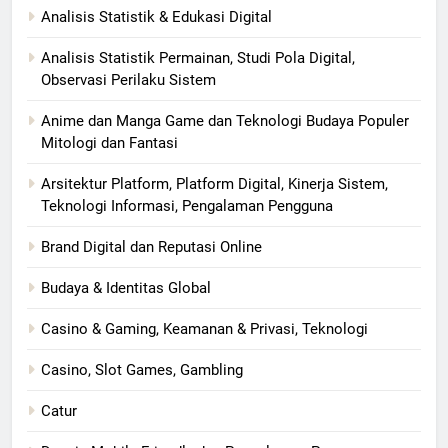
Analisis Statistik & Edukasi Digital
Analisis Statistik Permainan, Studi Pola Digital,
Observasi Perilaku Sistem
Anime dan Manga Game dan Teknologi Budaya Populer
Mitologi dan Fantasi
Arsitektur Platform, Platform Digital, Kinerja Sistem,
Teknologi Informasi, Pengalaman Pengguna
Brand Digital dan Reputasi Online
Budaya & Identitas Global
Casino & Gaming, Keamanan & Privasi, Teknologi
Casino, Slot Games, Gambling
Catur