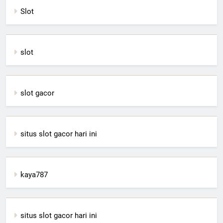
Slot
slot
slot gacor
situs slot gacor hari ini
kaya787
situs slot gacor hari ini