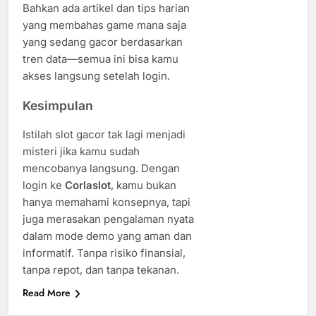
Bahkan ada artikel dan tips harian
yang membahas game mana saja
yang sedang gacor berdasarkan
tren data—semua ini bisa kamu
akses langsung setelah login.
Kesimpulan
Istilah slot gacor tak lagi menjadi
misteri jika kamu sudah
mencobanya langsung. Dengan
login ke
Corlaslot
, kamu bukan
hanya memahami konsepnya, tapi
juga merasakan pengalaman nyata
dalam mode demo yang aman dan
informatif. Tanpa risiko finansial,
tanpa repot, dan tanpa tekanan.
Read More