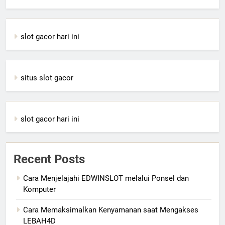
slot gacor hari ini
situs slot gacor
slot gacor hari ini
Recent Posts
Cara Menjelajahi EDWINSLOT melalui Ponsel dan
Komputer
Cara Memaksimalkan Kenyamanan saat Mengakses
LEBAH4D