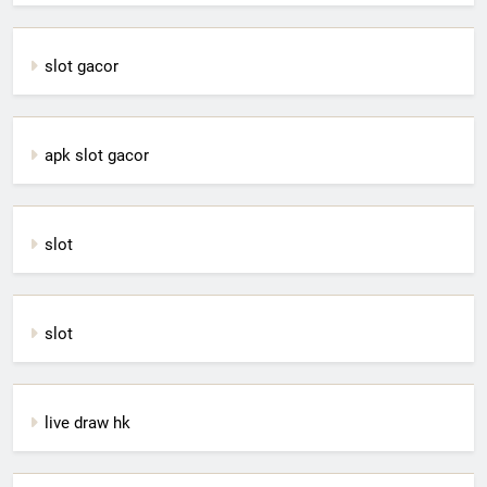
slot gacor
apk slot gacor
slot
slot
live draw hk