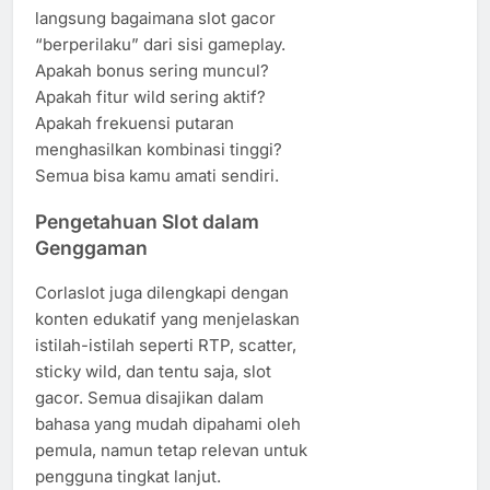
langsung bagaimana slot gacor
“berperilaku” dari sisi gameplay.
Apakah bonus sering muncul?
Apakah fitur wild sering aktif?
Apakah frekuensi putaran
menghasilkan kombinasi tinggi?
Semua bisa kamu amati sendiri.
Pengetahuan Slot dalam
Genggaman
Corlaslot juga dilengkapi dengan
konten edukatif yang menjelaskan
istilah-istilah seperti RTP, scatter,
sticky wild, dan tentu saja, slot
gacor. Semua disajikan dalam
bahasa yang mudah dipahami oleh
pemula, namun tetap relevan untuk
pengguna tingkat lanjut.