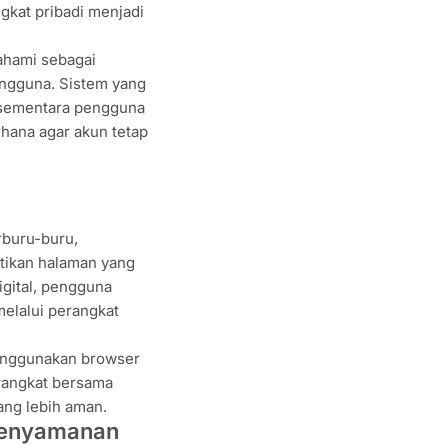
gkat pribadi menjadi
ahami sebagai
engguna. Sistem yang
 sementara pengguna
hana agar akun tetap
rburu-buru,
tikan halaman yang
gital, pengguna
melalui perangkat
enggunakan browser
erangkat bersama
ng lebih aman.
Kenyamanan