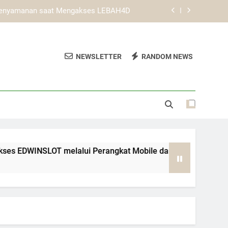
enyamanan saat Mengakses LEBAH4D
lalui Perangkat Mobile dan Desktop
elalui Perangkat Mobile dan Desktop
NEWSLETTER
RANDOM NEWS
WINSLOT melalui Ponsel dan Komputer
rr. Persiapan Terbaik Untuk Petualangan Anda.
enyamanan saat Mengakses LEBAH4D
lalui Perangkat Mobile dan Desktop
elalui Perangkat Mobile dan Desktop
NSLOT melalui Perangkat Mobile dan Desktop
Cara Me
3 Weeks A