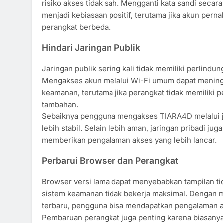
risiko akses tidak sah. Mengganti kata sandi secara
menjadi kebiasaan positif, terutama jika akun pern
perangkat berbeda.
Hindari Jaringan Publik
Jaringan publik sering kali tidak memiliki perlind
Mengakses akun melalui Wi-Fi umum dapat meningk
keamanan, terutama jika perangkat tidak memiliki 
tambahan.
Sebaiknya pengguna mengakses TIARA4D melalui ja
lebih stabil. Selain lebih aman, jaringan pribadi jug
memberikan pengalaman akses yang lebih lancar.
Perbarui Browser dan Perangkat
Browser versi lama dapat menyebabkan tampilan tid
sistem keamanan tidak bekerja maksimal. Dengan
terbaru, pengguna bisa mendapatkan pengalaman ak
Pembaruan perangkat juga penting karena biasan