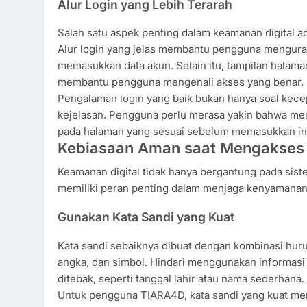
Alur Login yang Lebih Terarah
Salah satu aspek penting dalam keamanan digital ad
Alur login yang jelas membantu pengguna mengura
memasukkan data akun. Selain itu, tampilan halama
membantu pengguna mengenali akses yang benar.
Pengalaman login yang baik bukan hanya soal kecep
kejelasan. Pengguna perlu merasa yakin bahwa me
pada halaman yang sesuai sebelum memasukkan in
Kebiasaan Aman saat Mengakses
Keamanan digital tidak hanya bergantung pada sis
memiliki peran penting dalam menjaga kenyamanan 
Gunakan Kata Sandi yang Kuat
Kata sandi sebaiknya dibuat dengan kombinasi huruf
angka, dan simbol. Hindari menggunakan informasi
ditebak, seperti tanggal lahir atau nama sederhana.
Untuk pengguna TIARA4D, kata sandi yang kuat m