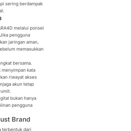
api sering berdampak
l.
a
RA4D melalui ponsel
 Jika pengguna
kan jaringan aman,
i sebelum memasukkan
angkat bersama.
ak menyimpan kata
hkan riwayat akses
njaga akun tetap
umit.
igital bukan hanya
iplinan pengguna
ust Brand
 terbentuk dari