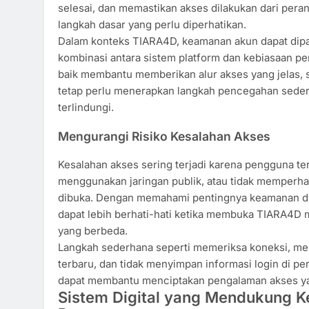
selesai, dan memastikan akses dilakukan dari peran
langkah dasar yang perlu diperhatikan.
Dalam konteks TIARA4D, keamanan akun dapat dip
kombinasi antara sistem platform dan kebiasaan p
baik membantu memberikan alur akses yang jelas,
tetap perlu menerapkan langkah pencegahan seder
terlindungi.
Mengurangi Risiko Kesalahan Akses
Kesalahan akses sering terjadi karena pengguna te
menggunakan jaringan publik, atau tidak memperha
dibuka. Dengan memahami pentingnya keamanan di
dapat lebih berhati-hati ketika membuka TIARA4D 
yang berbeda.
Langkah sederhana seperti memeriksa koneksi, m
terbaru, dan tidak menyimpan informasi login di p
dapat membantu menciptakan pengalaman akses ya
Sistem Digital yang Mendukung 