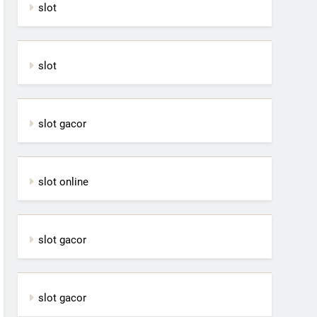
slot
slot
slot gacor
slot online
slot gacor
slot gacor