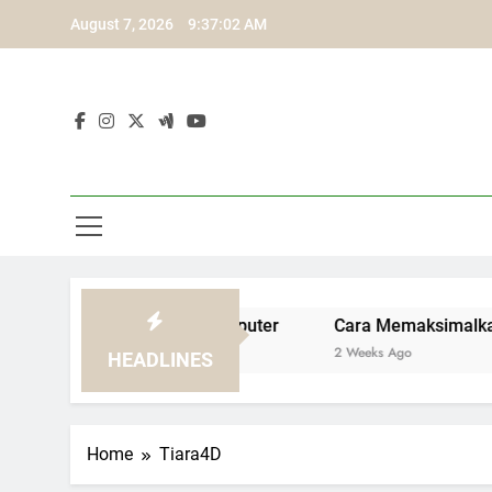
Skip
August 7, 2026
9:37:03 AM
to
content
Gea
Temukan Be
alui Ponsel dan Komputer
Cara Memaksimalkan Kenya
2 Weeks Ago
HEADLINES
Home
Tiara4D