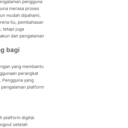
 pengalaman pengguna
gguna merasa proses
akun mudah dipahami,
rena itu, pembahasan
 tetapi juga
 akun dan pengalaman
g bagi
ndungan yang membantu
nggunaan perangkat
i. Pengguna yang
i pengalaman platform
platform digital.
logout setelah