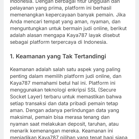
Indonesia. Dengan berbagai fitur unggulan dan
pelayanan yang prima, platform ini berhasil
memenangkan kepercayaan banyak pemain. Jika
Anda mencari tempat yang aman, nyaman, dan
menguntungkan untuk bermain judi online, berikut
adalah alasan mengapa Kaya787 layak disebut
sebagai platform terpercaya di Indonesia.
1.
Keamanan yang Tak Tertandingi
Keamanan adalah salah satu aspek yang paling
penting dalam memilih platform judi online, dan
Kaya787 memahami betul hal ini. Platform ini
menggunakan teknologi enkripsi SSL (Secure
Socket Layer) terbaru untuk memastikan bahwa
setiap transaksi dan data pribadi pemain tetap
aman. Dengan adanya perlindungan data yang
maksimal, pemain bisa merasa tenang dan
nyaman saat melakukan deposit, taruhan, atau
menarik kemenangan mereka. Keamanan ini
menjadikan Kaya787 pilihan yang tepat bagi siapa