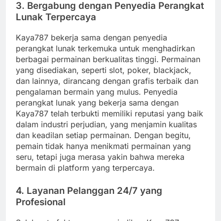
3.
Bergabung dengan Penyedia Perangkat
Lunak Terpercaya
Kaya787 bekerja sama dengan penyedia
perangkat lunak terkemuka untuk menghadirkan
berbagai permainan berkualitas tinggi. Permainan
yang disediakan, seperti slot, poker, blackjack,
dan lainnya, dirancang dengan grafis terbaik dan
pengalaman bermain yang mulus. Penyedia
perangkat lunak yang bekerja sama dengan
Kaya787 telah terbukti memiliki reputasi yang baik
dalam industri perjudian, yang menjamin kualitas
dan keadilan setiap permainan. Dengan begitu,
pemain tidak hanya menikmati permainan yang
seru, tetapi juga merasa yakin bahwa mereka
bermain di platform yang terpercaya.
4.
Layanan Pelanggan 24/7 yang
Profesional