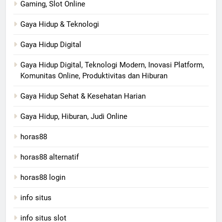
Gaming, Slot Online
Gaya Hidup & Teknologi
Gaya Hidup Digital
Gaya Hidup Digital, Teknologi Modern, Inovasi Platform,
Komunitas Online, Produktivitas dan Hiburan
Gaya Hidup Sehat & Kesehatan Harian
Gaya Hidup, Hiburan, Judi Online
horas88
horas88 alternatif
horas88 login
info situs
info situs slot