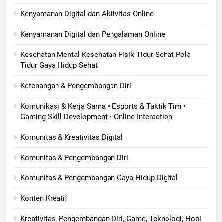
Kenyamanan Digital dan Aktivitas Online
Kenyamanan Digital dan Pengalaman Online
Kesehatan Mental Kesehatan Fisik Tidur Sehat Pola
Tidur Gaya Hidup Sehat
Ketenangan & Pengembangan Diri
Komunikasi & Kerja Sama • Esports & Taktik Tim •
Gaming Skill Development • Online Interaction
Komunitas & Kreativitas Digital
Komunitas & Pengembangan Diri
Komunitas & Pengembangan Gaya Hidup Digital
Konten Kreatif
Kreativitas, Pengembangan Diri, Game, Teknologi, Hobi