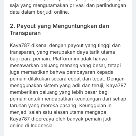
saja yang mengutamakan privasi dan perlindungan
data dalam berjudi online.
2.
Payout yang Menguntungkan dan
Transparan
Kaya787 dikenal dengan payout yang tinggi dan
transparan, yang merupakan daya tarik utama
bagi para pemain. Platform ini tidak hanya
menawarkan peluang menang yang besar, tetapi
juga memastikan bahwa pembayaran kepada
pemain dilakukan secara cepat dan tepat. Dengan
menggunakan sistem yang adil dan teruji, Kaya787
memberikan peluang yang lebih besar bagi
pemain untuk mendapatkan keuntungan dari setiap
taruhan yang mereka pasang. Keunggulan ini
menjadi salah satu alasan utama mengapa
Kaya787 dipercaya oleh banyak pemain judi
online di Indonesia.