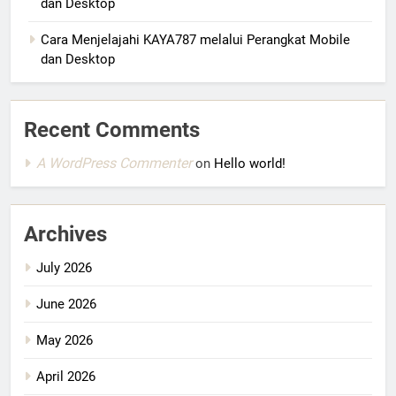
dan Desktop
Cara Menjelajahi KAYA787 melalui Perangkat Mobile
dan Desktop
Recent Comments
A WordPress Commenter
on
Hello world!
Archives
July 2026
June 2026
May 2026
April 2026