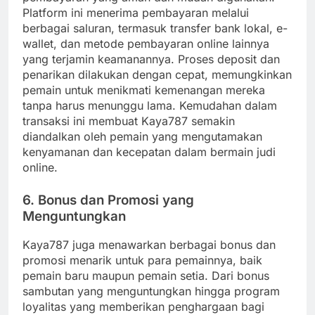
Platform ini menerima pembayaran melalui
berbagai saluran, termasuk transfer bank lokal, e-
wallet, dan metode pembayaran online lainnya
yang terjamin keamanannya. Proses deposit dan
penarikan dilakukan dengan cepat, memungkinkan
pemain untuk menikmati kemenangan mereka
tanpa harus menunggu lama. Kemudahan dalam
transaksi ini membuat Kaya787 semakin
diandalkan oleh pemain yang mengutamakan
kenyamanan dan kecepatan dalam bermain judi
online.
6.
Bonus dan Promosi yang
Menguntungkan
Kaya787 juga menawarkan berbagai bonus dan
promosi menarik untuk para pemainnya, baik
pemain baru maupun pemain setia. Dari bonus
sambutan yang menguntungkan hingga program
loyalitas yang memberikan penghargaan bagi