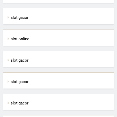
slot gacor
slot online
slot gacor
slot gacor
slot gacor