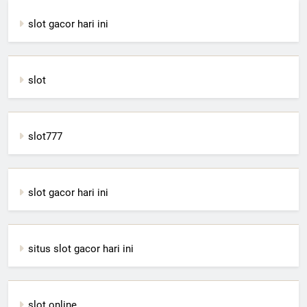
slot gacor hari ini
slot
slot777
slot gacor hari ini
situs slot gacor hari ini
slot online