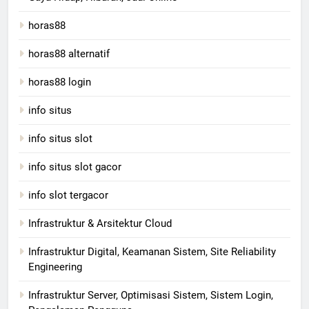
horas88
horas88 alternatif
horas88 login
info situs
info situs slot
info situs slot gacor
info slot tergacor
Infrastruktur & Arsitektur Cloud
Infrastruktur Digital, Keamanan Sistem, Site Reliability
Engineering
Infrastruktur Server, Optimisasi Sistem, Sistem Login,