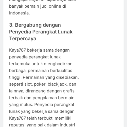
banyak pemain judi online di
Indonesia.
3.
Bergabung dengan
Penyedia Perangkat Lunak
Terpercaya
Kaya787 bekerja sama dengan
penyedia perangkat lunak
terkemuka untuk menghadirkan
berbagai permainan berkualitas
tinggi. Permainan yang disediakan,
seperti slot, poker, blackjack, dan
lainnya, dirancang dengan grafis
terbaik dan pengalaman bermain
yang mulus. Penyedia perangkat
lunak yang bekerja sama dengan
Kaya787 telah terbukti memiliki
reputasi yang baik dalam industri