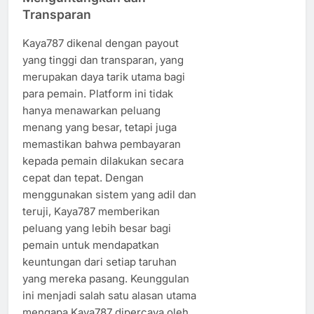
Transparan
Kaya787 dikenal dengan payout
yang tinggi dan transparan, yang
merupakan daya tarik utama bagi
para pemain. Platform ini tidak
hanya menawarkan peluang
menang yang besar, tetapi juga
memastikan bahwa pembayaran
kepada pemain dilakukan secara
cepat dan tepat. Dengan
menggunakan sistem yang adil dan
teruji, Kaya787 memberikan
peluang yang lebih besar bagi
pemain untuk mendapatkan
keuntungan dari setiap taruhan
yang mereka pasang. Keunggulan
ini menjadi salah satu alasan utama
mengapa Kaya787 dipercaya oleh