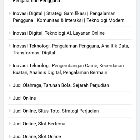
Pengalaman Pengguna
Inovasi Digital | Strategi Gamifikasi | Pengalaman
Pengguna | Komunitas & Interaksi | Teknologi Modern
Inovasi Digital, Teknologi AI, Layanan Online
Inovasi Teknologi, Pengalaman Pengguna, Analitik Data,
Transformasi Digital
Inovasi Teknologi, Pengembangan Game, Kecerdasan
Buatan, Analisis Digital, Pengalaman Bermain
Judi Olahraga, Taruhan Bola, Sejarah Perjudian
Judi Online
Judi Online, Situs Toto, Strategi Perjudian
Judi Online, Slot Bertema
Judi Online, Slot Online