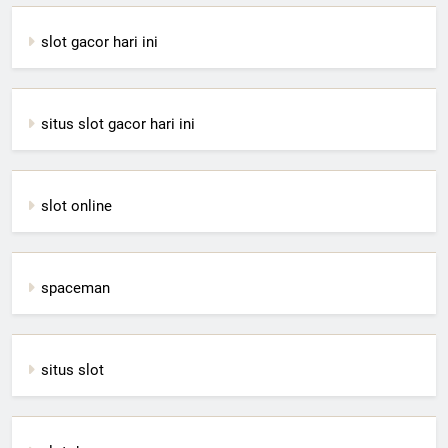
slot gacor hari ini
situs slot gacor hari ini
slot online
spaceman
situs slot