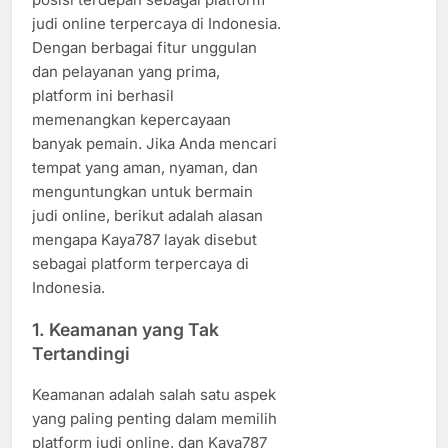
judi online terpercaya di Indonesia.
Dengan berbagai fitur unggulan
dan pelayanan yang prima,
platform ini berhasil
memenangkan kepercayaan
banyak pemain. Jika Anda mencari
tempat yang aman, nyaman, dan
menguntungkan untuk bermain
judi online, berikut adalah alasan
mengapa Kaya787 layak disebut
sebagai platform terpercaya di
Indonesia.
1.
Keamanan yang Tak
Tertandingi
Keamanan adalah salah satu aspek
yang paling penting dalam memilih
platform judi online, dan Kaya787