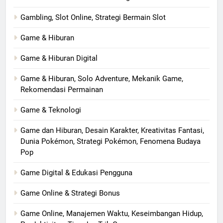
Gambling, Slot Online, Strategi Bermain Slot
Game & Hiburan
Game & Hiburan Digital
Game & Hiburan, Solo Adventure, Mekanik Game,
Rekomendasi Permainan
Game & Teknologi
Game dan Hiburan, Desain Karakter, Kreativitas Fantasi,
Dunia Pokémon, Strategi Pokémon, Fenomena Budaya
Pop
Game Digital & Edukasi Pengguna
Game Online & Strategi Bonus
Game Online, Manajemen Waktu, Keseimbangan Hidup,