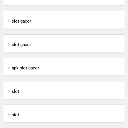
slot gacor
slot gacor
apk slot gacor
slot
slot