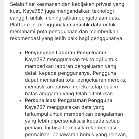
Selain fitur keamanan dan kebijakan privasi yang
kuat, Kaya787 juga mengandalkan teknologi
canggih untuk meningkatkan pengelolaan data.
Platform ini menggunakan
analitik data
untuk
memahami pola penggunaan dan memberikan
rekomendasi yang lebih baik bagi penggunanya.
Penyusunan Laporan Pengeluaran
:
Kaya787 menggunakan teknologi untuk
memberikan laporan pengeluaran yang
detail kepada penggunanya. Pengguna
dapat memantau total pengeluaran mereka,
memastikan bahwa mereka tetap dalam
batas anggaran yang telah ditentukan.
Personalisasi Pengalaman Pengguna
:
Kaya787 menggunakan data yang
terkumpul untuk memberikan pengalaman
yang lebih dipersonalisasi kepada setiap
pemain. Ini bisa termasuk rekomendasi
permainan, penawaran bonus yang relevan,