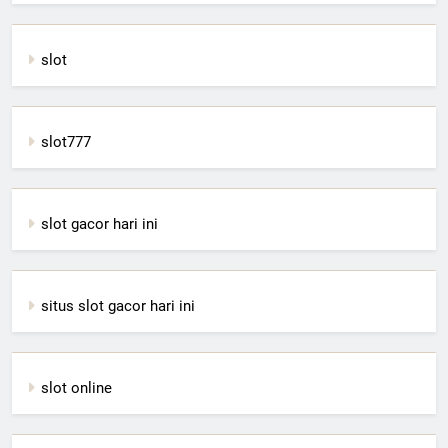
slot
slot777
slot gacor hari ini
situs slot gacor hari ini
slot online