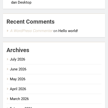
dan Desktop
Recent Comments
A WordPress Commenter
on
Hello world!
Archives
July 2026
June 2026
May 2026
April 2026
March 2026