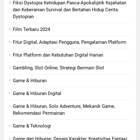
Fiksi Dystopia Kehidupan Pasca-Apokaliptik Kejahatan
dan Keberanian Survival dan Bertahan Hidup Cerita
Dystopian
Film Terbaru 2024
Fitur Digital, Adaptasi Pengguna, Pengalaman Platform
Fitur Platform dan Kebutuhan Digital Harian
Gambling, Slot Online, Strategi Bermain Slot
Game & Hiburan
Game & Hiburan Digital
Game & Hiburan, Solo Adventure, Mekanik Game,
Rekomendasi Permainan
Game & Teknologi
Game dan Hiburan, Desain Karakter, Kreativitas Fantasi,