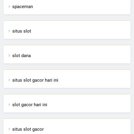
spaceman
situs slot
slot dana
situs slot gacor hari ini
slot gacor hari ini
situs slot gacor