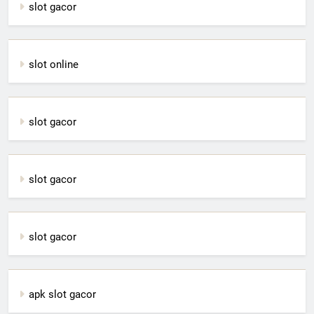
slot gacor
slot online
slot gacor
slot gacor
slot gacor
apk slot gacor