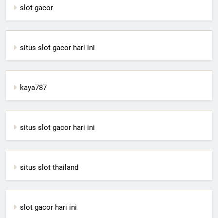
slot gacor
situs slot gacor hari ini
kaya787
situs slot gacor hari ini
situs slot thailand
slot gacor hari ini