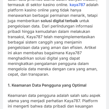
termasuk di sektor kasino online.
kaya787
adalah
platform kasino online yang tidak hanya
menawarkan berbagai permainan menarik, tetapi
juga memberikan
solusi digital terbaik
untuk
pengelolaan data. Dari perlindungan informasi
pribadi hingga kemudahan dalam melakukan
transaksi, Kaya787 telah mengimplementasikan
berbagai sistem canggih yang menjamin
pengelolaan data yang aman dan efisien. Artikel
ini akan membahas bagaimana Kaya787
menghadirkan solusi digital yang dapat
meningkatkan pengalaman pengguna dalam
mengelola data mereka dengan cara yang aman,
cepat, dan transparan.
1.
Keamanan Data Pengguna yang Optimal
Keamanan data pengguna adalah salah satu aspek
utama yang menjadi perhatian Kaya787. Platform
ini mengerti bahwa data pribadi dan keuangan