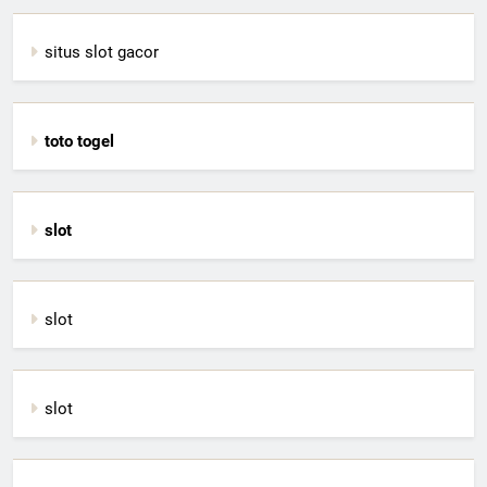
situs slot gacor
toto togel
slot
slot
slot