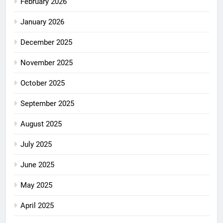
February 2026
January 2026
December 2025
November 2025
October 2025
September 2025
August 2025
July 2025
June 2025
May 2025
April 2025