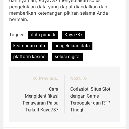
dan nyaman, Kaya787 menyediakan solusi
pengelolaan data yang dapat diandalkan dan
memberikan ketenangan pikiran selama Anda
bermain.
Tagged:
data pribadi
Kaya787
keamanan data
pengelolaan data
platform kasino
solusi digital
Previous:
Next:
Post
navigation
Cara
Corlaslot: Situs Slot
Mengidentifikasi
dengan Game
Penawaran Palsu
Terpopuler dan RTP
Terkait Kaya787
Tinggi