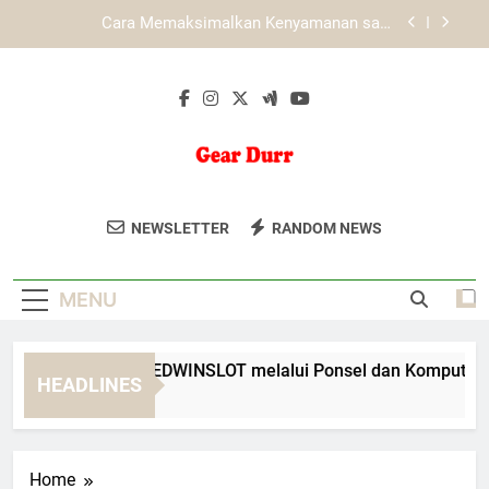
Skip
Cara Mengakses EDWINSLOT melalui Perangkat
to
Mobile dan Desktop
content
Cara Mengakses LEBAH4D melalui Perangkat
Mobile dan Desktop
Cara Menjelajahi EDWINSLOT melalui Ponsel dan
Komputer
Cara Memaksimalkan Kenyamanan saat
Mengakses LEBAH4D
Gear Durr
Temukan Berbagai Peralatan Dan
Cara Mengakses EDWINSLOT melalui Perangkat
NEWSLETTER
RANDOM NEWS
Mobile dan Desktop
Aksesoris Outdoor Berkualitas Di
Cara Mengakses LEBAH4D melalui Perangkat
Geardurr. Persiapan Terbaik Untuk
Mobile dan Desktop
MENU
Petualangan Anda.
ra Menjelajahi EDWINSLOT melalui Ponsel dan Komputer
HEADLINES
Week Ago
Home