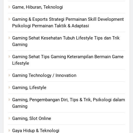
Game, Hiburan, Teknologi
Gaming & Esports Strategi Permainan Skill Development
Psikologi Permainan Taktik & Adaptasi
Gaming Sehat Kesehatan Tubuh Lifestyle Tips dan Trik
Gaming
Gaming Sehat Tips Gaming Keterampilan Bermain Game
Lifestyle
Gaming Technology / Innovation
Gaming, Lifestyle
Gaming, Pengembangan Diri, Tips & Trik, Psikologi dalam
Gaming
Gaming, Slot Online
Gaya Hidup & Teknologi