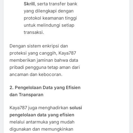
Skrill
, serta transfer bank
yang dilengkapi dengan
protokol keamanan tinggi
untuk melindungi setiap
transaksi.
Dengan sistem enkripsi dan
proteksi yang canggih, Kaya787
memberikan jaminan bahwa data
pribadi pengguna tetap aman dari
ancaman dan kebocoran.
2.
Pengelolaan Data yang Efisien
dan Transparan
Kaya787 juga menghadirkan
solusi
pengelolaan data yang efisien
melalui antarmuka yang mudah
digunakan dan memungkinkan