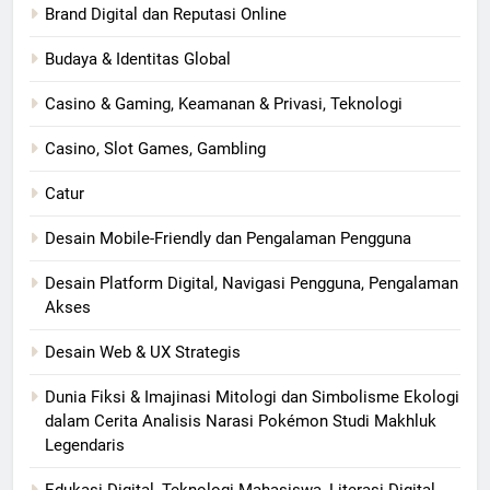
Brand Digital dan Reputasi Online
Budaya & Identitas Global
Casino & Gaming, Keamanan & Privasi, Teknologi
Casino, Slot Games, Gambling
Catur
Desain Mobile-Friendly dan Pengalaman Pengguna
Desain Platform Digital, Navigasi Pengguna, Pengalaman
Akses
Desain Web & UX Strategis
Dunia Fiksi & Imajinasi Mitologi dan Simbolisme Ekologi
dalam Cerita Analisis Narasi Pokémon Studi Makhluk
Legendaris
Edukasi Digital, Teknologi Mahasiswa, Literasi Digital