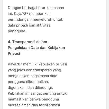
Dengan berbagai fitur keamanan
ini, Kaya787 memberikan
perlindungan menyeluruh untuk
data pribadi dan aktivitas
pengguna.
4.
Transparansi dalam
Pengelolaan Data dan Kebijakan
Privasi
Kaya787 memiliki kebijakan privasi
yang jelas dan transparan yang
menjelaskan bagaimana data
pengguna dikumpulkan,
digunakan, dan dilindungi.
Kebijakan ini sangat penting untuk
memastikan bahwa pengguna
merasa aman dan terinformasi