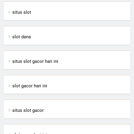
situs slot
slot dana
situs slot gacor hari ini
slot gacor hari ini
situs slot gacor