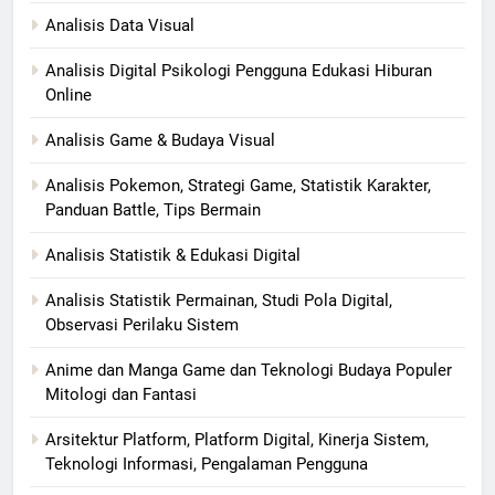
Analisis Data Visual
Analisis Digital Psikologi Pengguna Edukasi Hiburan
Online
Analisis Game & Budaya Visual
Analisis Pokemon, Strategi Game, Statistik Karakter,
Panduan Battle, Tips Bermain
Analisis Statistik & Edukasi Digital
Analisis Statistik Permainan, Studi Pola Digital,
Observasi Perilaku Sistem
Anime dan Manga Game dan Teknologi Budaya Populer
Mitologi dan Fantasi
Arsitektur Platform, Platform Digital, Kinerja Sistem,
Teknologi Informasi, Pengalaman Pengguna