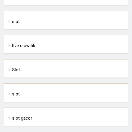
slot
live draw hk
Slot
slot
slot gacor