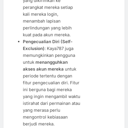
yang dikirimkan ke
perangkat mereka setiap
kali mereka login,
menambah lapisan
perlindungan yang lebih
kuat pada akun mereka.
Pengecualian Diri (Self-
Exclusion)
: Kaya787 juga
memungkinkan pengguna
untuk
menangguhkan
akses akun mereka
untuk
periode tertentu dengan
fitur pengecualian diri. Fitur
ini berguna bagi mereka
yang ingin mengambil waktu
istirahat dari permainan atau
yang merasa perlu
mengontrol kebiasaan
berjudi mereka.