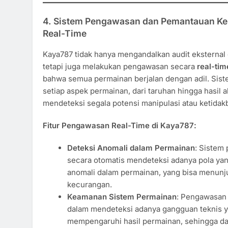
4. Sistem Pengawasan dan Pemantauan Ke
Real-Time
Kaya787 tidak hanya mengandalkan audit eksternal
tetapi juga melakukan pengawasan secara
real-tim
bahwa semua permainan berjalan dengan adil. Sis
setiap aspek permainan, dari taruhan hingga hasil a
mendeteksi segala potensi manipulasi atau ketidak
Fitur Pengawasan Real-Time di Kaya787
:
Deteksi Anomali dalam Permainan
: Sistem
secara otomatis mendeteksi adanya pola yang
anomali dalam permainan, yang bisa menunj
kecurangan.
Keamanan Sistem Permainan
: Pengawasan 
dalam mendeteksi adanya gangguan teknis y
mempengaruhi hasil permainan, sehingga dap