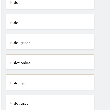
slot
slot
slot gacor
slot online
slot gacor
slot gacor