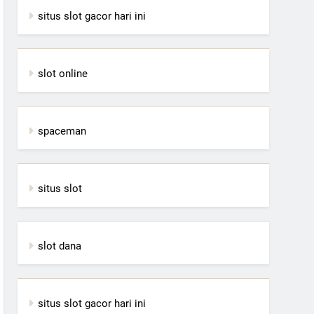
situs slot gacor hari ini
slot online
spaceman
situs slot
slot dana
situs slot gacor hari ini