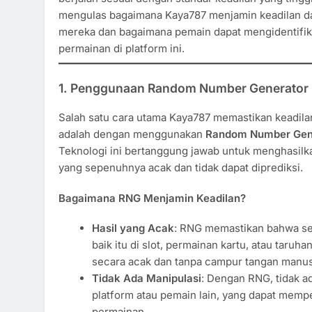
mengulas bagaimana Kaya787 menjamin keadilan d
mereka dan bagaimana pemain dapat mengidentifika
permainan di platform ini.
1. Penggunaan Random Number Generator
Salah satu cara utama Kaya787 memastikan keadil
adalah dengan menggunakan
Random Number Gen
Teknologi ini bertanggung jawab untuk menghasilk
yang sepenuhnya acak dan tidak dapat diprediksi.
Bagaimana RNG Menjamin Keadilan?
Hasil yang Acak
: RNG memastikan bahwa set
baik itu di slot, permainan kartu, atau taruhan
secara acak dan tanpa campur tangan manus
Tidak Ada Manipulasi
: Dengan RNG, tidak a
platform atau pemain lain, yang dapat mempe
permainan.