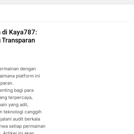
 di Kaya787:
 Transparan
permainan dengan
imana platform ini
paran.
enting bagi para
ang terpercaya,
in yang adil,
n teknologi canggih
alani audit berkala
hwa setiap permainan
 Artikel ini akan