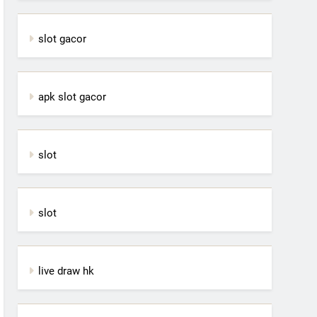
slot gacor
apk slot gacor
slot
slot
live draw hk