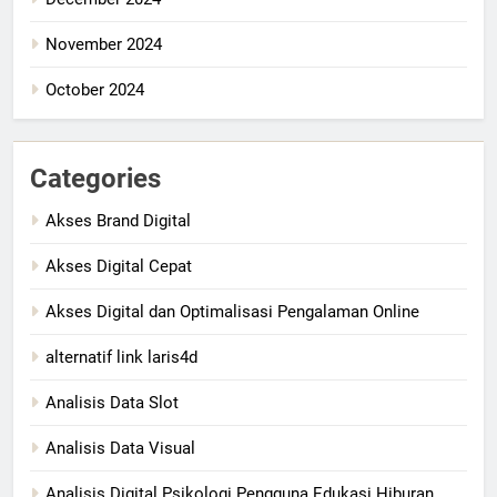
November 2024
October 2024
Categories
Akses Brand Digital
Akses Digital Cepat
Akses Digital dan Optimalisasi Pengalaman Online
alternatif link laris4d
Analisis Data Slot
Analisis Data Visual
Analisis Digital Psikologi Pengguna Edukasi Hiburan