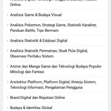
Online
Analisis Game & Budaya Visual
Analisis Pokemon, Strategi Game, Statistik Karakter,
Panduan Battle, Tips Bermain
Analisis Statistik & Edukasi Digital
Analisis Statistik Permainan, Studi Pola Digital,
Observasi Perilaku Sistem
Anime dan Manga Game dan Teknologi Budaya Populer
Mitologi dan Fantasi
Arsitektur Platform, Platform Digital, Kinerja Sistem,
Teknologi Informasi, Pengalaman Pengguna
Brand Digital dan Reputasi Online
Budaya & Identitas Global