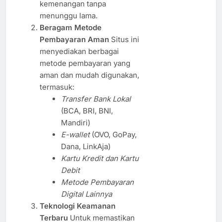
kemenangan tanpa
menunggu lama.
Beragam Metode
Pembayaran Aman
Situs ini
menyediakan berbagai
metode pembayaran yang
aman dan mudah digunakan,
termasuk:
Transfer Bank Lokal
(BCA, BRI, BNI,
Mandiri)
E-wallet
(OVO, GoPay,
Dana, LinkAja)
Kartu Kredit dan Kartu
Debit
Metode Pembayaran
Digital Lainnya
Teknologi Keamanan
Terbaru
Untuk memastikan