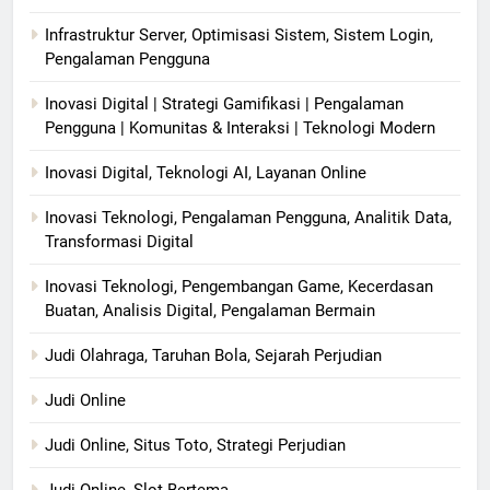
Infrastruktur Server, Optimisasi Sistem, Sistem Login,
Pengalaman Pengguna
Inovasi Digital | Strategi Gamifikasi | Pengalaman
Pengguna | Komunitas & Interaksi | Teknologi Modern
Inovasi Digital, Teknologi AI, Layanan Online
Inovasi Teknologi, Pengalaman Pengguna, Analitik Data,
Transformasi Digital
Inovasi Teknologi, Pengembangan Game, Kecerdasan
Buatan, Analisis Digital, Pengalaman Bermain
Judi Olahraga, Taruhan Bola, Sejarah Perjudian
Judi Online
Judi Online, Situs Toto, Strategi Perjudian