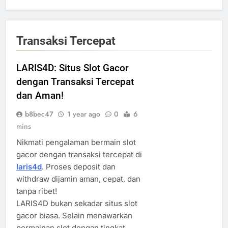
Transaksi Tercepat
LARIS4D: Situs Slot Gacor
dengan Transaksi Tercepat
dan Aman!
b8bec47
1 year ago
0
6
mins
Nikmati pengalaman bermain slot
gacor dengan transaksi tercepat di
laris4d
. Proses deposit dan
withdraw dijamin aman, cepat, dan
tanpa ribet!
LARIS4D bukan sekadar situs slot
gacor biasa. Selain menawarkan
permainan slot dengan tingkat