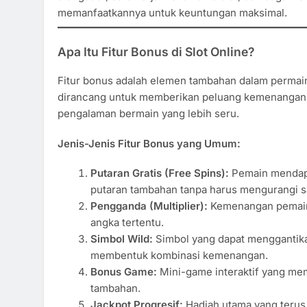
memanfaatkannya untuk keuntungan maksimal.
Apa Itu Fitur Bonus di Slot Online?
Fitur bonus adalah elemen tambahan dalam perma
dirancang untuk memberikan peluang kemenangan l
pengalaman bermain yang lebih seru.
Jenis-Jenis Fitur Bonus yang Umum:
Putaran Gratis (Free Spins):
Pemain mendap
putaran tambahan tanpa harus mengurangi s
Pengganda (Multiplier):
Kemenangan pemain
angka tertentu.
Simbol Wild:
Simbol yang dapat menggantika
membentuk kombinasi kemenangan.
Bonus Game:
Mini-game interaktif yang me
tambahan.
Jackpot Progresif:
Hadiah utama yang terus