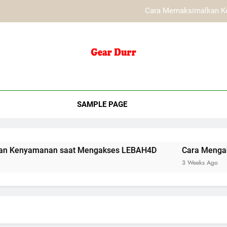
Cara Memaksimalkan K
Cara Mengakses EDWINSLOT me
Cara Mengakses LEBAH4D m
r Durr
Cara Menjelajahi ED
rbagai Peralatan Dan Aksesoris Outdoor Berkualitas Di Geardu
Cara Memaksimalkan K
SAMPLE PAGE
Cara Mengakses EDWINSLOT me
Cara Mengakses LEBAH4D m
nan saat Mengakses LEBAH4D
Cara Mengakses EDWINS
3 Weeks Ago