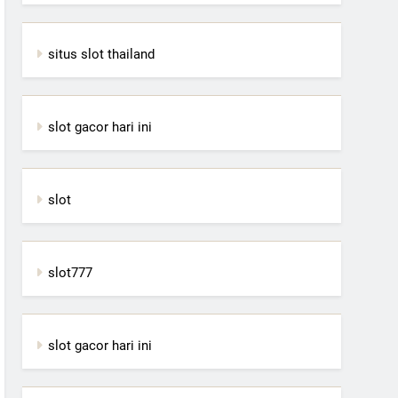
situs slot thailand
slot gacor hari ini
slot
slot777
slot gacor hari ini