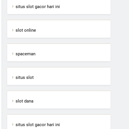
situs slot gacor hari ini
slot online
spaceman
situs slot
slot dana
situs slot gacor hari ini