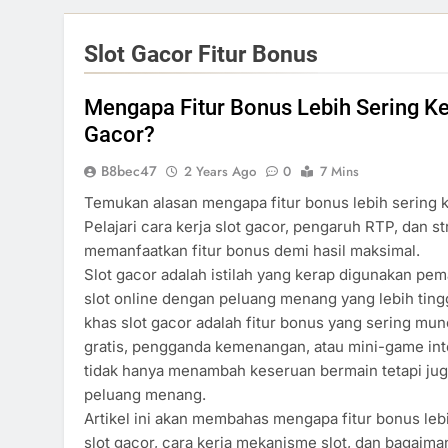
Slot Gacor Fitur Bonus
Mengapa Fitur Bonus Lebih Sering Kel
Gacor?
B8bec47
2 Years Ago
0
7 Mins
Temukan alasan mengapa fitur bonus lebih sering ke
Pelajari cara kerja slot gacor, pengaruh RTP, dan st
memanfaatkan fitur bonus demi hasil maksimal.
Slot gacor adalah istilah yang kerap digunakan pe
slot online dengan peluang menang yang lebih tinggi
khas slot gacor adalah fitur bonus yang sering mun
gratis, pengganda kemenangan, atau mini-game intera
tidak hanya menambah keseruan bermain tetapi ju
peluang menang.
Artikel ini akan membahas mengapa fitur bonus lebi
slot gacor, cara kerja mekanisme slot, dan bagaim