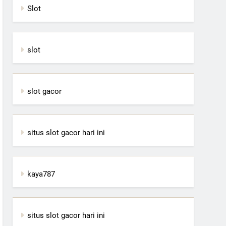
Slot
slot
slot gacor
situs slot gacor hari ini
kaya787
situs slot gacor hari ini