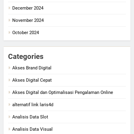
December 2024
November 2024
October 2024
Categories
Akses Brand Digital
Akses Digital Cepat
Akses Digital dan Optimalisasi Pengalaman Online
alternatif link laris4d
Analisis Data Slot
Analisis Data Visual