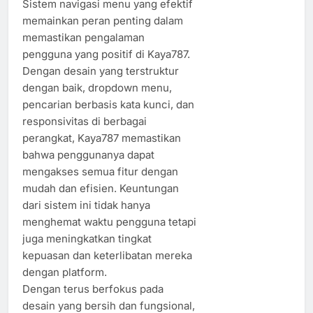
Sistem navigasi menu yang efektif
memainkan peran penting dalam
memastikan pengalaman
pengguna yang positif di Kaya787.
Dengan desain yang terstruktur
dengan baik, dropdown menu,
pencarian berbasis kata kunci, dan
responsivitas di berbagai
perangkat, Kaya787 memastikan
bahwa penggunanya dapat
mengakses semua fitur dengan
mudah dan efisien. Keuntungan
dari sistem ini tidak hanya
menghemat waktu pengguna tetapi
juga meningkatkan tingkat
kepuasan dan keterlibatan mereka
dengan platform.
Dengan terus berfokus pada
desain yang bersih dan fungsional,