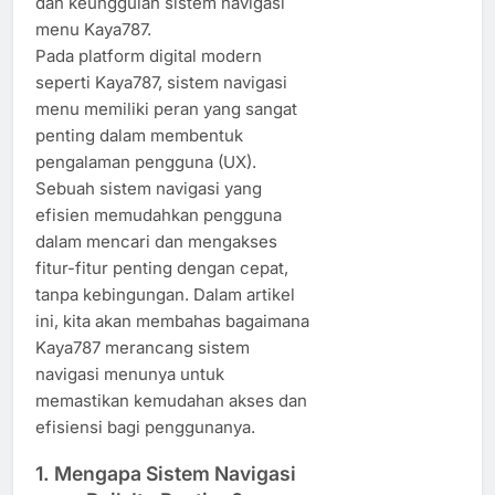
dan keunggulan sistem navigasi
menu Kaya787.
Pada platform digital modern
seperti Kaya787, sistem navigasi
menu memiliki peran yang sangat
penting dalam membentuk
pengalaman pengguna (UX).
Sebuah sistem navigasi yang
efisien memudahkan pengguna
dalam mencari dan mengakses
fitur-fitur penting dengan cepat,
tanpa kebingungan. Dalam artikel
ini, kita akan membahas bagaimana
Kaya787 merancang sistem
navigasi menunya untuk
memastikan kemudahan akses dan
efisiensi bagi penggunanya.
1. Mengapa Sistem Navigasi