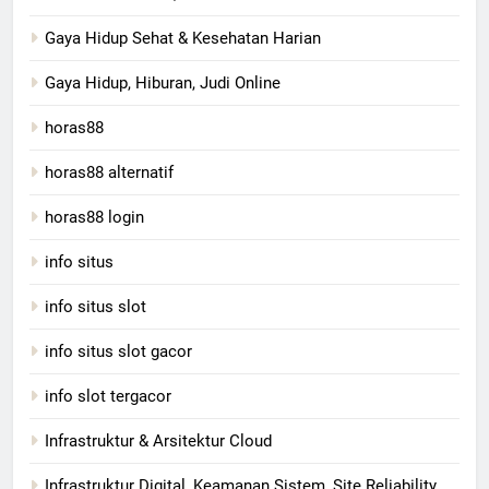
Gaya Hidup Sehat & Kesehatan Harian
Gaya Hidup, Hiburan, Judi Online
horas88
horas88 alternatif
horas88 login
info situs
info situs slot
info situs slot gacor
info slot tergacor
Infrastruktur & Arsitektur Cloud
Infrastruktur Digital, Keamanan Sistem, Site Reliability