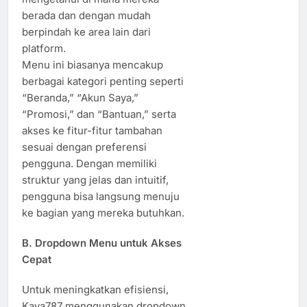
berada dan dengan mudah
berpindah ke area lain dari
platform.
Menu ini biasanya mencakup
berbagai kategori penting seperti
“Beranda,” “Akun Saya,”
“Promosi,” dan “Bantuan,” serta
akses ke fitur-fitur tambahan
sesuai dengan preferensi
pengguna. Dengan memiliki
struktur yang jelas dan intuitif,
pengguna bisa langsung menuju
ke bagian yang mereka butuhkan.
B. Dropdown Menu untuk Akses
Cepat
Untuk meningkatkan efisiensi,
Kaya787 menggunakan dropdown