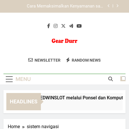
Skip
Cara Mengakses EDWINSLOT melalui Perangkat
to
Mobile dan Desktop
content
Cara Mengakses LEBAH4D melalui Perangkat
Mobile dan Desktop
Cara Menjelajahi EDWINSLOT melalui Ponsel dan
Komputer
Cara Memaksimalkan Kenyamanan saat
Mengakses LEBAH4D
Gear Durr
Temukan Berbagai Peralatan Dan
Cara Mengakses EDWINSLOT melalui Perangkat
NEWSLETTER
RANDOM NEWS
Mobile dan Desktop
Aksesoris Outdoor Berkualitas Di
Cara Mengakses LEBAH4D melalui Perangkat
Geardurr. Persiapan Terbaik Untuk
Mobile dan Desktop
MENU
Petualangan Anda.
ra Menjelajahi EDWINSLOT melalui Ponsel dan Komputer
HEADLINES
Weeks Ago
Home
sistem navigasi