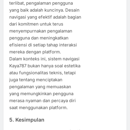
terlibat, pengalaman pengguna
yang baik adalah kuncinya. Desain
navigasi yang efektif adalah bagian
dari komitmen untuk terus
menyempurnakan pengalaman
pengguna dan meningkatkan
efisiensi di setiap tahap interaksi
mereka dengan platform.
Dalam konteks ini, sistem navigasi
Kaya787 bukan hanya soal estetika
atau fungsionalitas teknis, tetapi
juga tentang menciptakan
pengalaman yang memuaskan
yang memungkinkan pengguna
merasa nyaman dan percaya diri
saat menggunakan platform.
5. Kesimpulan