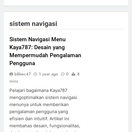
sistem navigasi
Sistem Navigasi Menu
Kaya787: Desain yang
Mempermudah Pengalaman
Pengguna
b8bec47
1 year ago
0
8
mins
Pelajari bagaimana Kaya787
mengoptimalkan sistem navigasi
menunya untuk memberikan
pengalaman pengguna yang
efisien dan intuitif. Artikel ini
membahas desain, fungsionalitas,