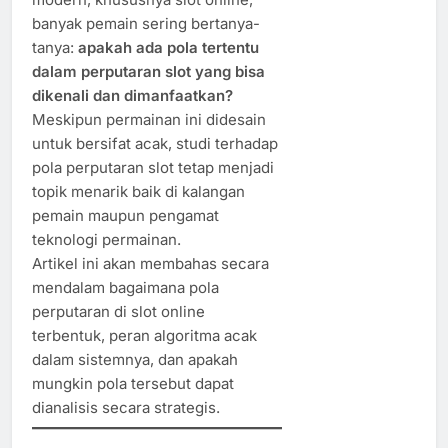
banyak pemain sering bertanya-
tanya:
apakah ada pola tertentu
dalam perputaran slot yang bisa
dikenali dan dimanfaatkan?
Meskipun permainan ini didesain
untuk bersifat acak, studi terhadap
pola perputaran slot tetap menjadi
topik menarik baik di kalangan
pemain maupun pengamat
teknologi permainan.
Artikel ini akan membahas secara
mendalam bagaimana pola
perputaran di slot online
terbentuk, peran algoritma acak
dalam sistemnya, dan apakah
mungkin pola tersebut dapat
dianalisis secara strategis.