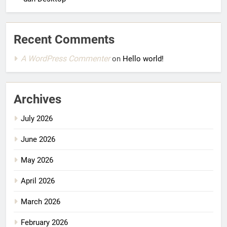
Recent Comments
A WordPress Commenter
on
Hello world!
Archives
July 2026
June 2026
May 2026
April 2026
March 2026
February 2026