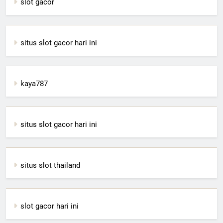
slot gacor
situs slot gacor hari ini
kaya787
situs slot gacor hari ini
situs slot thailand
slot gacor hari ini