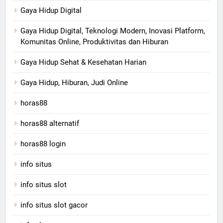
Gaya Hidup Digital
Gaya Hidup Digital, Teknologi Modern, Inovasi Platform,
Komunitas Online, Produktivitas dan Hiburan
Gaya Hidup Sehat & Kesehatan Harian
Gaya Hidup, Hiburan, Judi Online
horas88
horas88 alternatif
horas88 login
info situs
info situs slot
info situs slot gacor