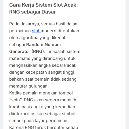
Cara Kerja Sistem Slot Acak:
RNG sebagai Dasar
Pada dasarnya, semua hasil dalam
permainan
slot
modern ditentukan
oleh algoritma yang dikenal
sebagai
Random Number
Generator (RNG)
. Ini adalah sistem
matematis yang dirancang untuk
menghasilkan angka secara acak
dengan kecepatan sangat tinggi,
bahkan saat pemain tidak sedang
memutar gulungan.
Ketika pemain menekan tombol
“spin”, RNG akan segera memilih
kombinasi angka yang kemudian
diinterpretasikan sebagai simbol-
simbol pada layar permainan.
Karena RNG terus berputar setiap