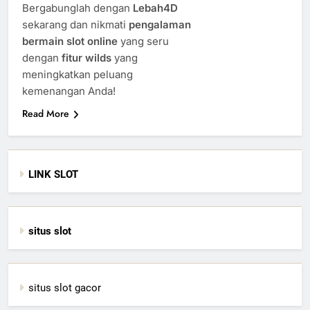
Bergabunglah dengan
Lebah4D
sekarang dan nikmati
pengalaman
bermain slot online
yang seru
dengan
fitur wilds
yang
meningkatkan peluang
kemenangan Anda!
Read More
LINK SLOT
situs slot
situs slot gacor