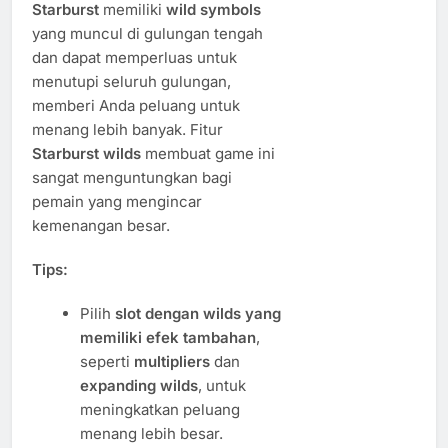
Starburst
memiliki
wild symbols
yang muncul di gulungan tengah
dan dapat memperluas untuk
menutupi seluruh gulungan,
memberi Anda peluang untuk
menang lebih banyak. Fitur
Starburst wilds
membuat game ini
sangat menguntungkan bagi
pemain yang mengincar
kemenangan besar.
Tips:
Pilih
slot dengan wilds yang
memiliki efek tambahan
,
seperti
multipliers
dan
expanding wilds
, untuk
meningkatkan peluang
menang lebih besar.