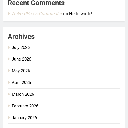
Recent Comments
A WordPress Commenter
on
Hello world!
Archives
July 2026
June 2026
May 2026
April 2026
March 2026
February 2026
January 2026