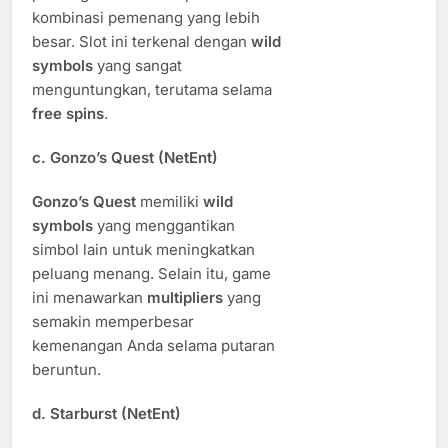
kombinasi pemenang yang lebih
besar. Slot ini terkenal dengan
wild
symbols
yang sangat
menguntungkan, terutama selama
free spins
.
c.
Gonzo’s Quest (NetEnt)
Gonzo’s Quest
memiliki
wild
symbols
yang menggantikan
simbol lain untuk meningkatkan
peluang menang. Selain itu, game
ini menawarkan
multipliers
yang
semakin memperbesar
kemenangan Anda selama putaran
beruntun.
d.
Starburst (NetEnt)