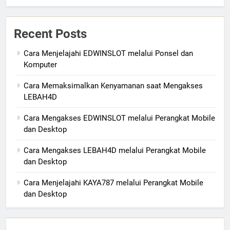
Recent Posts
Cara Menjelajahi EDWINSLOT melalui Ponsel dan
Komputer
Cara Memaksimalkan Kenyamanan saat Mengakses
LEBAH4D
Cara Mengakses EDWINSLOT melalui Perangkat Mobile
dan Desktop
Cara Mengakses LEBAH4D melalui Perangkat Mobile
dan Desktop
Cara Menjelajahi KAYA787 melalui Perangkat Mobile
dan Desktop