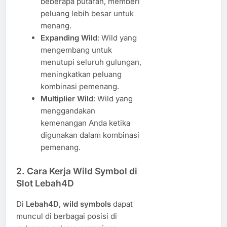
beberapa putaran, memberi
peluang lebih besar untuk
menang.
Expanding Wild
: Wild yang
mengembang untuk
menutupi seluruh gulungan,
meningkatkan peluang
kombinasi pemenang.
Multiplier Wild
: Wild yang
menggandakan
kemenangan Anda ketika
digunakan dalam kombinasi
pemenang.
2.
Cara Kerja Wild Symbol di
Slot Lebah4D
Di
Lebah4D
,
wild symbols
dapat
muncul di berbagai posisi di