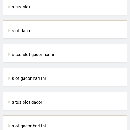
situs slot
slot dana
situs slot gacor hari ini
slot gacor hari ini
situs slot gacor
slot gacor hari ini