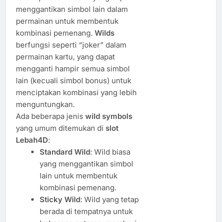
menggantikan simbol lain dalam
permainan untuk membentuk
kombinasi pemenang.
Wilds
berfungsi seperti “joker” dalam
permainan kartu, yang dapat
mengganti hampir semua simbol
lain (kecuali simbol bonus) untuk
menciptakan kombinasi yang lebih
menguntungkan.
Ada beberapa jenis
wild symbols
yang umum ditemukan di
slot
Lebah4D
:
Standard Wild
: Wild biasa
yang menggantikan simbol
lain untuk membentuk
kombinasi pemenang.
Sticky Wild
: Wild yang tetap
berada di tempatnya untuk