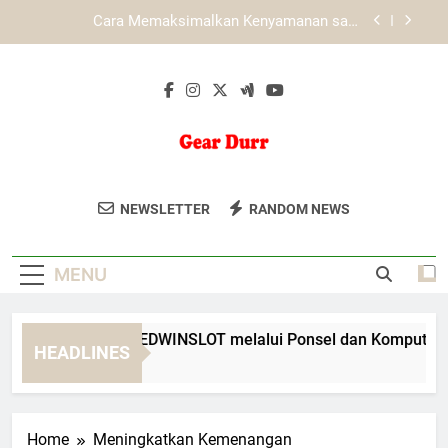
Skip
Cara Mengakses EDWINSLOT melalui Perangkat
to
Mobile dan Desktop
content
Cara Mengakses LEBAH4D melalui Perangkat
Mobile dan Desktop
Cara Menjelajahi EDWINSLOT melalui Ponsel dan
Komputer
Cara Memaksimalkan Kenyamanan saat
Mengakses LEBAH4D
Gear Durr
Temukan Berbagai Peralatan Dan
Cara Mengakses EDWINSLOT melalui Perangkat
NEWSLETTER
RANDOM NEWS
Mobile dan Desktop
Aksesoris Outdoor Berkualitas Di
Cara Mengakses LEBAH4D melalui Perangkat
Geardurr. Persiapan Terbaik Untuk
Mobile dan Desktop
MENU
Petualangan Anda.
ra Menjelajahi EDWINSLOT melalui Ponsel dan Komputer
HEADLINES
Weeks Ago
Home
Meningkatkan Kemenangan