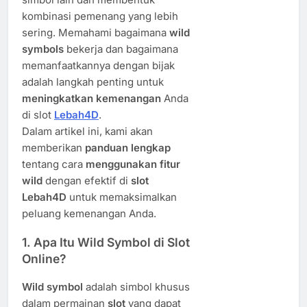
kombinasi pemenang yang lebih
sering. Memahami bagaimana
wild
symbols
bekerja dan bagaimana
memanfaatkannya dengan bijak
adalah langkah penting untuk
meningkatkan kemenangan
Anda
di slot
Lebah4D
.
Dalam artikel ini, kami akan
memberikan
panduan lengkap
tentang cara
menggunakan fitur
wild
dengan efektif di
slot
Lebah4D
untuk memaksimalkan
peluang kemenangan Anda.
1.
Apa Itu Wild Symbol di Slot
Online?
Wild symbol
adalah simbol khusus
dalam permainan
slot
yang dapat