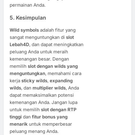
permainan Anda.
5.
Kesimpulan
Wild symbols
adalah fitur yang
sangat menguntungkan di
slot
Lebah4D
, dan dapat meningkatkan
peluang Anda untuk meraih
kemenangan besar. Dengan
memilih
slot dengan wilds yang
menguntungkan
, memahami cara
kerja
sticky wilds
,
expanding
wilds
, dan
multiplier wilds
, Anda
dapat memaksimalkan potensi
kemenangan Anda. Jangan lupa
untuk memilih
slot dengan RTP
tinggi
dan
fitur bonus yang
menarik
untuk memperbesar
peluang menang Anda.