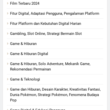
Film Terbaru 2024
Fitur Digital, Adaptasi Pengguna, Pengalaman Platform
Fitur Platform dan Kebutuhan Digital Harian
Gambling, Slot Online, Strategi Bermain Slot
Game & Hiburan
Game & Hiburan Digital
Game & Hiburan, Solo Adventure, Mekanik Game,
Rekomendasi Permainan
Game & Teknologi
Game dan Hiburan, Desain Karakter, Kreativitas Fantasi,
Dunia Pokémon, Strategi Pokémon, Fenomena Budaya
Pop