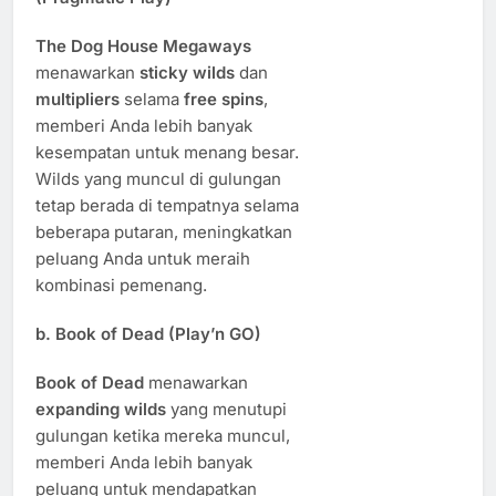
The Dog House Megaways
menawarkan
sticky wilds
dan
multipliers
selama
free spins
,
memberi Anda lebih banyak
kesempatan untuk menang besar.
Wilds yang muncul di gulungan
tetap berada di tempatnya selama
beberapa putaran, meningkatkan
peluang Anda untuk meraih
kombinasi pemenang.
b.
Book of Dead (Play’n GO)
Book of Dead
menawarkan
expanding wilds
yang menutupi
gulungan ketika mereka muncul,
memberi Anda lebih banyak
peluang untuk mendapatkan