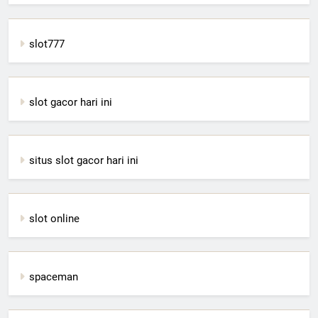
slot777
slot gacor hari ini
situs slot gacor hari ini
slot online
spaceman