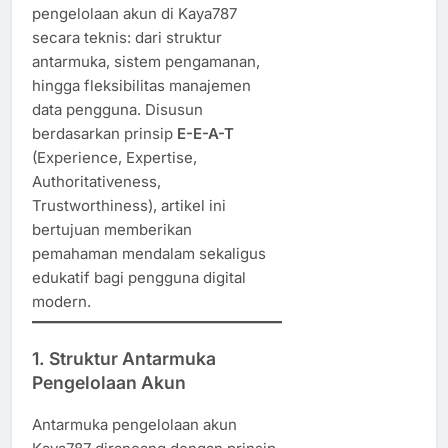
pengelolaan akun di Kaya787
secara teknis: dari struktur
antarmuka, sistem pengamanan,
hingga fleksibilitas manajemen
data pengguna. Disusun
berdasarkan prinsip
E-E-A-T
(Experience, Expertise,
Authoritativeness,
Trustworthiness), artikel ini
bertujuan memberikan
pemahaman mendalam sekaligus
edukatif bagi pengguna digital
modern.
1.
Struktur Antarmuka
Pengelolaan Akun
Antarmuka pengelolaan akun