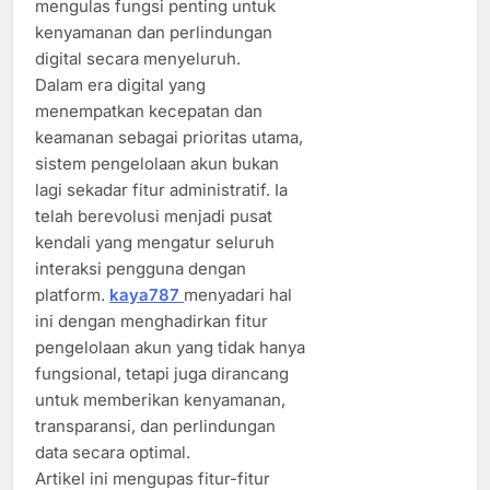
mengulas fungsi penting untuk
kenyamanan dan perlindungan
digital secara menyeluruh.
Dalam era digital yang
menempatkan kecepatan dan
keamanan sebagai prioritas utama,
sistem pengelolaan akun bukan
lagi sekadar fitur administratif. Ia
telah berevolusi menjadi pusat
kendali yang mengatur seluruh
interaksi pengguna dengan
platform.
kaya787
menyadari hal
ini dengan menghadirkan fitur
pengelolaan akun yang tidak hanya
fungsional, tetapi juga dirancang
untuk memberikan kenyamanan,
transparansi, dan perlindungan
data secara optimal.
Artikel ini mengupas fitur-fitur