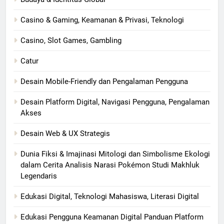
Casino & Gaming, Keamanan & Privasi, Teknologi
Casino, Slot Games, Gambling
Catur
Desain Mobile-Friendly dan Pengalaman Pengguna
Desain Platform Digital, Navigasi Pengguna, Pengalaman
Akses
Desain Web & UX Strategis
Dunia Fiksi & Imajinasi Mitologi dan Simbolisme Ekologi
dalam Cerita Analisis Narasi Pokémon Studi Makhluk
Legendaris
Edukasi Digital, Teknologi Mahasiswa, Literasi Digital
Edukasi Pengguna Keamanan Digital Panduan Platform