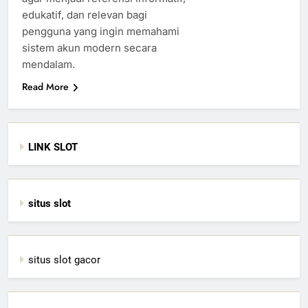
edukatif, dan relevan bagi
pengguna yang ingin memahami
sistem akun modern secara
mendalam.
Read More
LINK SLOT
situs slot
situs slot gacor