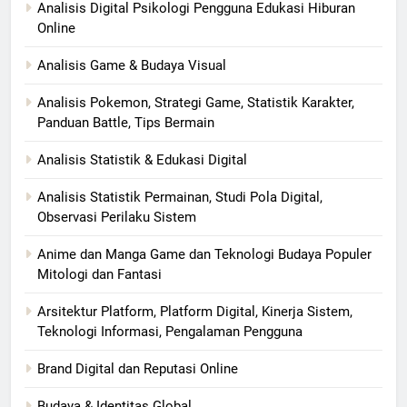
Analisis Digital Psikologi Pengguna Edukasi Hiburan
Online
Analisis Game & Budaya Visual
Analisis Pokemon, Strategi Game, Statistik Karakter,
Panduan Battle, Tips Bermain
Analisis Statistik & Edukasi Digital
Analisis Statistik Permainan, Studi Pola Digital,
Observasi Perilaku Sistem
Anime dan Manga Game dan Teknologi Budaya Populer
Mitologi dan Fantasi
Arsitektur Platform, Platform Digital, Kinerja Sistem,
Teknologi Informasi, Pengalaman Pengguna
Brand Digital dan Reputasi Online
Budaya & Identitas Global