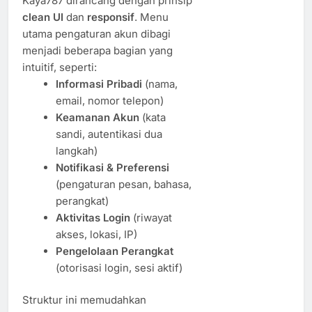
Kaya787 dirancang dengan prinsip
clean UI
dan
responsif
. Menu
utama pengaturan akun dibagi
menjadi beberapa bagian yang
intuitif, seperti:
Informasi Pribadi
(nama,
email, nomor telepon)
Keamanan Akun
(kata
sandi, autentikasi dua
langkah)
Notifikasi & Preferensi
(pengaturan pesan, bahasa,
perangkat)
Aktivitas Login
(riwayat
akses, lokasi, IP)
Pengelolaan Perangkat
(otorisasi login, sesi aktif)
Struktur ini memudahkan