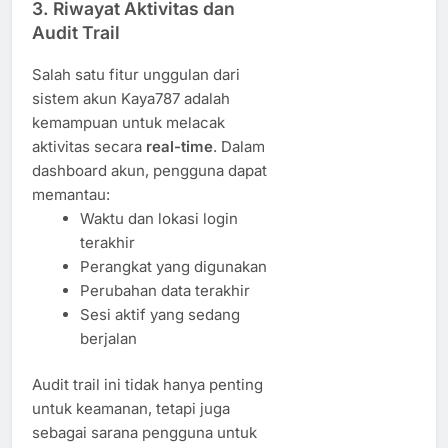
3.
Riwayat Aktivitas dan
Audit Trail
Salah satu fitur unggulan dari
sistem akun Kaya787 adalah
kemampuan untuk melacak
aktivitas secara
real-time
. Dalam
dashboard akun, pengguna dapat
memantau:
Waktu dan lokasi login
terakhir
Perangkat yang digunakan
Perubahan data terakhir
Sesi aktif yang sedang
berjalan
Audit trail ini tidak hanya penting
untuk keamanan, tetapi juga
sebagai sarana pengguna untuk