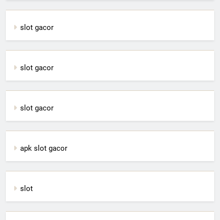
slot gacor
slot gacor
slot gacor
apk slot gacor
slot