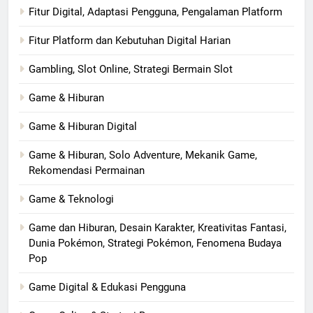
Fitur Digital, Adaptasi Pengguna, Pengalaman Platform
Fitur Platform dan Kebutuhan Digital Harian
Gambling, Slot Online, Strategi Bermain Slot
Game & Hiburan
Game & Hiburan Digital
Game & Hiburan, Solo Adventure, Mekanik Game,
Rekomendasi Permainan
Game & Teknologi
Game dan Hiburan, Desain Karakter, Kreativitas Fantasi,
Dunia Pokémon, Strategi Pokémon, Fenomena Budaya
Pop
Game Digital & Edukasi Pengguna