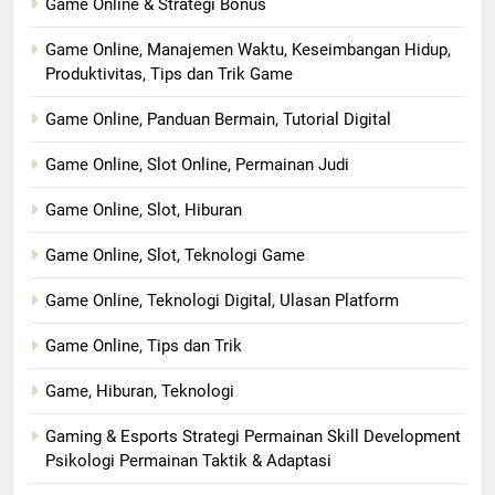
Game Online & Strategi Bonus
Game Online, Manajemen Waktu, Keseimbangan Hidup,
Produktivitas, Tips dan Trik Game
Game Online, Panduan Bermain, Tutorial Digital
Game Online, Slot Online, Permainan Judi
Game Online, Slot, Hiburan
Game Online, Slot, Teknologi Game
Game Online, Teknologi Digital, Ulasan Platform
Game Online, Tips dan Trik
Game, Hiburan, Teknologi
Gaming & Esports Strategi Permainan Skill Development
Psikologi Permainan Taktik & Adaptasi