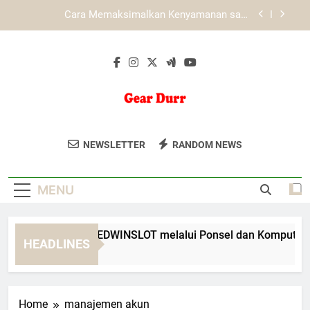
Skip
Cara Mengakses EDWINSLOT melalui Perangkat
to
Mobile dan Desktop
content
Cara Mengakses LEBAH4D melalui Perangkat
Mobile dan Desktop
Cara Menjelajahi EDWINSLOT melalui Ponsel dan
Komputer
Cara Memaksimalkan Kenyamanan saat
Mengakses LEBAH4D
Gear Durr
Temukan Berbagai Peralatan Dan
Cara Mengakses EDWINSLOT melalui Perangkat
NEWSLETTER
RANDOM NEWS
Mobile dan Desktop
Aksesoris Outdoor Berkualitas Di
Cara Mengakses LEBAH4D melalui Perangkat
Geardurr. Persiapan Terbaik Untuk
Mobile dan Desktop
MENU
Petualangan Anda.
ara Menjelajahi EDWINSLOT melalui Ponsel dan Komputer
HEADLINES
Weeks Ago
Home
manajemen akun