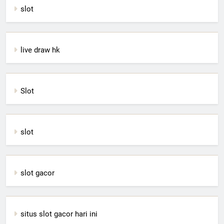
slot
live draw hk
Slot
slot
slot gacor
situs slot gacor hari ini