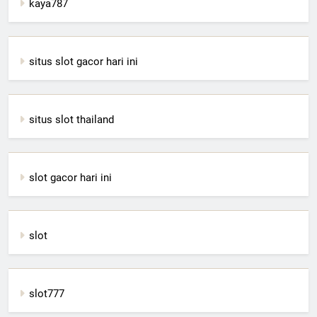
kaya787
situs slot gacor hari ini
situs slot thailand
slot gacor hari ini
slot
slot777