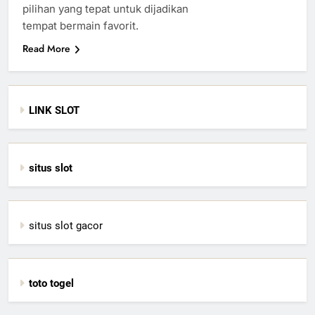
pilihan yang tepat untuk dijadikan
tempat bermain favorit.
Read More
LINK SLOT
situs slot
situs slot gacor
toto togel