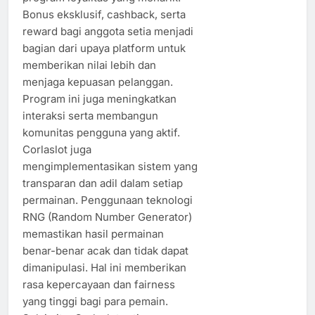
Bonus eksklusif, cashback, serta
reward bagi anggota setia menjadi
bagian dari upaya platform untuk
memberikan nilai lebih dan
menjaga kepuasan pelanggan.
Program ini juga meningkatkan
interaksi serta membangun
komunitas pengguna yang aktif.
Corlaslot juga
mengimplementasikan sistem yang
transparan dan adil dalam setiap
permainan. Penggunaan teknologi
RNG (Random Number Generator)
memastikan hasil permainan
benar-benar acak dan tidak dapat
dimanipulasi. Hal ini memberikan
rasa kepercayaan dan fairness
yang tinggi bagi para pemain.