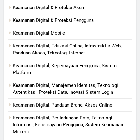
Keamanan Digital & Proteksi Akun
Keamanan Digital & Proteksi Pengguna
Keamanan Digital Mobile
Keamanan Digital, Edukasi Online, Infrastruktur Web,
Panduan Akses, Teknologi Internet
Keamanan Digital, Kepercayaan Pengguna, Sistem
Platform
Keamanan Digital, Manajemen Identitas, Teknologi
Autentikasi, Proteksi Data, Inovasi Sistem Login
Keamanan Digital, Panduan Brand, Akses Online
Keamanan Digital, Perlindungan Data, Teknologi
Informasi, Kepercayaan Pengguna, Sistem Keamanan
Modern