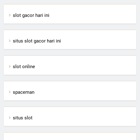
slot gacor hari ini
situs slot gacor hari ini
slot online
spaceman
situs slot