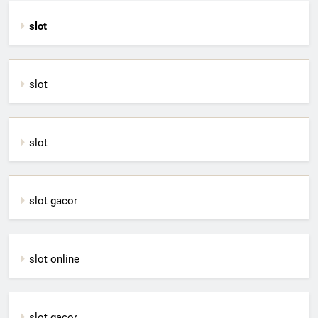
slot
slot
slot
slot gacor
slot online
slot gacor