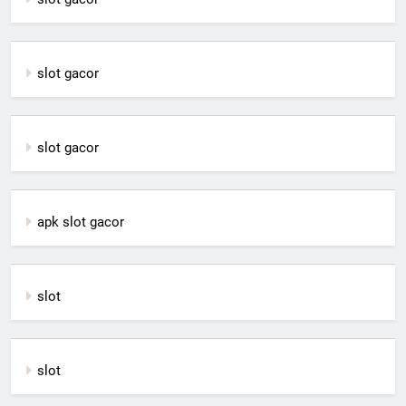
slot gacor
slot gacor
apk slot gacor
slot
slot