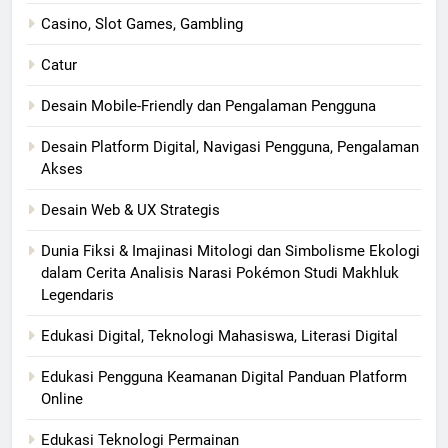
Casino, Slot Games, Gambling
Catur
Desain Mobile-Friendly dan Pengalaman Pengguna
Desain Platform Digital, Navigasi Pengguna, Pengalaman
Akses
Desain Web & UX Strategis
Dunia Fiksi & Imajinasi Mitologi dan Simbolisme Ekologi
dalam Cerita Analisis Narasi Pokémon Studi Makhluk
Legendaris
Edukasi Digital, Teknologi Mahasiswa, Literasi Digital
Edukasi Pengguna Keamanan Digital Panduan Platform
Online
Edukasi Teknologi Permainan