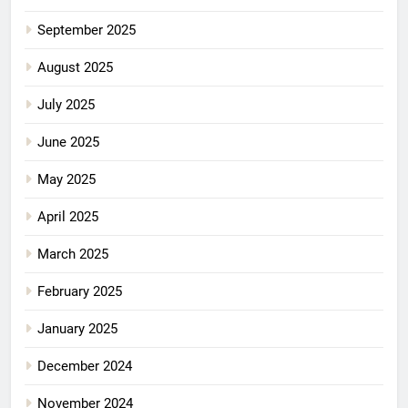
September 2025
August 2025
July 2025
June 2025
May 2025
April 2025
March 2025
February 2025
January 2025
December 2024
November 2024