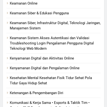
Keamanan Online
Keamanan Siber & Edukasi Pengguna
Keamanan Siber, Infrastruktur Digital, Teknologi Jaringan,
Manajemen Sistem
Keamanan Sistem Akses Autentikasi dan Validasi
Troubleshooting Login Pengalaman Pengguna Digital
Teknologi Web Modern
Kenyamanan Digital dan Aktivitas Online
Kenyamanan Digital dan Pengalaman Online
Kesehatan Mental Kesehatan Fisik Tidur Sehat Pola
Tidur Gaya Hidup Sehat
Ketenangan & Pengembangan Diri
Komunikasi & Kerja Sama • Esports & Taktik Tim •