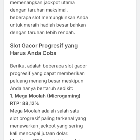
memenangkan jackpot utama
dengan taruhan maksimal,
beberapa slot memungkinkan Anda
untuk meraih hadiah besar bahkan
dengan taruhan lebih rendah.
Slot Gacor Progresif yang
Harus Anda Coba
Berikut adalah beberapa slot gacor
progresif yang dapat memberikan
peluang menang besar meskipun
Anda hanya bertaruh sedikit:
1. Mega Moolah (Microgaming)
RTP: 88,12%
Mega Moolah adalah salah satu
slot progresif paling terkenal yang
menawarkan jackpot yang sering
kali mencapai jutaan dolar.