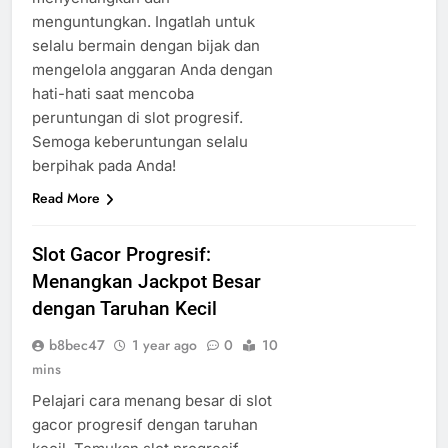
menguntungkan. Ingatlah untuk
selalu bermain dengan bijak dan
mengelola anggaran Anda dengan
hati-hati saat mencoba
peruntungan di slot progresif.
Semoga keberuntungan selalu
berpihak pada Anda!
Read More
Slot Gacor Progresif:
Menangkan Jackpot Besar
dengan Taruhan Kecil
b8bec47
1 year ago
0
10
mins
Pelajari cara menang besar di slot
gacor progresif dengan taruhan