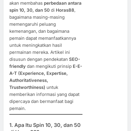
akan membahas
perbedaan antara
spin 10, 30, dan 50
di
Horas88
,
bagaimana masing-masing
memengaruhi peluang
kemenangan, dan bagaimana
pemain dapat memanfaatkannya
untuk meningkatkan hasil
permainan mereka. Artikel ini
disusun dengan pendekatan
SEO-
friendly
dan mengikuti prinsip
E-E-
A-T (Experience, Expertise,
Authoritativeness,
Trustworthiness)
untuk
memberikan informasi yang dapat
dipercaya dan bermanfaat bagi
pemain.
1.
Apa Itu Spin 10, 30, dan 50