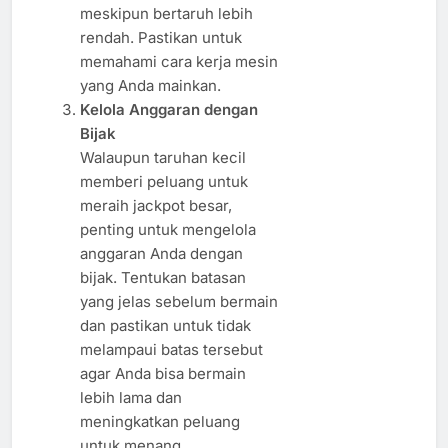
meskipun bertaruh lebih
rendah. Pastikan untuk
memahami cara kerja mesin
yang Anda mainkan.
Kelola Anggaran dengan
Bijak
Walaupun taruhan kecil
memberi peluang untuk
meraih jackpot besar,
penting untuk mengelola
anggaran Anda dengan
bijak. Tentukan batasan
yang jelas sebelum bermain
dan pastikan untuk tidak
melampaui batas tersebut
agar Anda bisa bermain
lebih lama dan
meningkatkan peluang
untuk menang.