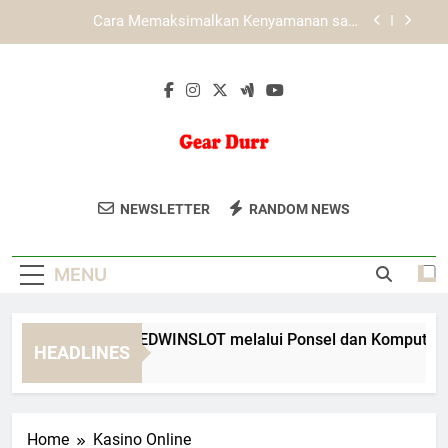
Skip
Cara Mengakses EDWINSLOT melalui Perangkat
to
Mobile dan Desktop
content
Cara Mengakses LEBAH4D melalui Perangkat
Mobile dan Desktop
Cara Menjelajahi EDWINSLOT melalui Ponsel dan
Komputer
Cara Memaksimalkan Kenyamanan saat
Mengakses LEBAH4D
Gear Durr
Temukan Berbagai Peralatan Dan
Cara Mengakses EDWINSLOT melalui Perangkat
NEWSLETTER
RANDOM NEWS
Mobile dan Desktop
Aksesoris Outdoor Berkualitas Di
Cara Mengakses LEBAH4D melalui Perangkat
Geardurr. Persiapan Terbaik Untuk
Mobile dan Desktop
MENU
Petualangan Anda.
ra Menjelajahi EDWINSLOT melalui Ponsel dan Komputer
HEADLINES
Weeks Ago
Home
Kasino Online