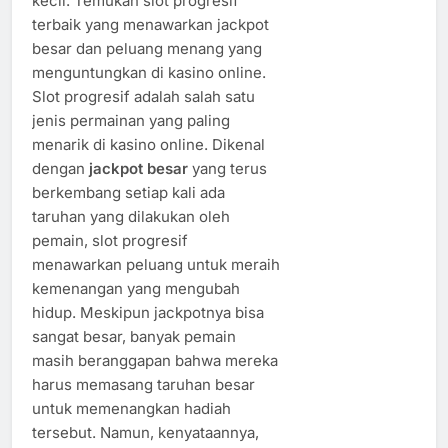
kecil. Temukan slot progresif
terbaik yang menawarkan jackpot
besar dan peluang menang yang
menguntungkan di kasino online.
Slot progresif adalah salah satu
jenis permainan yang paling
menarik di kasino online. Dikenal
dengan
jackpot besar
yang terus
berkembang setiap kali ada
taruhan yang dilakukan oleh
pemain, slot progresif
menawarkan peluang untuk meraih
kemenangan yang mengubah
hidup. Meskipun jackpotnya bisa
sangat besar, banyak pemain
masih beranggapan bahwa mereka
harus memasang taruhan besar
untuk memenangkan hadiah
tersebut. Namun, kenyataannya,