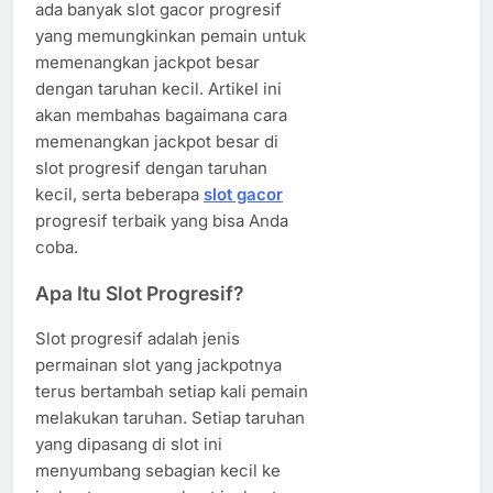
ada banyak slot gacor progresif
yang memungkinkan pemain untuk
memenangkan jackpot besar
dengan taruhan kecil. Artikel ini
akan membahas bagaimana cara
memenangkan jackpot besar di
slot progresif dengan taruhan
kecil, serta beberapa
slot gacor
progresif terbaik yang bisa Anda
coba.
Apa Itu Slot Progresif?
Slot progresif adalah jenis
permainan slot yang jackpotnya
terus bertambah setiap kali pemain
melakukan taruhan. Setiap taruhan
yang dipasang di slot ini
menyumbang sebagian kecil ke