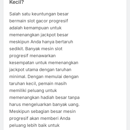
Kecil?
Salah satu keuntungan besar
bermain slot gacor progresif
adalah kemampuan untuk
memenangkan jackpot besar
meskipun Anda hanya bertaruh
sedikit. Banyak mesin slot
progresif menawarkan
kesempatan untuk memenangkan
jackpot utama dengan taruhan
minimal. Dengan memulai dengan
taruhan kecil, pemain masih
memiliki peluang untuk
memenangkan hadiah besar tanpa
harus mengeluarkan banyak uang.
Meskipun sebagian besar mesin
progresif akan memberi Anda
peluang lebih baik untuk