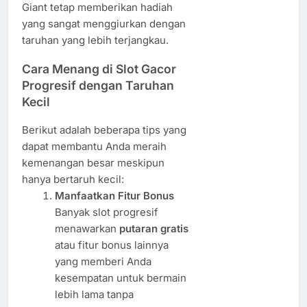
Giant tetap memberikan hadiah
yang sangat menggiurkan dengan
taruhan yang lebih terjangkau.
Cara Menang di Slot Gacor
Progresif dengan Taruhan
Kecil
Berikut adalah beberapa tips yang
dapat membantu Anda meraih
kemenangan besar meskipun
hanya bertaruh kecil:
Manfaatkan Fitur Bonus
Banyak slot progresif
menawarkan
putaran gratis
atau fitur bonus lainnya
yang memberi Anda
kesempatan untuk bermain
lebih lama tanpa