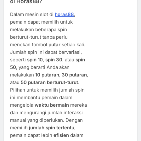
di Horas88?
Dalam mesin slot di
horas88
,
pemain dapat memilih untuk
melakukan beberapa spin
berturut-turut tanpa perlu
menekan tombol
putar
setiap kali.
Jumlah spin ini dapat bervariasi,
seperti
spin 10
,
spin 30
, atau
spin
50
, yang berarti Anda akan
melakukan
10 putaran
,
30 putaran
,
atau
50 putaran berturut-turut
.
Pilihan untuk memilih jumlah spin
ini membantu pemain dalam
mengelola
waktu bermain
mereka
dan mengurangi jumlah interaksi
manual yang diperlukan. Dengan
memilih
jumlah spin tertentu
,
pemain dapat lebih
efisien
dalam