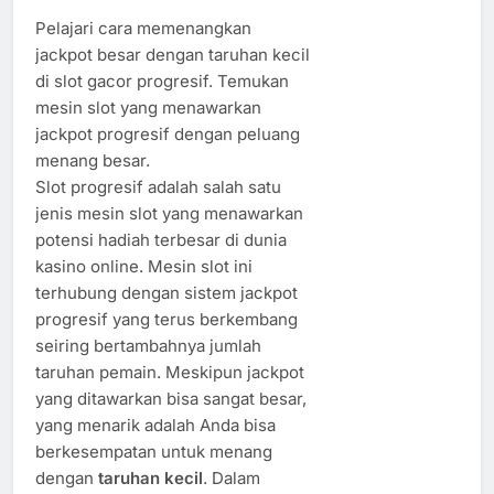
Pelajari cara memenangkan
jackpot besar dengan taruhan kecil
di slot gacor progresif. Temukan
mesin slot yang menawarkan
jackpot progresif dengan peluang
menang besar.
Slot progresif adalah salah satu
jenis mesin slot yang menawarkan
potensi hadiah terbesar di dunia
kasino online. Mesin slot ini
terhubung dengan sistem jackpot
progresif yang terus berkembang
seiring bertambahnya jumlah
taruhan pemain. Meskipun jackpot
yang ditawarkan bisa sangat besar,
yang menarik adalah Anda bisa
berkesempatan untuk menang
dengan
taruhan kecil
. Dalam