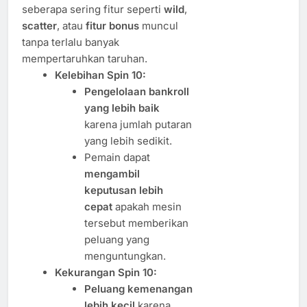
seberapa sering fitur seperti
wild
,
scatter
, atau
fitur bonus
muncul
tanpa terlalu banyak
mempertaruhkan taruhan.
Kelebihan Spin 10:
Pengelolaan bankroll
yang lebih baik
karena jumlah putaran
yang lebih sedikit.
Pemain dapat
mengambil
keputusan lebih
cepat
apakah mesin
tersebut memberikan
peluang yang
menguntungkan.
Kekurangan Spin 10:
Peluang kemenangan
lebih kecil
karena