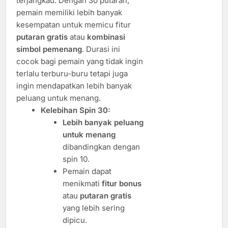
terjangkau. Dengan 30 putaran,
pemain memiliki lebih banyak
kesempatan untuk memicu fitur
putaran gratis
atau
kombinasi
simbol pemenang
. Durasi ini
cocok bagi pemain yang tidak ingin
terlalu terburu-buru tetapi juga
ingin mendapatkan lebih banyak
peluang untuk menang.
Kelebihan Spin 30:
Lebih banyak peluang
untuk menang
dibandingkan dengan
spin 10.
Pemain dapat
menikmati
fitur bonus
atau
putaran gratis
yang lebih sering
dipicu.