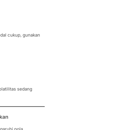
dal cukup, gunakan
atilitas sedang
gkan
garuhi pola