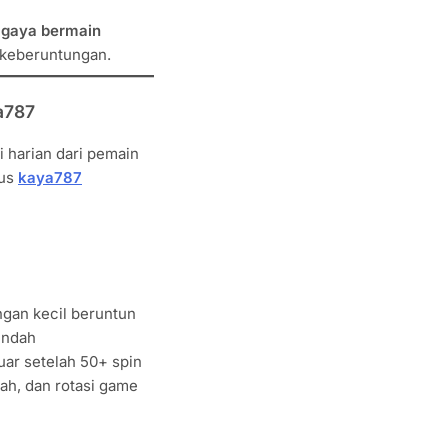
gaya bermain
 keberuntungan.
a787
i harian dari pemain
tus
kaya787
an kecil beruntun
endah
luar setelah 50+ spin
ah, dan rotasi game