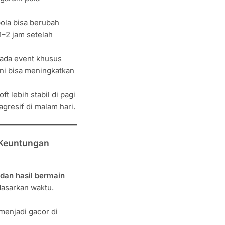
pola bisa berubah
1–2 jam setelah
 ada event khusus
ini bisa meningkatkan
ft lebih stabil di pagi
gresif di malam hari.
 Keuntungan
dan hasil bermain
dasarkan waktu.
 menjadi gacor di