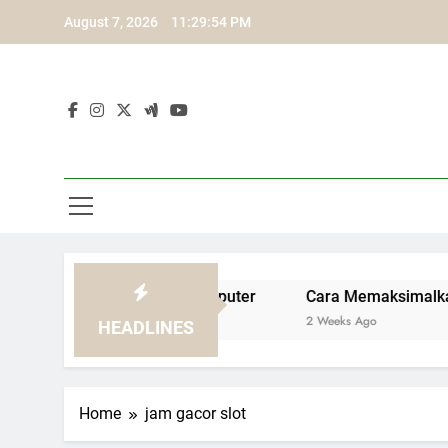
Skip
August 7, 2026
11:29:55 PM
to
content
Gea
Temukan Be
ui Ponsel dan Komputer
Cara Memaksimalkan Kenyama
2 Weeks Ago
HEADLINES
Home
jam gacor slot