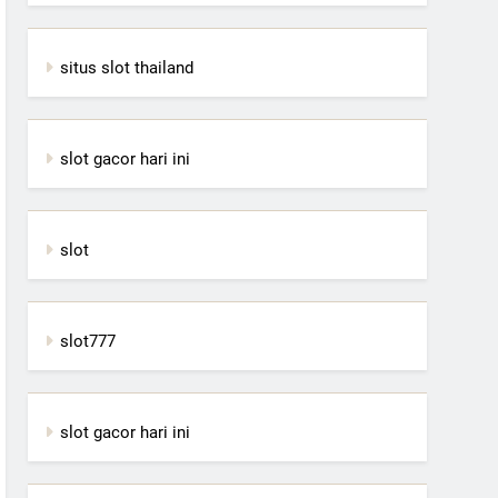
situs slot thailand
slot gacor hari ini
slot
slot777
slot gacor hari ini