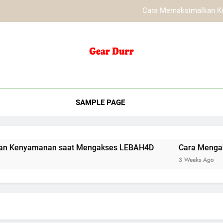
Cara Memaksimalkan K
Cara Mengakses EDWINSLOT me
Cara Mengakses LEBAH4D m
r Durr
Cara Menjelajahi ED
rbagai Peralatan Dan Aksesoris Outdoor Berkualitas Di Geardu
Cara Memaksimalkan K
SAMPLE PAGE
Cara Mengakses EDWINSLOT me
Cara Mengakses LEBAH4D m
nan saat Mengakses LEBAH4D
Cara Mengakses EDWINS
3 Weeks Ago