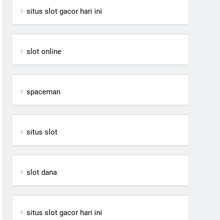
situs slot gacor hari ini
slot online
spaceman
situs slot
slot dana
situs slot gacor hari ini