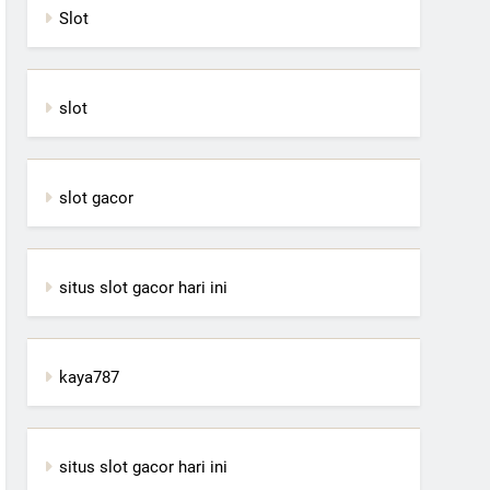
Slot
slot
slot gacor
situs slot gacor hari ini
kaya787
situs slot gacor hari ini