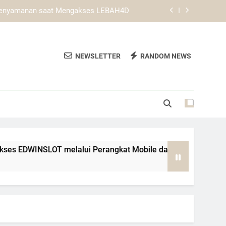
enyamanan saat Mengakses LEBAH4D
lalui Perangkat Mobile dan Desktop
elalui Perangkat Mobile dan Desktop
NEWSLETTER
RANDOM NEWS
WINSLOT melalui Ponsel dan Komputer
rr. Persiapan Terbaik Untuk Petualangan Anda.
enyamanan saat Mengakses LEBAH4D
lalui Perangkat Mobile dan Desktop
elalui Perangkat Mobile dan Desktop
LOT melalui Perangkat Mobile dan Desktop
Cara Meng
3 Weeks Ago