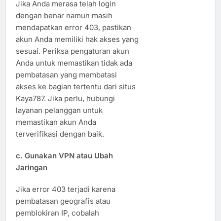
Jika Anda merasa telah login
dengan benar namun masih
mendapatkan error 403, pastikan
akun Anda memiliki hak akses yang
sesuai. Periksa pengaturan akun
Anda untuk memastikan tidak ada
pembatasan yang membatasi
akses ke bagian tertentu dari situs
Kaya787. Jika perlu, hubungi
layanan pelanggan untuk
memastikan akun Anda
terverifikasi dengan baik.
c.
Gunakan VPN atau Ubah
Jaringan
Jika error 403 terjadi karena
pembatasan geografis atau
pemblokiran IP, cobalah