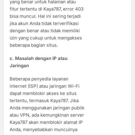
yang benar untuk halaman atau
fitur tertentu di Kaya787, error 403
bisa muncul. Hal ini sering terjadi
jika akun Anda tidak terverifikasi
dengan benar atau tidak memiliki
izin yang cukup untuk mengakses
beberapa bagian situs.
c.
Masalah dengan IP atau
Jaringan
Beberapa penyedia layanan
internet (ISP) atau jaringan Wi-Fi
dapat memblokir akses ke situs
tertentu, termasuk Kaya787. Jika
Anda menggunakan jaringan publik
atau VPN, ada kemungkinan server
Kaya787 akan memblokir alamat IP
Anda, menyebabkan munculnya