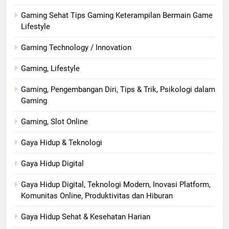
Gaming Sehat Tips Gaming Keterampilan Bermain Game
Lifestyle
Gaming Technology / Innovation
Gaming, Lifestyle
Gaming, Pengembangan Diri, Tips & Trik, Psikologi dalam
Gaming
Gaming, Slot Online
Gaya Hidup & Teknologi
Gaya Hidup Digital
Gaya Hidup Digital, Teknologi Modern, Inovasi Platform,
Komunitas Online, Produktivitas dan Hiburan
Gaya Hidup Sehat & Kesehatan Harian