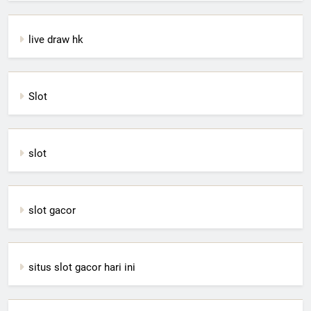
live draw hk
Slot
slot
slot gacor
situs slot gacor hari ini