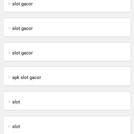
slot gacor
slot gacor
slot gacor
apk slot gacor
slot
slot