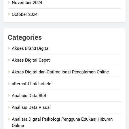
November 2024
October 2024
Categories
Akses Brand Digital
Akses Digital Cepat
Akses Digital dan Optimalisasi Pengalaman Online
alternatif link laris4d
Analisis Data Slot
Analisis Data Visual
Analisis Digital Psikologi Pengguna Edukasi Hiburan
Online