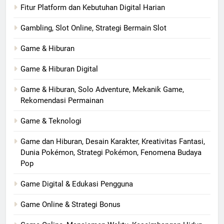
Fitur Platform dan Kebutuhan Digital Harian
Gambling, Slot Online, Strategi Bermain Slot
Game & Hiburan
Game & Hiburan Digital
Game & Hiburan, Solo Adventure, Mekanik Game,
Rekomendasi Permainan
Game & Teknologi
Game dan Hiburan, Desain Karakter, Kreativitas Fantasi,
Dunia Pokémon, Strategi Pokémon, Fenomena Budaya
Pop
Game Digital & Edukasi Pengguna
Game Online & Strategi Bonus