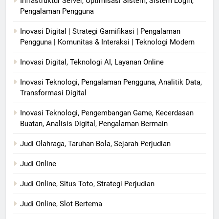
Infrastruktur Server, Optimisasi Sistem, Sistem Login,
Pengalaman Pengguna
Inovasi Digital | Strategi Gamifikasi | Pengalaman
Pengguna | Komunitas & Interaksi | Teknologi Modern
Inovasi Digital, Teknologi AI, Layanan Online
Inovasi Teknologi, Pengalaman Pengguna, Analitik Data,
Transformasi Digital
Inovasi Teknologi, Pengembangan Game, Kecerdasan
Buatan, Analisis Digital, Pengalaman Bermain
Judi Olahraga, Taruhan Bola, Sejarah Perjudian
Judi Online
Judi Online, Situs Toto, Strategi Perjudian
Judi Online, Slot Bertema