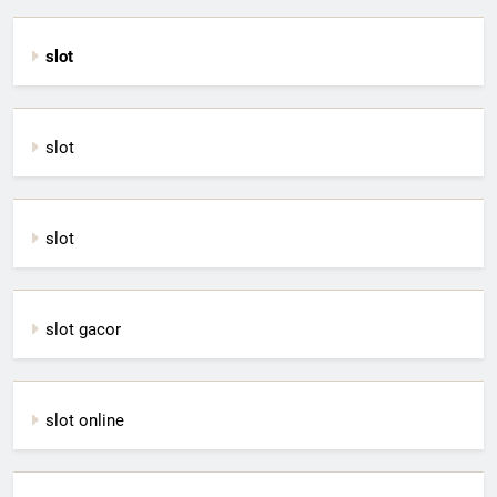
slot
slot
slot
slot gacor
slot online