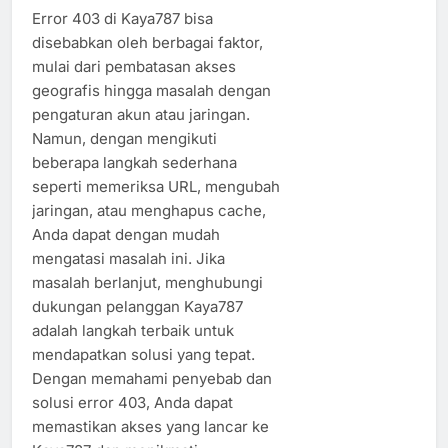
Error 403 di Kaya787 bisa
disebabkan oleh berbagai faktor,
mulai dari pembatasan akses
geografis hingga masalah dengan
pengaturan akun atau jaringan.
Namun, dengan mengikuti
beberapa langkah sederhana
seperti memeriksa URL, mengubah
jaringan, atau menghapus cache,
Anda dapat dengan mudah
mengatasi masalah ini. Jika
masalah berlanjut, menghubungi
dukungan pelanggan Kaya787
adalah langkah terbaik untuk
mendapatkan solusi yang tepat.
Dengan memahami penyebab dan
solusi error 403, Anda dapat
memastikan akses yang lancar ke