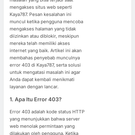
mengakses situs web seperti
Kaya787. Pesan kesalahan ini
muncul ketika pengguna mencoba
mengakses halaman yang tidak
diizinkan atau diblokir, meskipun
mereka telah memiliki akses
internet yang baik. Artikel ini akan
membahas penyebab munculnya
error 403 di Kaya787, serta solusi
untuk mengatasi masalah ini agar
Anda dapat kembali menikmati
layanan dengan lancar.
1.
Apa Itu Error 403?
Error 403 adalah kode status HTTP
yang menunjukkan bahwa server
web menolak permintaan yang
dilakukan oleh pengguna. Ketika