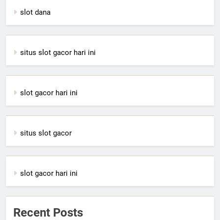
slot dana
situs slot gacor hari ini
slot gacor hari ini
situs slot gacor
slot gacor hari ini
Recent Posts