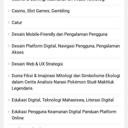
Casino, Slot Games, Gambling
Catur
Desain Mobile-Friendly dan Pengalaman Pengguna
Desain Platform Digital, Navigasi Pengguna, Pengalaman
Akses
Desain Web & UX Strategis
Dunia Fiksi & Imajinasi Mitologi dan Simbolisme Ekologi
dalam Cerita Analisis Narasi Pokémon Studi Makhluk
Legendaris
Edukasi Digital, Teknologi Mahasiswa, Literasi Digital
Edukasi Pengguna Keamanan Digital Panduan Platform
Online