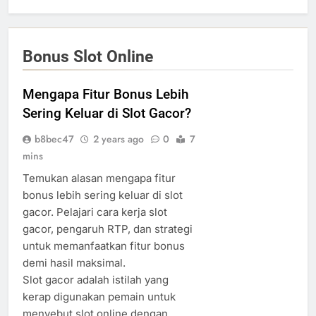
Bonus Slot Online
Mengapa Fitur Bonus Lebih
Sering Keluar di Slot Gacor?
b8bec47
2 years ago
0
7
mins
Temukan alasan mengapa fitur
bonus lebih sering keluar di slot
gacor. Pelajari cara kerja slot
gacor, pengaruh RTP, dan strategi
untuk memanfaatkan fitur bonus
demi hasil maksimal.
Slot gacor adalah istilah yang
kerap digunakan pemain untuk
menyebut slot online dengan