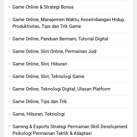
Game Online & Strategi Bonus
Game Online, Manajemen Waktu, Keseimbangan Hidup,
Produktivitas, Tips dan Trik Game
Game Online, Panduan Bermain, Tutorial Digital
Game Online, Slot Online, Permainan Judi
Game Online, Slot, Hiburan
Game Online, Slot, Teknologi Game
Game Online, Teknologi Digital, Ulasan Platform
Game Online, Tips dan Trik
Game, Hiburan, Teknologi
Gaming & Esports Strategi Permainan Skill Development
Psikologi Permainan Taktik & Adaptasi