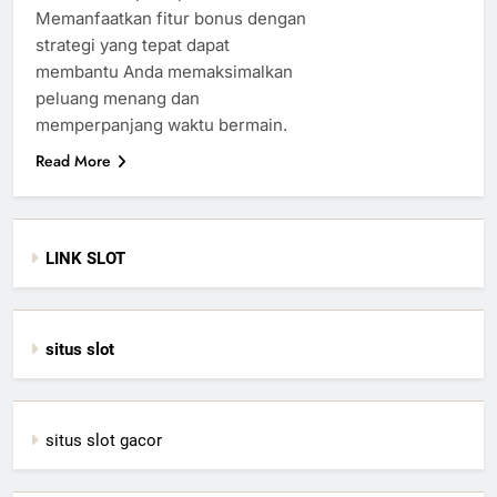
Memanfaatkan fitur bonus dengan
strategi yang tepat dapat
membantu Anda memaksimalkan
peluang menang dan
memperpanjang waktu bermain.
Read More
LINK SLOT
situs slot
situs slot gacor