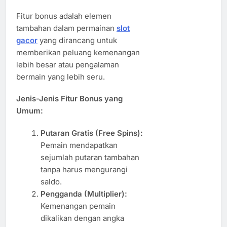
Fitur bonus adalah elemen
tambahan dalam permainan
slot
gacor
yang dirancang untuk
memberikan peluang kemenangan
lebih besar atau pengalaman
bermain yang lebih seru.
Jenis-Jenis Fitur Bonus yang
Umum:
Putaran Gratis (Free Spins):
Pemain mendapatkan
sejumlah putaran tambahan
tanpa harus mengurangi
saldo.
Pengganda (Multiplier):
Kemenangan pemain
dikalikan dengan angka