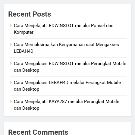
Recent Posts
Cara Menjelajahi EDWINSLOT melalui Ponsel dan
Komputer
Cara Memaksimalkan Kenyamanan saat Mengakses
LEBAH4D
Cara Mengakses EDWINSLOT melalui Perangkat Mobile
dan Desktop
Cara Mengakses LEBAH4D melalui Perangkat Mobile
dan Desktop
Cara Menjelajahi KAYA787 melalui Perangkat Mobile
dan Desktop
Recent Comments