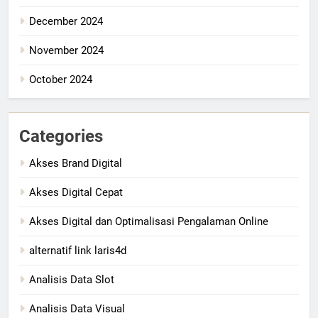
December 2024
November 2024
October 2024
Categories
Akses Brand Digital
Akses Digital Cepat
Akses Digital dan Optimalisasi Pengalaman Online
alternatif link laris4d
Analisis Data Slot
Analisis Data Visual