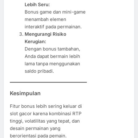
Lebih Seru:
Bonus game dan mini-game
menambah elemen
interaktif pada permainan.
Mengurangi Risiko
Kerugian:
Dengan bonus tambahan,
Anda dapat bermain lebih
lama tanpa menggunakan
saldo pribadi.
Kesimpulan
Fitur bonus lebih sering keluar di
slot gacor karena kombinasi RTP
tinggi, volatilitas yang tepat, dan
desain permainan yang
berorientasi pada pemain.