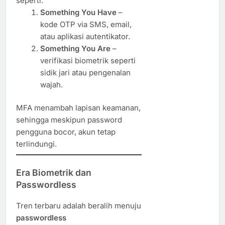
seperti:
Something You Have
–
kode OTP via SMS, email,
atau aplikasi autentikator.
Something You Are
–
verifikasi biometrik seperti
sidik jari atau pengenalan
wajah.
MFA menambah lapisan keamanan,
sehingga meskipun password
pengguna bocor, akun tetap
terlindungi.
Era Biometrik dan
Passwordless
Tren terbaru adalah beralih menuju
passwordless