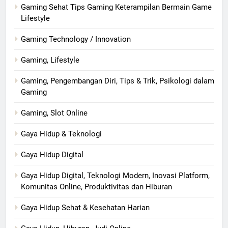
Gaming Sehat Tips Gaming Keterampilan Bermain Game
Lifestyle
Gaming Technology / Innovation
Gaming, Lifestyle
Gaming, Pengembangan Diri, Tips & Trik, Psikologi dalam
Gaming
Gaming, Slot Online
Gaya Hidup & Teknologi
Gaya Hidup Digital
Gaya Hidup Digital, Teknologi Modern, Inovasi Platform,
Komunitas Online, Produktivitas dan Hiburan
Gaya Hidup Sehat & Kesehatan Harian