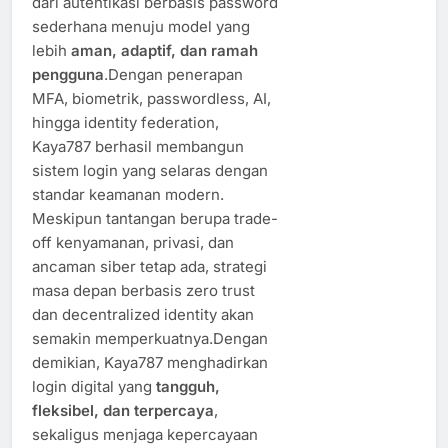
dari autentikasi berbasis password
sederhana menuju model yang
lebih
aman, adaptif, dan ramah
pengguna
.Dengan penerapan
MFA, biometrik, passwordless, AI,
hingga identity federation,
Kaya787 berhasil membangun
sistem login yang selaras dengan
standar keamanan modern.
Meskipun tantangan berupa trade-
off kenyamanan, privasi, dan
ancaman siber tetap ada, strategi
masa depan berbasis zero trust
dan decentralized identity akan
semakin memperkuatnya.Dengan
demikian, Kaya787 menghadirkan
login digital yang
tangguh,
fleksibel, dan terpercaya
,
sekaligus menjaga kepercayaan