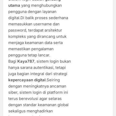
utama
yang menghubungkan
pengguna dengan layanan
digital.Di balik proses sederhana
memasukkan username dan
password, terdapat arsitektur
kompleks yang dirancang untuk
menjaga keamanan data serta
memastikan pengalaman
pengguna tetap lancar.
Bagi
Kaya787
, sistem login bukan
hanya sarana autentikasi, tetapi
juga bagian integral dari strategi
kepercayaan digital
.Seiring
dengan meningkatnya ancaman
siber, sistem login di platform ini
terus berevolusi agar selaras
dengan standar keamanan global
sekaligus menghadirkan