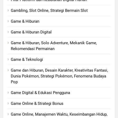
Gambling, Slot Online, Strategi Bermain Slot
Game & Hiburan
Game & Hiburan Digital
Game & Hiburan, Solo Adventure, Mekanik Game,
Rekomendasi Permainan
Game & Teknologi
Game dan Hiburan, Desain Karakter, Kreativitas Fantasi,
Dunia Pokémon, Strategi Pokémon, Fenomena Budaya
Pop
Game Digital & Edukasi Pengguna
Game Online & Strategi Bonus
Game Online, Manajemen Waktu, Keseimbangan Hidup,