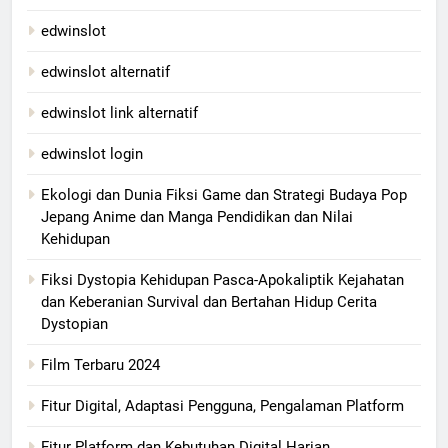
edwinslot
edwinslot alternatif
edwinslot link alternatif
edwinslot login
Ekologi dan Dunia Fiksi Game dan Strategi Budaya Pop
Jepang Anime dan Manga Pendidikan dan Nilai
Kehidupan
Fiksi Dystopia Kehidupan Pasca-Apokaliptik Kejahatan
dan Keberanian Survival dan Bertahan Hidup Cerita
Dystopian
Film Terbaru 2024
Fitur Digital, Adaptasi Pengguna, Pengalaman Platform
Fitur Platform dan Kebutuhan Digital Harian