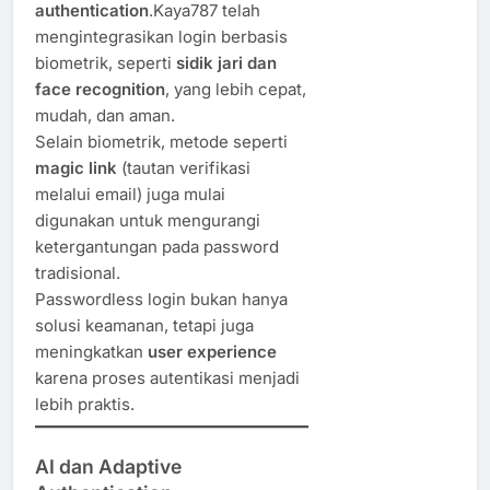
authentication
.Kaya787 telah
mengintegrasikan login berbasis
biometrik, seperti
sidik jari dan
face recognition
, yang lebih cepat,
mudah, dan aman.
Selain biometrik, metode seperti
magic link
(tautan verifikasi
melalui email) juga mulai
digunakan untuk mengurangi
ketergantungan pada password
tradisional.
Passwordless login bukan hanya
solusi keamanan, tetapi juga
meningkatkan
user experience
karena proses autentikasi menjadi
lebih praktis.
AI dan Adaptive