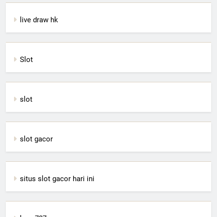
live draw hk
Slot
slot
slot gacor
situs slot gacor hari ini