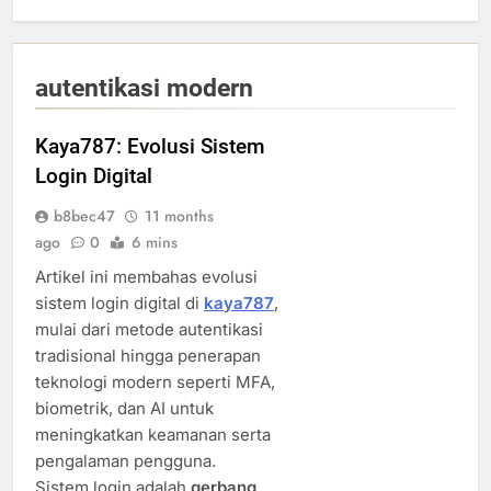
autentikasi modern
Kaya787: Evolusi Sistem
Login Digital
b8bec47
11 months
ago
0
6 mins
Artikel ini membahas evolusi
sistem login digital di
kaya787
,
mulai dari metode autentikasi
tradisional hingga penerapan
teknologi modern seperti MFA,
biometrik, dan AI untuk
meningkatkan keamanan serta
pengalaman pengguna.
Sistem login adalah
gerbang