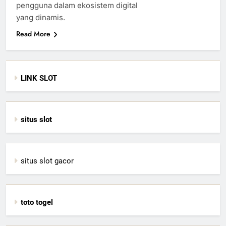
pengguna dalam ekosistem digital
yang dinamis.
Read More
LINK SLOT
situs slot
situs slot gacor
toto togel