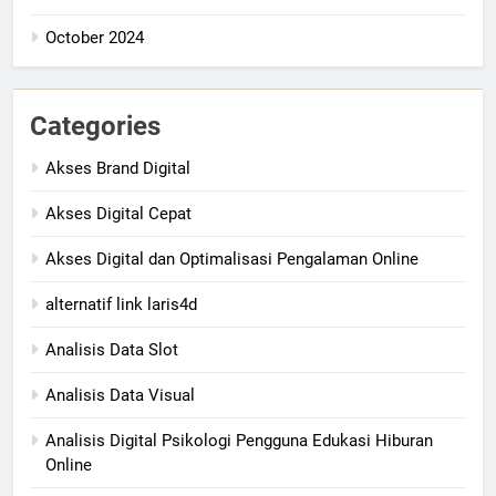
October 2024
Categories
Akses Brand Digital
Akses Digital Cepat
Akses Digital dan Optimalisasi Pengalaman Online
alternatif link laris4d
Analisis Data Slot
Analisis Data Visual
Analisis Digital Psikologi Pengguna Edukasi Hiburan
Online