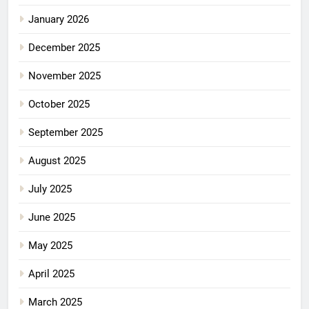
January 2026
December 2025
November 2025
October 2025
September 2025
August 2025
July 2025
June 2025
May 2025
April 2025
March 2025