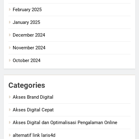
February 2025
January 2025
December 2024
November 2024
October 2024
Categories
Akses Brand Digital
Akses Digital Cepat
Akses Digital dan Optimalisasi Pengalaman Online
alternatif link laris4d