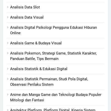
Analisis Data Slot
Analisis Data Visual
Analisis Digital Psikologi Pengguna Edukasi Hiburan
Online
Analisis Game & Budaya Visual
Analisis Pokemon, Strategi Game, Statistik Karakter,
Panduan Battle, Tips Bermain
Analisis Statistik & Edukasi Digital
Analisis Statistik Permainan, Studi Pola Digital,
Observasi Perilaku Sistem
Anime dan Manga Game dan Teknologi Budaya Populer
Mitologi dan Fantasi
Arsitektur Platform, Platform Digital, Kinerja Sistem,