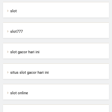
slot
slot777
slot gacor hari ini
situs slot gacor hari ini
slot online