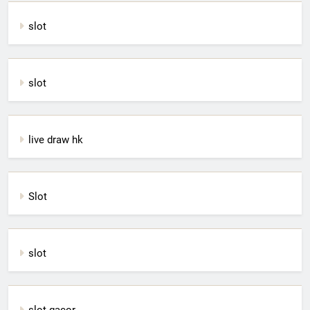
slot
slot
live draw hk
Slot
slot
slot gacor