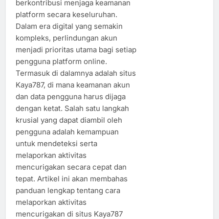
berkontribusi menjaga keamanan
platform secara keseluruhan.
Dalam era digital yang semakin
kompleks, perlindungan akun
menjadi prioritas utama bagi setiap
pengguna platform online.
Termasuk di dalamnya adalah situs
Kaya787, di mana keamanan akun
dan data pengguna harus dijaga
dengan ketat. Salah satu langkah
krusial yang dapat diambil oleh
pengguna adalah kemampuan
untuk mendeteksi serta
melaporkan aktivitas
mencurigakan secara cepat dan
tepat. Artikel ini akan membahas
panduan lengkap tentang cara
melaporkan aktivitas
mencurigakan di situs Kaya787