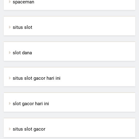
spaceman
situs slot
slot dana
situs slot gacor hari ini
slot gacor hari ini
situs slot gacor