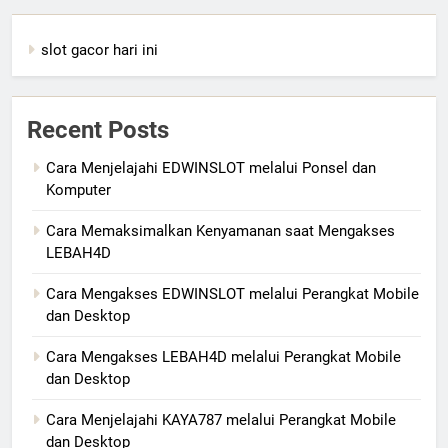
slot gacor hari ini
Recent Posts
Cara Menjelajahi EDWINSLOT melalui Ponsel dan
Komputer
Cara Memaksimalkan Kenyamanan saat Mengakses
LEBAH4D
Cara Mengakses EDWINSLOT melalui Perangkat Mobile
dan Desktop
Cara Mengakses LEBAH4D melalui Perangkat Mobile
dan Desktop
Cara Menjelajahi KAYA787 melalui Perangkat Mobile
dan Desktop