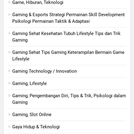
Game, Hiburan, Teknologi
Gaming & Esports Strategi Permainan Skill Development
Psikologi Permainan Taktik & Adaptasi
Gaming Sehat Kesehatan Tubuh Lifestyle Tips dan Trik
Gaming
Gaming Sehat Tips Gaming Keterampilan Bermain Game
Lifestyle
Gaming Technology / Innovation
Gaming, Lifestyle
Gaming, Pengembangan Diri, Tips & Trik, Psikologi dalam
Gaming
Gaming, Slot Online
Gaya Hidup & Teknologi