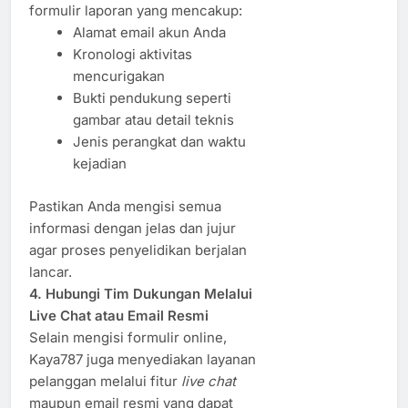
formulir laporan yang mencakup:
Alamat email akun Anda
Kronologi aktivitas
mencurigakan
Bukti pendukung seperti
gambar atau detail teknis
Jenis perangkat dan waktu
kejadian
Pastikan Anda mengisi semua
informasi dengan jelas dan jujur
agar proses penyelidikan berjalan
lancar.
4. Hubungi Tim Dukungan Melalui
Live Chat atau Email Resmi
Selain mengisi formulir online,
Kaya787 juga menyediakan layanan
pelanggan melalui fitur
live chat
maupun email resmi yang dapat